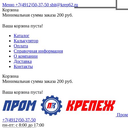
Меню
+7(4912)50-37-50
sbit@krep62.ru
Корзина
Минимальная сумма заказа 200 руб.
Ваша корзина пуста!
Каталог
Калькулятор
Оплата
Справочная информация
О компании
Доставка
Контакты
Корзина
Минимальная сумма заказа 200 руб.
Ваша корзина пуста!
Пром
+7(4912)50-37-50
пн-пт: с 8:00 до 17:00