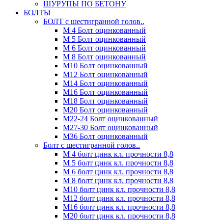
ШУРУПЫ ПО БЕТОНУ
БОЛТЫ
БОЛТ с шестигранной голов..
М 4 Болт оцинкованный
М 5 Болт оцинкованный
М 6 Болт оцинкованный
М 8 Болт оцинкованный
М10 Болт оцинкованный
М12 Болт оцинкованный
М14 Болт оцинкованный
М16 Болт оцинкованный
М18 Болт оцинкованный
М20 Болт оцинкованный
М22-24 Болт оцинкованный
М27-30 Болт оцинкованный
М36 Болт оцинкованный
Болт с шестигранной голов..
М 4 болт цинк кл. прочности 8,8
М 5 болт цинк кл. прочности 8,8
М 6 болт цинк кл. прочности 8,8
М 8 болт цинк кл. прочности 8,8
М10 болт цинк кл. прочности 8,8
М12 болт цинк кл. прочности 8,8
М16 болт цинк кл. прочности 8,8
М20 болт цинк кл. прочности 8,8