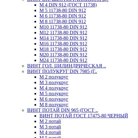
М 4 DIN 912 (ГОСТ 11738)
М 5 11738-80 DIN 912
М 6 11738-80 DIN 912
М 8 11738-80 DIN 912
М10 11738-80 DIN 912
М12 11738-80 DIN 912
М14 11738-80 DIN 912
М16 11738-80 DIN 912
М18 11738-80 DIN 912
М20 11738-80 DIN 912
М24 11738-80 DIN 912
ВИНТ ГОЛ. ЦИЛИНДРИЧЕСКАЯ ..
ВИНТ ПОЛУКРУГ DIN 7985 (Г..
М 2 полукруг
М 3 полукруг
М 4 полукруг
М 5 полукруг
М 6 полукруг
М 8 полукруг
ВИНТ ПОТАЙ DIN 965 (ГОСТ ..
ВИНТ ПОТАЙ ГОСТ 17475-80 ЧЕРНЫЙ
М 2 потай
М 3 потай
М 4 потай
М 5 потай