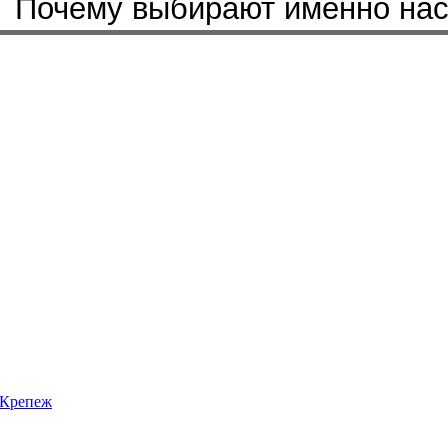
Почему выбирают именно на
Крепеж