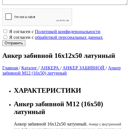
Я согласен с
Политикой конфиденциальности
Я согласен с
обработкой персональных данных
Анкер забивной 16х12х50 латунный
Главная
/
Каталог
/
АНКЕРА
/
АНКЕР ЗАБИВНОЙ
/
Анкер
забивной М12 (16х50) латунный
ХАРАКТЕРИСТИКИ
Анкер забивной М12 (16х50)
латунный
Анкер забивной 16х12х50 латунный.
Анкер с внутренней