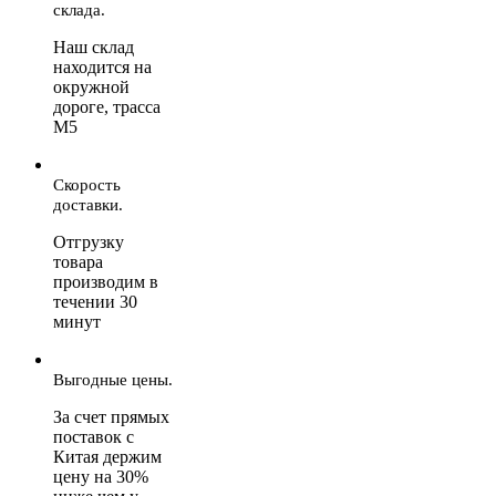
склада.
Наш склад
находится на
окружной
дороге, трасса
М5
Скорость
доставки.
Отгрузку
товара
производим в
течении 30
минут
Выгодные цены.
За счет прямых
поставок с
Китая держим
цену на 30%