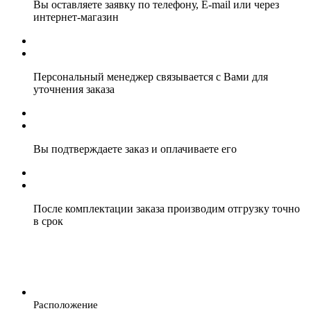
Вы оставляете заявку по телефону, E-mail или через
интернет-магазин
Персональный менеджер связывается с Вами для
уточнения заказа
Вы подтверждаете заказ и оплачиваете его
После комплектации заказа производим отгрузку точно
в срок
Расположение