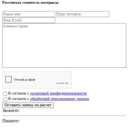
Рассчитать стоимость материала
Я согласен с
политикой конфиденциальности
Я согласен с
обработкой персональных данных
Звоните:
+7(4912)503750
Пишите:
sbit@krep62.ru