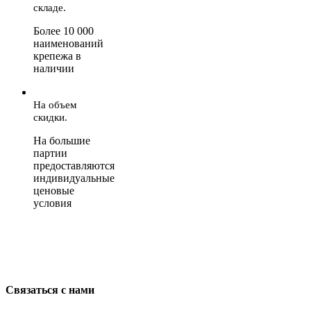
складе.
Более 10 000
наименований
крепежа в
наличии
На объем
скидки.
На большие
партии
предоставляются
индивидуальные
ценовые
условия
Связаться с нами