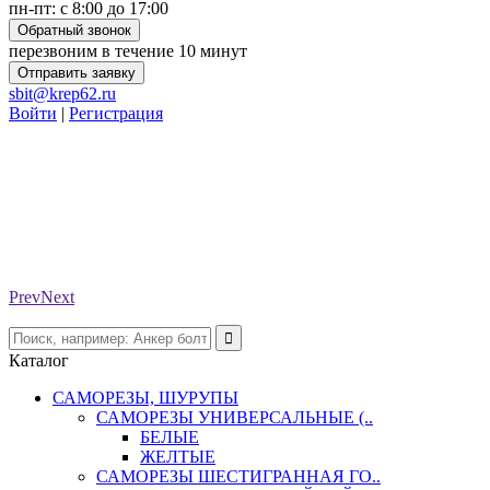
пн-пт: с 8:00 до 17:00
Обратный звонок
перезвоним в течение 10 минут
Отправить заявку
sbit@krep62.ru
Войти
|
Регистрация
Prev
Next
Каталог
САМОРЕЗЫ, ШУРУПЫ
САМОРЕЗЫ УНИВЕРСАЛЬНЫЕ (..
БЕЛЫЕ
ЖЕЛТЫЕ
САМОРЕЗЫ ШЕСТИГРАННАЯ ГО..