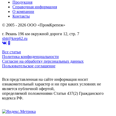
Продукция
Справочная информация
О компании
Контакты
© 2005 - 2026 OOO «ПромКрепеж»
г. Рязань 196 км окружной дороги 12, стр. 7
sbit@krep62.ru
Все статьи
Политика конфиденциальности
Согласие на обработку персональных данных
Пользовательское соглашение
Вся представленная на сайте информация носит
ознакомительный характер и ни при каких условиях не
является публичной офертой,
определяемой положениями Статьи 437(2) Гражданского
кодекса РФ.