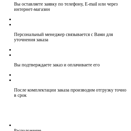
Вы оставляете заявку по телефону, E-mail или через
интернет-магазин
Персональный менеджер связывается с Вами для
уточнения заказа
Вы подтверждаете заказ и оплачиваете его
После комплектации заказа производим отгрузку точно
в срок
Расположение