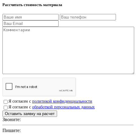
Рассчитать стоимость материала
Я согласен с
политикой конфиденциальности
Я согласен с
обработкой персональных данных
Звоните:
+7(4912)503750
Пишите:
sbit@krep62.ru