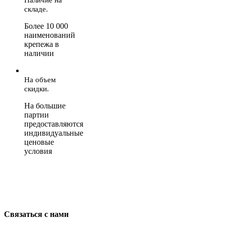
складе.
Более 10 000
наименований
крепежа в
наличии
На объем
скидки.
На большие
партии
предоставляются
индивидуальные
ценовые
условия
Связаться с нами