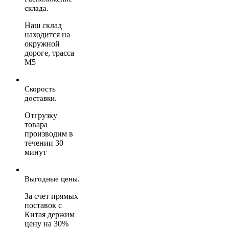
склада.
Наш склад
находится на
окружной
дороге, трасса
М5
Скорость
доставки.
Отгрузку
товара
производим в
течении 30
минут
Выгодные цены.
За счет прямых
поставок с
Китая держим
цену на 30%