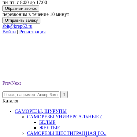
пн-пт: с 8:00 до 17:00
Обратный звонок
перезвоним в течение 10 минут
Отправить заявку
sbit@krep62.ru
Войти
|
Регистрация
Prev
Next
Каталог
САМОРЕЗЫ, ШУРУПЫ
САМОРЕЗЫ УНИВЕРСАЛЬНЫЕ (..
БЕЛЫЕ
ЖЕЛТЫЕ
САМОРЕЗЫ ШЕСТИГРАННАЯ ГО..