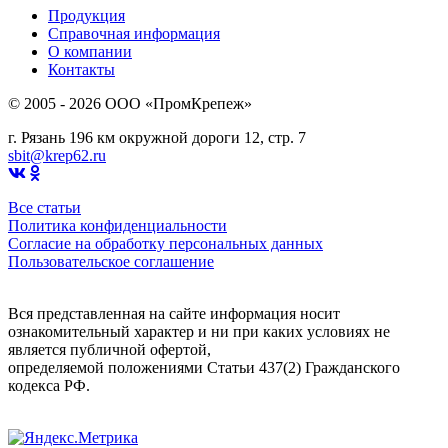
Продукция
Справочная информация
О компании
Контакты
© 2005 - 2026 OOO «ПромКрепеж»
г. Рязань 196 км окружной дороги 12, стр. 7
sbit@krep62.ru
Все статьи
Политика конфиденциальности
Согласие на обработку персональных данных
Пользовательское соглашение
Вся представленная на сайте информация носит
ознакомительный характер и ни при каких условиях не
является публичной офертой,
определяемой положениями Статьи 437(2) Гражданского
кодекса РФ.