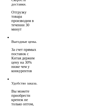
доставки.
Отгрузку
товара
производим в
течении 30
минут
Выгодные цены.
За счет прямых
поставок с
Китая держим
цену на 30%
ниже чем у
конкурентов
Удобство заказа.
Вы можете
приобрести
крепеж не
только оптом,