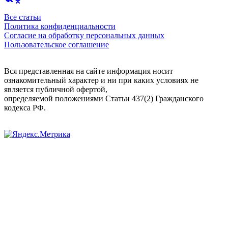
Все статьи
Политика конфиденциальности
Согласие на обработку персональных данных
Пользовательское соглашение
Вся представленная на сайте информация носит
ознакомительный характер и ни при каких условиях не
является публичной офертой,
определяемой положениями Статьи 437(2) Гражданского
кодекса РФ.