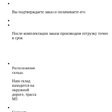
Вы подтверждаете заказ и оплачиваете его
После комплектации заказа производим отгрузку точно
в срок
Расположение
склада.
Наш склад
находится на
окружной
дороге, трасса
М5
Скорость