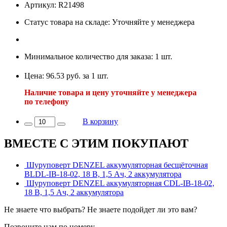
Артикул: R21498
Статус товара на складе: Уточняйте у менеджера
Минимальное количество для заказа: 1 шт.
Цена: 96.53 руб. за 1 шт.
Наличие товара и цену уточняйте у менеджера
по телефону
В корзину
ВМЕСТЕ С ЭТИМ ПОКУПАЮТ
Шуруповерт DENZEL аккумуляторная бесщёточная
BLDL-IB-18-02, 18 В, 1,5 Ач, 2 аккумулятора
Шуруповерт DENZEL аккумуляторная СDL-IB-18-02,
18 В, 1,5 Ач, 2 аккумулятора
Не знаете что выбрать? Не знаете подойдет ли это вам?
Позвоните нам по номеру