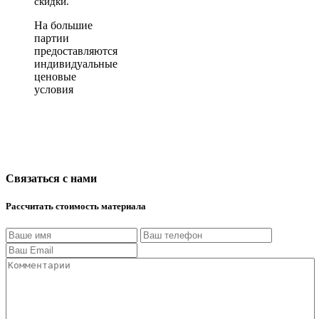
скидки.
На большие
партии
предоставляются
индивидуальные
ценовые
условия
Связаться с нами
Рассчитать стоимость материала