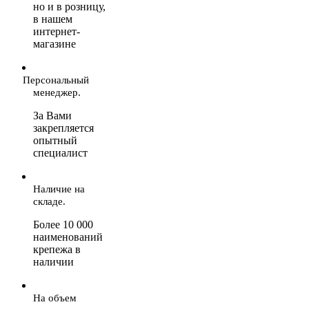
но и в розницу,
в нашем
интернет-
магазине
Персональный
менеджер.
За Вами
закрепляется
опытный
специалист
Наличие на
складе.
Более 10 000
наименований
крепежа в
наличии
На объем