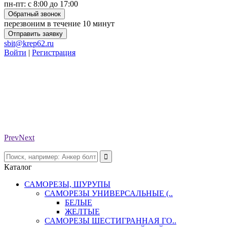
пн-пт: с 8:00 до 17:00
Обратный звонок
перезвоним в течение 10 минут
Отправить заявку
sbit@krep62.ru
Войти
|
Регистрация
Prev
Next
Каталог
САМОРЕЗЫ, ШУРУПЫ
САМОРЕЗЫ УНИВЕРСАЛЬНЫЕ (..
БЕЛЫЕ
ЖЕЛТЫЕ
САМОРЕЗЫ ШЕСТИГРАННАЯ ГО..