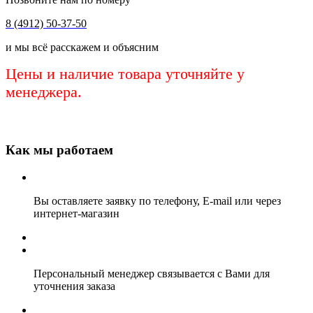
8 (4912) 50-37-50
и мы всё расскажем и объясним
Цены и наличие товара уточняйте у
менеджера.
Как мы работаем
Вы оставляете заявку по телефону, E-mail или через
интернет-магазин
Персональный менеджер связывается с Вами для
уточнения заказа