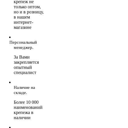
крепеж не
только оптом,
но и в розницу,
в нашем
интернет-
магазине
Персональный
менеджер.
За Вами
закрепляется
опытный
специалист
Наличие на
складе.
Более 10 000
наименований
крепежа в
наличии