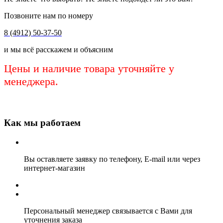
Позвоните нам по номеру
8 (4912) 50-37-50
и мы всё расскажем и объясним
Цены и наличие товара уточняйте у
менеджера.
Как мы работаем
Вы оставляете заявку по телефону, E-mail или через
интернет-магазин
Персональный менеджер связывается с Вами для
уточнения заказа