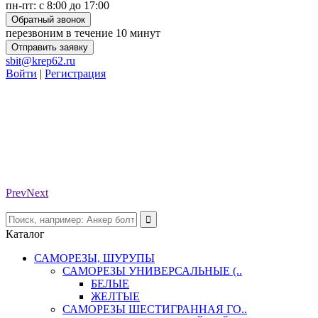
пн-пт: с 8:00 до 17:00
Обратный звонок
перезвоним в течение 10 минут
Отправить заявку
sbit@krep62.ru
Войти
|
Регистрация
Prev
Next
Каталог
САМОРЕЗЫ, ШУРУПЫ
САМОРЕЗЫ УНИВЕРСАЛЬНЫЕ (..
БЕЛЫЕ
ЖЕЛТЫЕ
САМОРЕЗЫ ШЕСТИГРАННАЯ ГО..