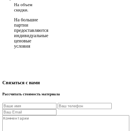
На объем
скидки.
На большие
партии
предоставляются
индивидуальные
ценовые
условия
Связаться с нами
Рассчитать стоимость материала