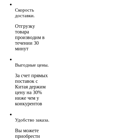
Скорость
доставки.
Отгрузку
товара
производим в
течении 30
минут
Выгодные цены.
За счет прямых
поставок с
Китая держим
цену на 30%
ниже чем у
конкурентов
Удобство заказа.
Вы можете
приобрести