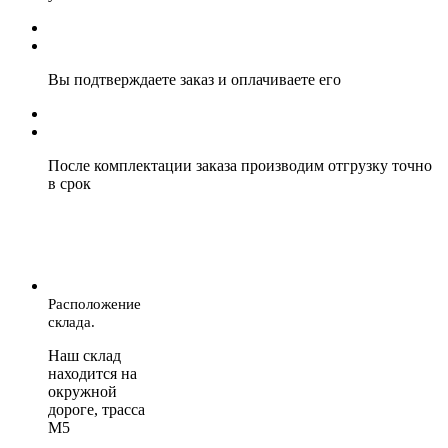
Вы подтверждаете заказ и оплачиваете его
После комплектации заказа производим отгрузку точно
в срок
Расположение
склада.
Наш склад
находится на
окружной
дороге, трасса
М5