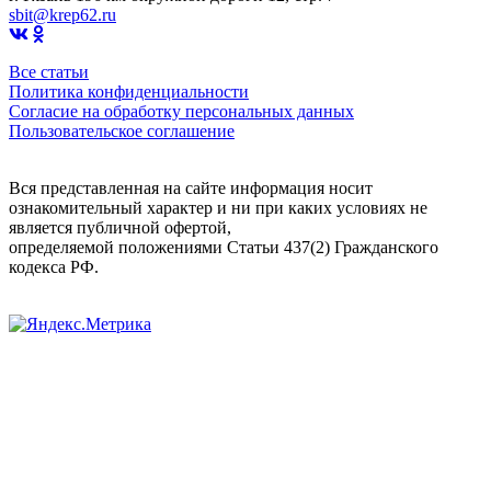
sbit@krep62.ru
Все статьи
Политика конфиденциальности
Согласие на обработку персональных данных
Пользовательское соглашение
Вся представленная на сайте информация носит
ознакомительный характер и ни при каких условиях не
является публичной офертой,
определяемой положениями Статьи 437(2) Гражданского
кодекса РФ.