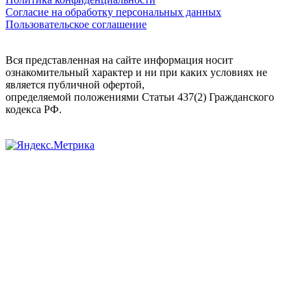
Согласие на обработку персональных данных
Пользовательское соглашение
Вся представленная на сайте информация носит
ознакомительный характер и ни при каких условиях не
является публичной офертой,
определяемой положениями Статьи 437(2) Гражданского
кодекса РФ.