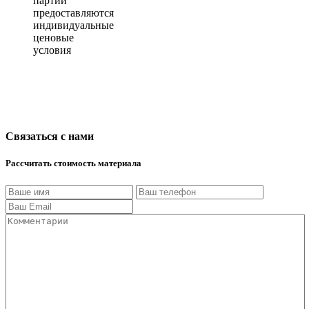
партии
предоставляются
индивидуальные
ценовые
условия
Связаться с нами
Рассчитать стоимость материала