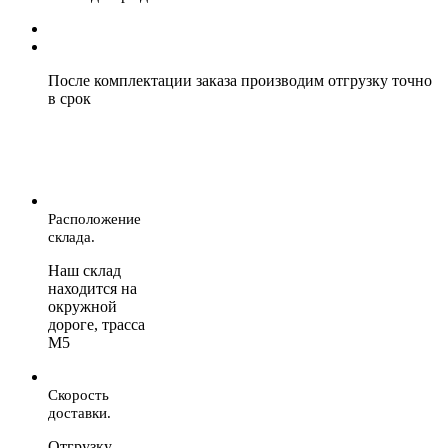
После комплектации заказа производим отгрузку точно
в срок
Расположение
склада.
Наш склад
находится на
окружной
дороге, трасса
М5
Скорость
доставки.
Отгрузку