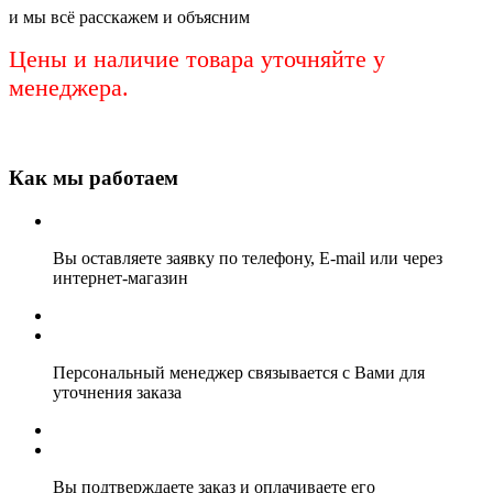
и мы всё расскажем и объясним
Цены и наличие товара уточняйте у
менеджера.
Как мы работаем
Вы оставляете заявку по телефону, E-mail или через
интернет-магазин
Персональный менеджер связывается с Вами для
уточнения заказа
Вы подтверждаете заказ и оплачиваете его