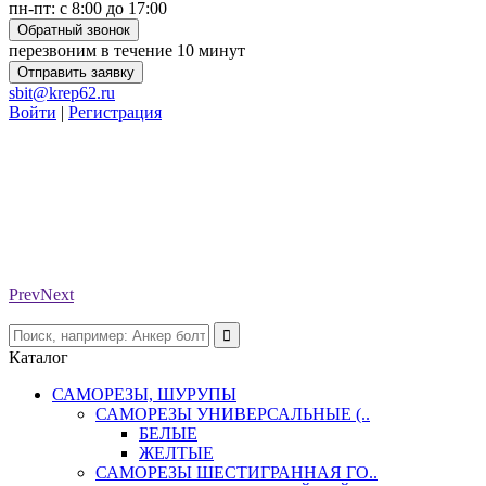
пн-пт: с 8:00 до 17:00
Обратный звонок
перезвоним в течение 10 минут
Отправить заявку
sbit@krep62.ru
Войти
|
Регистрация
Prev
Next
Каталог
САМОРЕЗЫ, ШУРУПЫ
САМОРЕЗЫ УНИВЕРСАЛЬНЫЕ (..
БЕЛЫЕ
ЖЕЛТЫЕ
САМОРЕЗЫ ШЕСТИГРАННАЯ ГО..