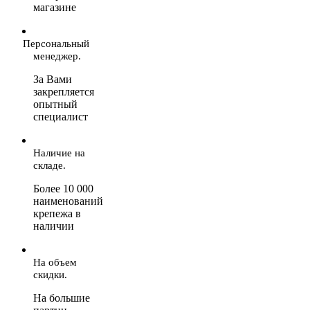
магазине
Персональный
менеджер.
За Вами
закрепляется
опытный
специалист
Наличие на
складе.
Более 10 000
наименований
крепежа в
наличии
На объем
скидки.
На большие