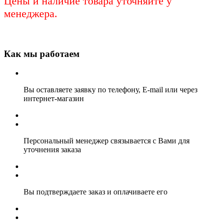
Цены и наличие товара уточняйте у
менеджера.
Как мы работаем
Вы оставляете заявку по телефону, E-mail или через
интернет-магазин
Персональный менеджер связывается с Вами для
уточнения заказа
Вы подтверждаете заказ и оплачиваете его