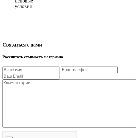
ценовые
условия
Связаться с нами
Рассчитать стоимость материала