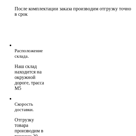
После комплектации заказа производим отгрузку точно
в срок
Расположение
склада.
Наш склад
находится на
окружной
дороге, трасса
М5
Скорость
доставки.
Отгрузку
товара
производим в