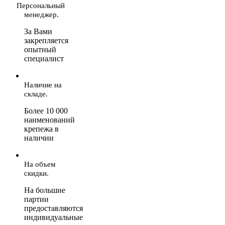
Персональный
менеджер.
За Вами
закрепляется
опытный
специалист
Наличие на
складе.
Более 10 000
наименований
крепежа в
наличии
На объем
скидки.
На большие
партии
предоставляются
индивидуальные