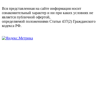
Вся представленная на сайте информация носит
ознакомительный характер и ни при каких условиях не
является публичной офертой,
определяемой положениями Статьи 437(2) Гражданского
кодекса РФ.