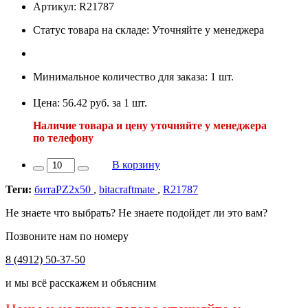
Артикул: R21787
Статус товара на складе: Уточняйте у менеджера
Минимальное количество для заказа: 1 шт.
Цена: 56.42 руб. за 1 шт.
Наличие товара и цену уточняйте у менеджера
по телефону
В корзину
Теги:
битаРZ2х50
,
bitacraftmate
,
R21787
Не знаете что выбрать? Не знаете подойдет ли это вам?
Позвоните нам по номеру
8 (4912) 50-37-50
и мы всё расскажем и объясним