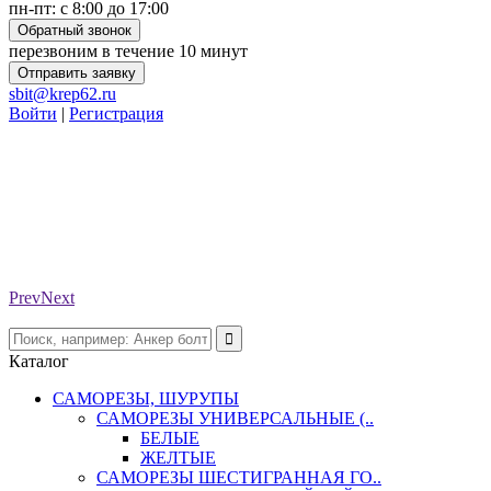
пн-пт: с 8:00 до 17:00
Обратный звонок
перезвоним в течение 10 минут
Отправить заявку
sbit@krep62.ru
Войти
|
Регистрация
Prev
Next
Каталог
САМОРЕЗЫ, ШУРУПЫ
САМОРЕЗЫ УНИВЕРСАЛЬНЫЕ (..
БЕЛЫЕ
ЖЕЛТЫЕ
САМОРЕЗЫ ШЕСТИГРАННАЯ ГО..