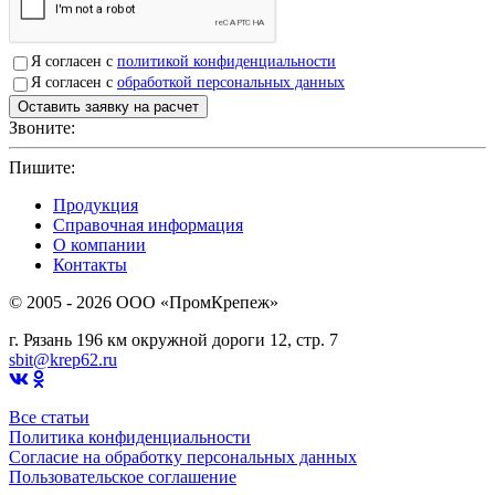
Я согласен с
политикой конфиденциальности
Я согласен с
обработкой персональных данных
Звоните:
+7(4912)503750
Пишите:
sbit@krep62.ru
Продукция
Справочная информация
О компании
Контакты
© 2005 - 2026 OOO «ПромКрепеж»
г. Рязань 196 км окружной дороги 12, стр. 7
sbit@krep62.ru
Все статьи
Политика конфиденциальности
Согласие на обработку персональных данных
Пользовательское соглашение