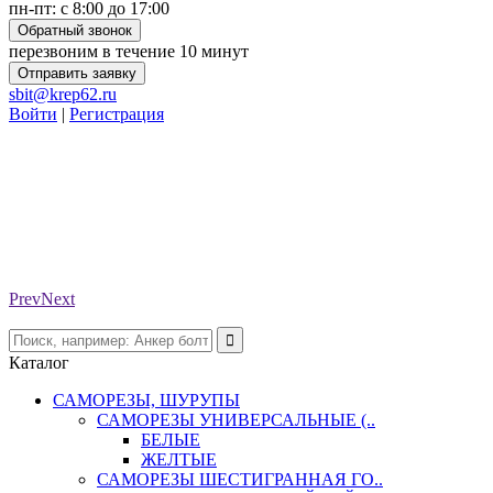
пн-пт: с 8:00 до 17:00
Обратный звонок
перезвоним в течение 10 минут
Отправить заявку
sbit@krep62.ru
Войти
|
Регистрация
Prev
Next
Каталог
САМОРЕЗЫ, ШУРУПЫ
САМОРЕЗЫ УНИВЕРСАЛЬНЫЕ (..
БЕЛЫЕ
ЖЕЛТЫЕ
САМОРЕЗЫ ШЕСТИГРАННАЯ ГО..