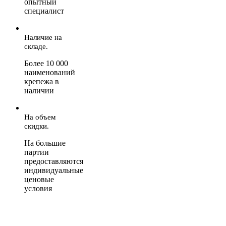
опытный
специалист
Наличие на
складе.
Более 10 000
наименований
крепежа в
наличии
На объем
скидки.
На большие
партии
предоставляются
индивидуальные
ценовые
условия