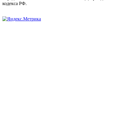
кодекса РФ.