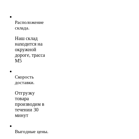
Расположение
склада.
Наш склад
находится на
окружной
дороге, трасса
М5
Скорость
доставки.
Отгрузку
товара
производим в
течении 30
минут
Выгодные цены.