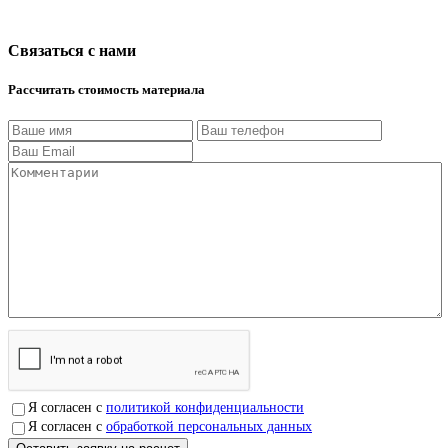
Связаться с нами
Рассчитать стоимость материала
Я согласен с
политикой конфиденциальности
Я согласен с
обработкой персональных данных