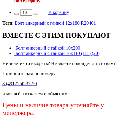
по телефону
В корзину
Теги:
Болт анкерный с гайкой 12х180 R20401
ВМЕСТЕ С ЭТИМ ПОКУПАЮТ
Болт анкерный с гайкой 10х200
Болт анкерный с гайкой 16х110 (111) (20)
Не знаете что выбрать? Не знаете подойдет ли это вам?
Позвоните нам по номеру
8 (4912) 50-37-50
и мы всё расскажем и объясним
Цены и наличие товара уточняйте у
менеджера.