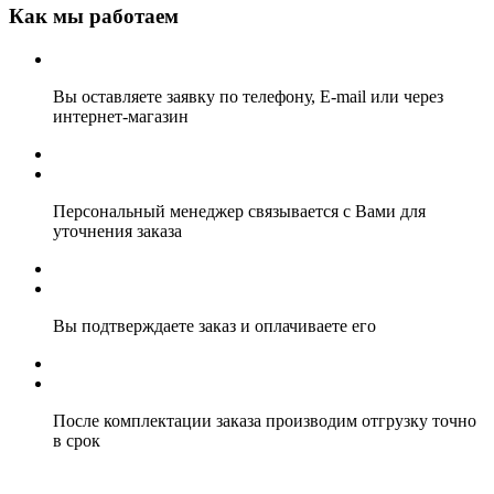
Как мы работаем
Вы оставляете заявку по телефону, E-mail или через
интернет-магазин
Персональный менеджер связывается с Вами для
уточнения заказа
Вы подтверждаете заказ и оплачиваете его
После комплектации заказа производим отгрузку точно
в срок