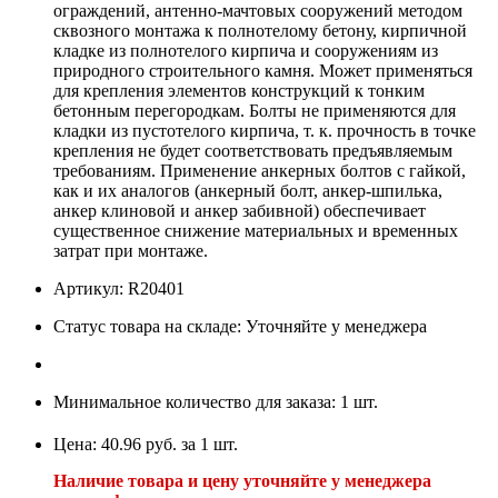
ограждений, антенно-мачтовых сооружений методом
сквозного монтажа к полнотелому бетону, кирпичной
кладке из полнотелого кирпича и сооружениям из
природного строительного камня. Может применяться
для крепления элементов конструкций к тонким
бетонным перегородкам. Болты не применяются для
кладки из пустотелого кирпича, т. к. прочность в точке
крепления не будет соответствовать предъявляемым
требованиям. Применение анкерных болтов с гайкой,
как и их аналогов (анкерный болт, анкер-шпилька,
анкер клиновой и анкер забивной) обеспечивает
существенное снижение материальных и временных
затрат при монтаже.
Артикул: R20401
Статус товара на складе: Уточняйте у менеджера
Минимальное количество для заказа: 1 шт.
Цена: 40.96 руб. за 1 шт.
Наличие товара и цену уточняйте у менеджера