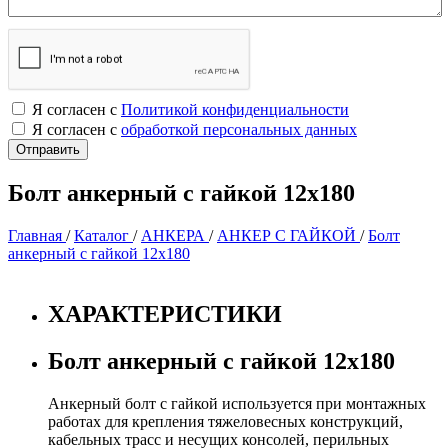
Я согласен с
Политикой конфиденциальности
Я согласен с
обработкой персональных данных
Болт анкерный с гайкой 12х180
Главная
/
Каталог
/
АНКЕРА
/
АНКЕР С ГАЙКОЙ
/
Болт
анкерный с гайкой 12х180
ХАРАКТЕРИСТИКИ
Болт анкерный с гайкой 12х180
Анкерный болт с гайкой используется при монтажных
работах для крепления тяжеловесных конструкций,
кабельных трасс и несущих консолей, перильных