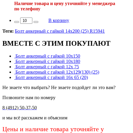
Наличие товара и цену уточняйте у менеджера
по телефону
В корзину
Теги:
Болт анкерный с гайкой 14х200 (25) R15941
ВМЕСТЕ С ЭТИМ ПОКУПАЮТ
Болт анкерный с гайкой 10х150
Болт анкерный с гайкой 10х180
Болт анкерный с гайкой 12х 75
Болт анкерный с гайкой 12х129(130) (25)
Болт анкерный с гайкой 16х 65 (20)
Не знаете что выбрать? Не знаете подойдет ли это вам?
Позвоните нам по номеру
8 (4912) 50-37-50
и мы всё расскажем и объясним
Цены и наличие товара уточняйте у