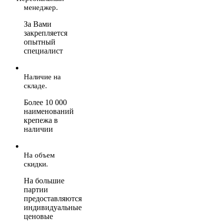
менеджер.
За Вами
закрепляется
опытный
специалист
Наличие на
складе.
Более 10 000
наименований
крепежа в
наличии
На объем
скидки.
На большие
партии
предоставляются
индивидуальные
ценовые