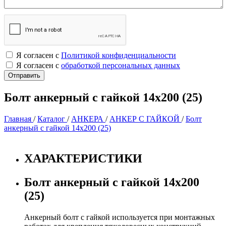
Я согласен с
Политикой конфиденциальности
Я согласен с
обработкой персональных данных
Болт анкерный с гайкой 14х200 (25)
Главная
/
Каталог
/
АНКЕРА
/
АНКЕР С ГАЙКОЙ
/
Болт
анкерный с гайкой 14х200 (25)
ХАРАКТЕРИСТИКИ
Болт анкерный с гайкой 14х200
(25)
Анкерный болт с гайкой используется при монтажных