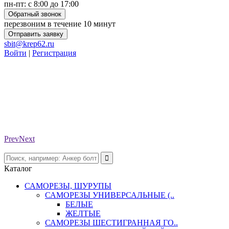
пн-пт: с 8:00 до 17:00
Обратный звонок
перезвоним в течение 10 минут
Отправить заявку
sbit@krep62.ru
Войти
|
Регистрация
Prev
Next
Каталог
САМОРЕЗЫ, ШУРУПЫ
САМОРЕЗЫ УНИВЕРСАЛЬНЫЕ (..
БЕЛЫЕ
ЖЕЛТЫЕ
САМОРЕЗЫ ШЕСТИГРАННАЯ ГО..