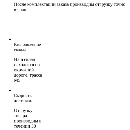
После комплектации заказа производим отгрузку точно
в срок
Расположение
склада.
Наш склад
находится на
окружной
дороге, трасса
М5
Скорость
доставки.
Отгрузку
товара
производим в
течении 30