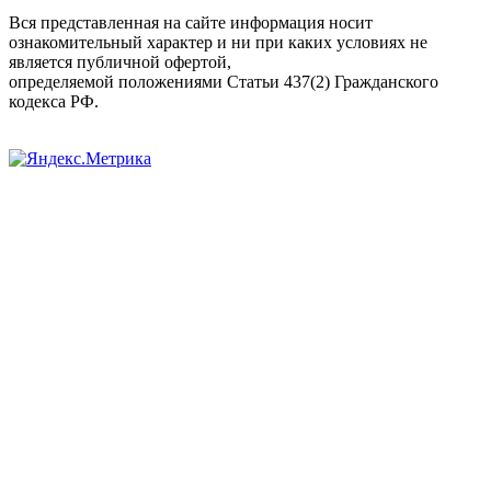
Вся представленная на сайте информация носит
ознакомительный характер и ни при каких условиях не
является публичной офертой,
определяемой положениями Статьи 437(2) Гражданского
кодекса РФ.