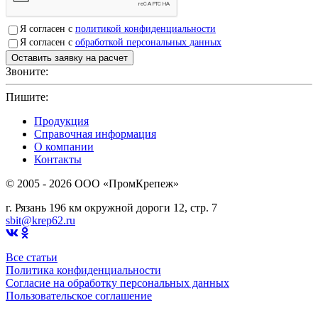
Я согласен с
политикой конфиденциальности
Я согласен с
обработкой персональных данных
Звоните:
+7(4912)503750
Пишите:
sbit@krep62.ru
Продукция
Справочная информация
О компании
Контакты
© 2005 - 2026 OOO «ПромКрепеж»
г. Рязань 196 км окружной дороги 12, стр. 7
sbit@krep62.ru
Все статьи
Политика конфиденциальности
Согласие на обработку персональных данных
Пользовательское соглашение