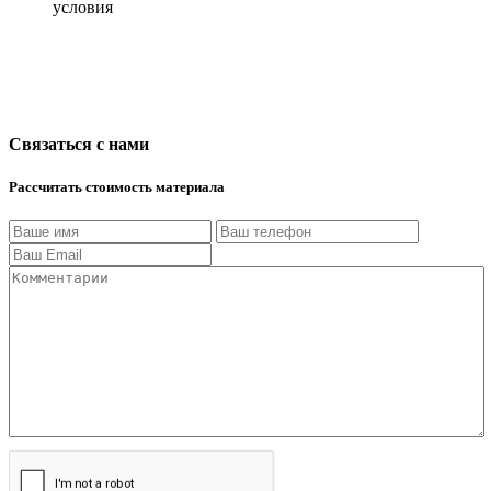
условия
Связаться с нами
Рассчитать стоимость материала