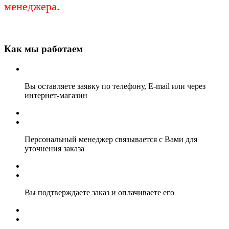
менеджера.
Как мы работаем
Вы оставляете заявку по телефону, E-mail или через
интернет-магазин
Персональный менеджер связывается с Вами для
уточнения заказа
Вы подтверждаете заказ и оплачиваете его