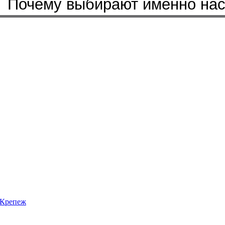
Почему выбирают именно на
Крепеж