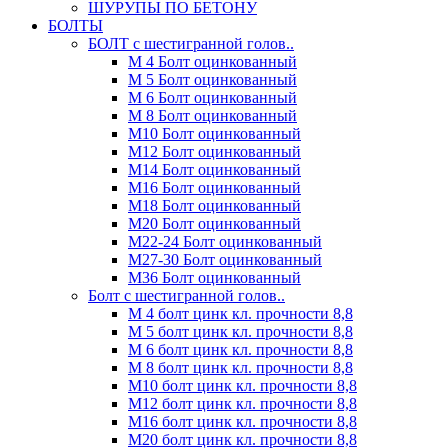
ШУРУПЫ ПО БЕТОНУ
БОЛТЫ
БОЛТ с шестигранной голов..
М 4 Болт оцинкованный
М 5 Болт оцинкованный
М 6 Болт оцинкованный
М 8 Болт оцинкованный
М10 Болт оцинкованный
М12 Болт оцинкованный
М14 Болт оцинкованный
М16 Болт оцинкованный
М18 Болт оцинкованный
М20 Болт оцинкованный
М22-24 Болт оцинкованный
М27-30 Болт оцинкованный
М36 Болт оцинкованный
Болт с шестигранной голов..
М 4 болт цинк кл. прочности 8,8
М 5 болт цинк кл. прочности 8,8
М 6 болт цинк кл. прочности 8,8
М 8 болт цинк кл. прочности 8,8
М10 болт цинк кл. прочности 8,8
М12 болт цинк кл. прочности 8,8
М16 болт цинк кл. прочности 8,8
М20 болт цинк кл. прочности 8,8