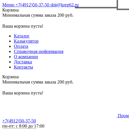
Меню
+7(4912)50-37-50
sbit@krep62.ru
Корзина
Минимальная сумма заказа 200 руб.
Ваша корзина пуста!
Каталог
Калькулятор
Оплата
Справочная информация
О компании
Доставка
Контакты
Корзина
Минимальная сумма заказа 200 руб.
Ваша корзина пуста!
Пром
+7(4912)50-37-50
пн-пт: с 8:00 до 17:00