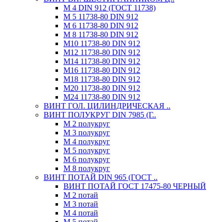
М 4 DIN 912 (ГОСТ 11738)
М 5 11738-80 DIN 912
М 6 11738-80 DIN 912
М 8 11738-80 DIN 912
М10 11738-80 DIN 912
М12 11738-80 DIN 912
М14 11738-80 DIN 912
М16 11738-80 DIN 912
М18 11738-80 DIN 912
М20 11738-80 DIN 912
М24 11738-80 DIN 912
ВИНТ ГОЛ. ЦИЛИНДРИЧЕСКАЯ ..
ВИНТ ПОЛУКРУГ DIN 7985 (Г..
М 2 полукруг
М 3 полукруг
М 4 полукруг
М 5 полукруг
М 6 полукруг
М 8 полукруг
ВИНТ ПОТАЙ DIN 965 (ГОСТ ..
ВИНТ ПОТАЙ ГОСТ 17475-80 ЧЕРНЫЙ
М 2 потай
М 3 потай
М 4 потай
М 5 потай