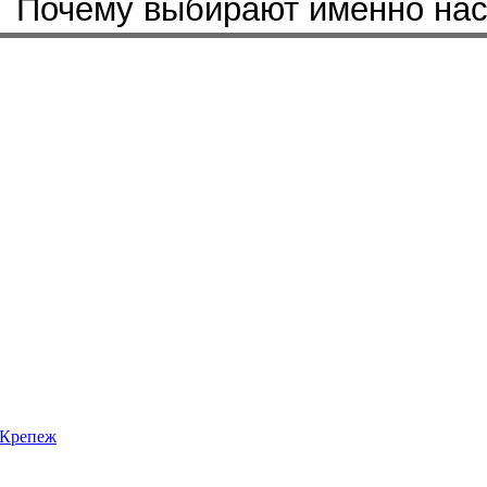
Почему выбирают именно на
Крепеж