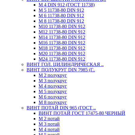
М 4 DIN 912 (ГОСТ 11738)
М 5 11738-80 DIN 912
М 6 11738-80 DIN 912
М 8 11738-80 DIN 912
М10 11738-80 DIN 912
М12 11738-80 DIN 912
М14 11738-80 DIN 912
М16 11738-80 DIN 912
М18 11738-80 DIN 912
М20 11738-80 DIN 912
М24 11738-80 DIN 912
ВИНТ ГОЛ. ЦИЛИНДРИЧЕСКАЯ ..
ВИНТ ПОЛУКРУГ DIN 7985 (Г..
М 2 полукруг
М 3 полукруг
М 4 полукруг
М 5 полукруг
М 6 полукруг
М 8 полукруг
ВИНТ ПОТАЙ DIN 965 (ГОСТ ..
ВИНТ ПОТАЙ ГОСТ 17475-80 ЧЕРНЫЙ
М 2 потай
М 3 потай
М 4 потай
М 5 потай