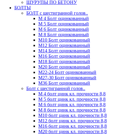
ШУРУПЫ ПО БЕТОНУ
БОЛТЫ
БОЛТ с шестигранной голов..
М 4 Болт оцинкованный
М 5 Болт оцинкованный
М 6 Болт оцинкованный
М 8 Болт оцинкованный
М10 Болт оцинкованный
М12 Болт оцинкованный
М14 Болт оцинкованный
М16 Болт оцинкованный
М18 Болт оцинкованный
М20 Болт оцинкованный
М22-24 Болт оцинкованный
М27-30 Болт оцинкованный
М36 Болт оцинкованный
Болт с шестигранной голов..
М 4 болт цинк кл. прочности 8,8
М 5 болт цинк кл. прочности 8,8
М 6 болт цинк кл. прочности 8,8
М 8 болт цинк кл. прочности 8,8
М10 болт цинк кл. прочности 8,8
М12 болт цинк кл. прочности 8,8
М16 болт цинк кл. прочности 8,8
М20 болт цинк кл. прочности 8,8