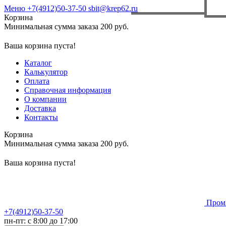
Меню
+7(4912)50-37-50
sbit@krep62.ru
Корзина
Минимальная сумма заказа 200 руб.
Ваша корзина пуста!
Каталог
Калькулятор
Оплата
Справочная информация
О компании
Доставка
Контакты
Корзина
Минимальная сумма заказа 200 руб.
Ваша корзина пуста!
Пром
+7(4912)50-37-50
пн-пт: с 8:00 до 17:00