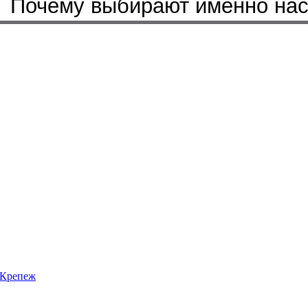
Почему выбирают именно на
Крепеж