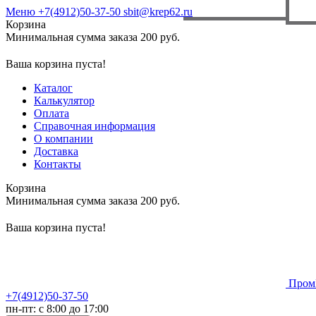
Меню
+7(4912)50-37-50
sbit@krep62.ru
Корзина
Минимальная сумма заказа 200 руб.
Ваша корзина пуста!
Каталог
Калькулятор
Оплата
Справочная информация
О компании
Доставка
Контакты
Корзина
Минимальная сумма заказа 200 руб.
Ваша корзина пуста!
Пром
+7(4912)50-37-50
пн-пт: с 8:00 до 17:00