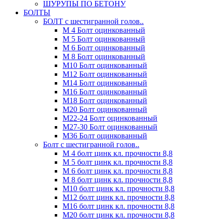
ШУРУПЫ ПО БЕТОНУ
БОЛТЫ
БОЛТ с шестигранной голов..
М 4 Болт оцинкованный
М 5 Болт оцинкованный
М 6 Болт оцинкованный
М 8 Болт оцинкованный
М10 Болт оцинкованный
М12 Болт оцинкованный
М14 Болт оцинкованный
М16 Болт оцинкованный
М18 Болт оцинкованный
М20 Болт оцинкованный
М22-24 Болт оцинкованный
М27-30 Болт оцинкованный
М36 Болт оцинкованный
Болт с шестигранной голов..
М 4 болт цинк кл. прочности 8,8
М 5 болт цинк кл. прочности 8,8
М 6 болт цинк кл. прочности 8,8
М 8 болт цинк кл. прочности 8,8
М10 болт цинк кл. прочности 8,8
М12 болт цинк кл. прочности 8,8
М16 болт цинк кл. прочности 8,8
М20 болт цинк кл. прочности 8,8