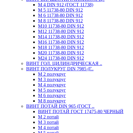
М 4 DIN 912 (ГОСТ 11738)
М 5 11738-80 DIN 912
М 6 11738-80 DIN 912
М 8 11738-80 DIN 912
М10 11738-80 DIN 912
М12 11738-80 DIN 912
М14 11738-80 DIN 912
М16 11738-80 DIN 912
М18 11738-80 DIN 912
М20 11738-80 DIN 912
М24 11738-80 DIN 912
ВИНТ ГОЛ. ЦИЛИНДРИЧЕСКАЯ ..
ВИНТ ПОЛУКРУГ DIN 7985 (Г..
М 2 полукруг
М 3 полукруг
М 4 полукруг
М 5 полукруг
М 6 полукруг
М 8 полукруг
ВИНТ ПОТАЙ DIN 965 (ГОСТ ..
ВИНТ ПОТАЙ ГОСТ 17475-80 ЧЕРНЫЙ
М 2 потай
М 3 потай
М 4 потай
М 5 потай