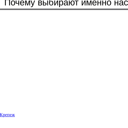
Почему выбирают именно на
Крепеж