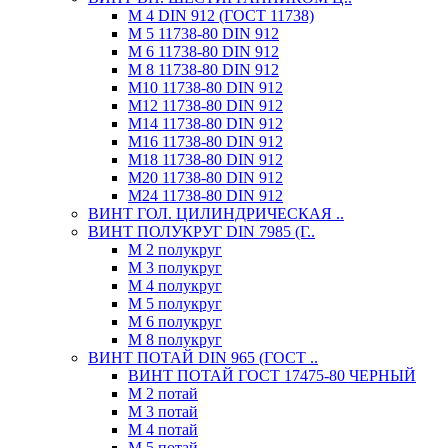
М 4 DIN 912 (ГОСТ 11738)
М 5 11738-80 DIN 912
М 6 11738-80 DIN 912
М 8 11738-80 DIN 912
М10 11738-80 DIN 912
М12 11738-80 DIN 912
М14 11738-80 DIN 912
М16 11738-80 DIN 912
М18 11738-80 DIN 912
М20 11738-80 DIN 912
М24 11738-80 DIN 912
ВИНТ ГОЛ. ЦИЛИНДРИЧЕСКАЯ ..
ВИНТ ПОЛУКРУГ DIN 7985 (Г..
М 2 полукруг
М 3 полукруг
М 4 полукруг
М 5 полукруг
М 6 полукруг
М 8 полукруг
ВИНТ ПОТАЙ DIN 965 (ГОСТ ..
ВИНТ ПОТАЙ ГОСТ 17475-80 ЧЕРНЫЙ
М 2 потай
М 3 потай
М 4 потай
М 5 потай