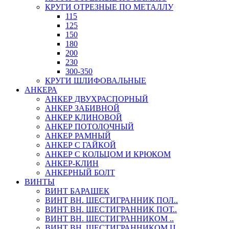
КРУГИ ОТРЕЗНЫЕ ПО МЕТАЛЛУ
115
125
150
180
200
230
300-350
КРУГИ ШЛИФОВАЛЬНЫЕ
АНКЕРА
АНКЕР ДВУХРАСПОРНЫЙ
АНКЕР ЗАБИВНОЙ
АНКЕР КЛИНОВОЙ
АНКЕР ПОТОЛОЧНЫЙ
АНКЕР РАМНЫЙ
АНКЕР С ГАЙКОЙ
АНКЕР С КОЛЬЦОМ И КРЮКОМ
АНКЕР-КЛИН
АНКЕРНЫЙ БОЛТ
ВИНТЫ
ВИНТ БАРАШЕК
ВИНТ ВН. ШЕСТИГРАННИК ПОЛ..
ВИНТ ВН. ШЕСТИГРАННИК ПОТ..
ВИНТ ВН. ШЕСТИГРАННИКОМ ..
ВИНТ ВН. ШЕСТИГРАННИКОМ Ц..