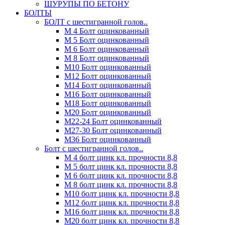
ШУРУПЫ ПО БЕТОНУ
БОЛТЫ
БОЛТ с шестигранной голов..
М 4 Болт оцинкованный
М 5 Болт оцинкованный
М 6 Болт оцинкованный
М 8 Болт оцинкованный
М10 Болт оцинкованный
М12 Болт оцинкованный
М14 Болт оцинкованный
М16 Болт оцинкованный
М18 Болт оцинкованный
М20 Болт оцинкованный
М22-24 Болт оцинкованный
М27-30 Болт оцинкованный
М36 Болт оцинкованный
Болт с шестигранной голов..
М 4 болт цинк кл. прочности 8,8
М 5 болт цинк кл. прочности 8,8
М 6 болт цинк кл. прочности 8,8
М 8 болт цинк кл. прочности 8,8
М10 болт цинк кл. прочности 8,8
М12 болт цинк кл. прочности 8,8
М16 болт цинк кл. прочности 8,8
М20 болт цинк кл. прочности 8,8