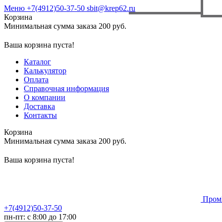
Меню
+7(4912)50-37-50
sbit@krep62.ru
Корзина
Минимальная сумма заказа 200 руб.
Ваша корзина пуста!
Каталог
Калькулятор
Оплата
Справочная информация
О компании
Доставка
Контакты
Корзина
Минимальная сумма заказа 200 руб.
Ваша корзина пуста!
Пром
+7(4912)50-37-50
пн-пт: с 8:00 до 17:00