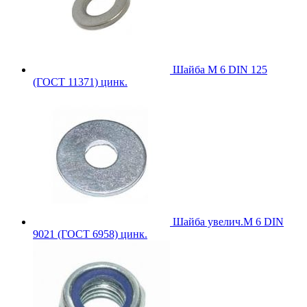
Шайба М 6 DIN 125
(ГОСТ 11371) цинк.
Шайба увелич.М 6 DIN
9021 (ГОСТ 6958) цинк.