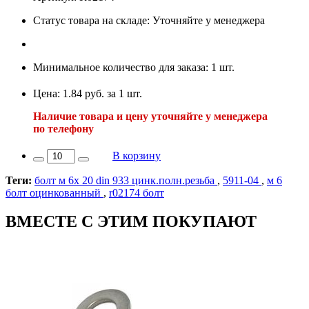
Статус товара на складе: Уточняйте у менеджера
Минимальное количество для заказа: 1 шт.
Цена: 1.84 руб. за 1 шт.
Наличие товара и цену уточняйте у менеджера
по телефону
В корзину
Теги:
болт м 6х 20 din 933 цинк.полн.резьба
,
5911-04
,
м 6
болт оцинкованный
,
r02174 болт
ВМЕСТЕ С ЭТИМ ПОКУПАЮТ