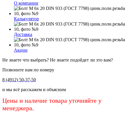
О компании
Калькулятор
Доставка
Акции
Не знаете что выбрать? Не знаете подойдет ли это вам?
Позвоните нам по номеру
8 (4912) 50-37-50
и мы всё расскажем и объясним
Цены и наличие товара уточняйте у
менеджера.