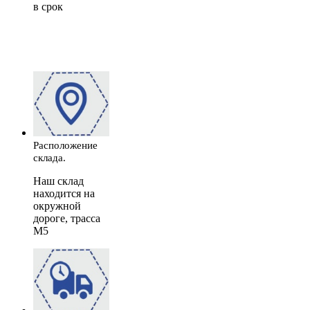
в срок
Расположение
склада.
Наш склад
находится на
окружной
дороге, трасса
М5