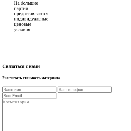
На большие
партии
предоставляются
индивидуальные
ценовые
условия
Связаться с нами
Рассчитать стоимость материала