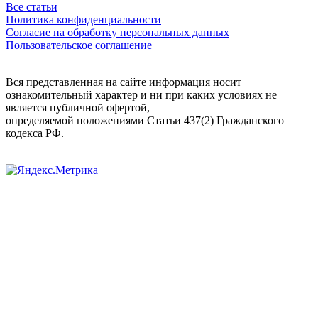
Все статьи
Политика конфиденциальности
Согласие на обработку персональных данных
Пользовательское соглашение
Вся представленная на сайте информация носит
ознакомительный характер и ни при каких условиях не
является публичной офертой,
определяемой положениями Статьи 437(2) Гражданского
кодекса РФ.