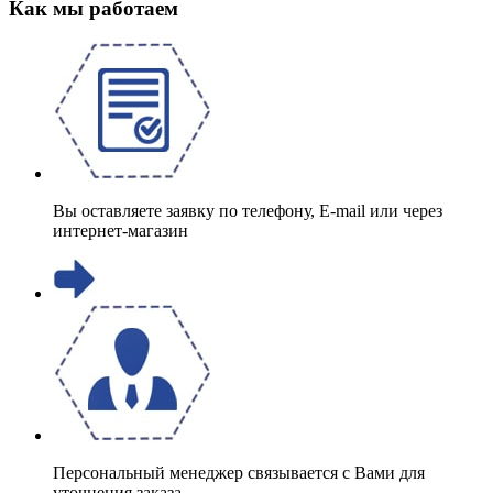
Как мы работаем
Вы оставляете заявку по телефону, E-mail или через
интернет-магазин
Персональный менеджер связывается с Вами для
уточнения заказа