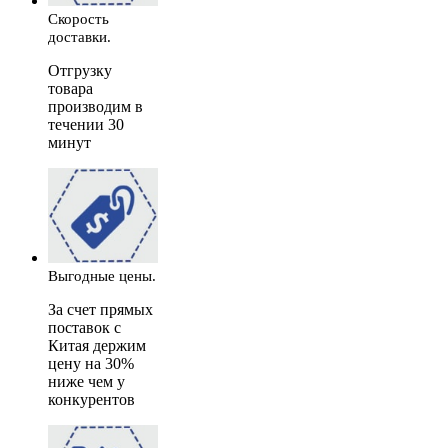
Скорость
доставки.
Отгрузку
товара
производим в
течении 30
минут
Выгодные цены.
За счет прямых
поставок с
Китая держим
цену на 30%
ниже чем у
конкурентов