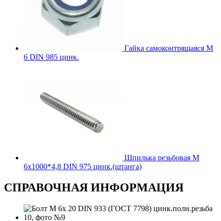
Гайка самоконтрящаяся М
6 DIN 985 цинк.
Шпилька резьбовая М
6х1000*4,8 DIN 975 цинк.(штанга)
СПРАВОЧНАЯ ИНФОРМАЦИЯ