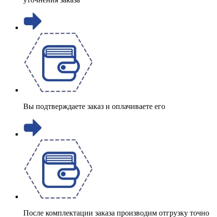
Вы подтверждаете заказ и оплачиваете его
После комплектации заказа производим отгрузку точно