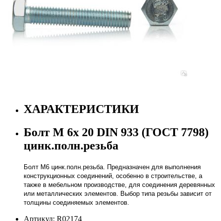
ХАРАКТЕРИСТИКИ
Болт М 6х 20 DIN 933 (ГОСТ 7798)
цинк.полн.резьба
Болт М6 цинк.полн.резьба. Предназначен для выполнения
конструкционных соединений, особенно в строительстве, а
также в мебельном производстве, для соединения деревянных
или металлических элементов. Выбор типа резьбы зависит от
толщины соединяемых элементов.
Артикул: R02174