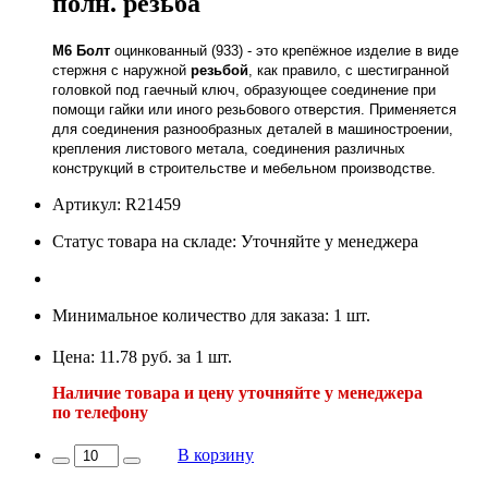
полн. резьба
М6
Болт
оцинкованный (933) - это крепёжное изделие в виде
стержня с наружной
резьбой
, как правило, с шестигранной
головкой под гаечный ключ, образующее соединение при
помощи гайки или иного резьбового отверстия. Применяется
для соединения разнообразных деталей в машиностроении,
крепления листового метала, соединения различных
конструкций в строительстве и мебельном производстве.
Артикул: R21459
Статус товара на складе: Уточняйте у менеджера
Минимальное количество для заказа: 1 шт.
Цена: 11.78 руб. за 1 шт.
Наличие товара и цену уточняйте у менеджера
по телефону
В корзину