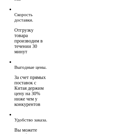
Скорость
доставки.
Отгрузку
товара
производим в
течении 30
минут
Выгодные цены.
За счет прямых
поставок с
Китая держим
цену на 30%
ниже чем у
конкурентов
Удобство заказа.
Вы можете