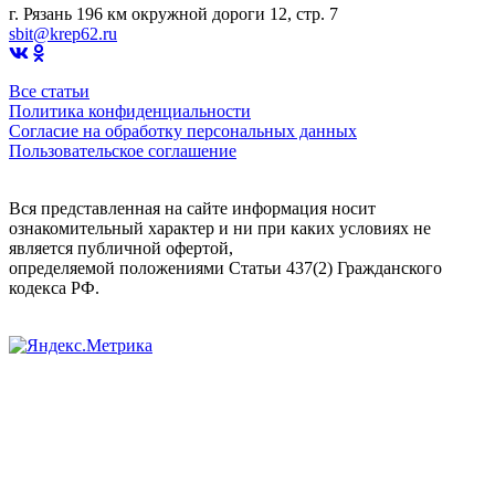
г. Рязань 196 км окружной дороги 12, стр. 7
sbit@krep62.ru
Все статьи
Политика конфиденциальности
Согласие на обработку персональных данных
Пользовательское соглашение
Вся представленная на сайте информация носит
ознакомительный характер и ни при каких условиях не
является публичной офертой,
определяемой положениями Статьи 437(2) Гражданского
кодекса РФ.