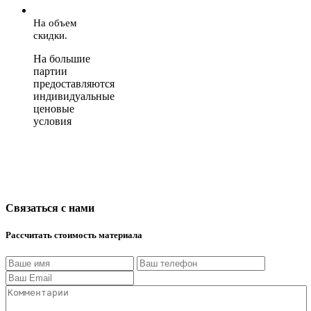
На объем
скидки.
На большие
партии
предоставляются
индивидуальные
ценовые
условия
Связаться с нами
Рассчитать стоимость материала