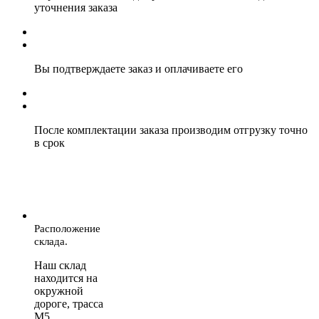
уточнения заказа
Вы подтверждаете заказ и оплачиваете его
После комплектации заказа производим отгрузку точно
в срок
Расположение
склада.
Наш склад
находится на
окружной
дороге, трасса
М5