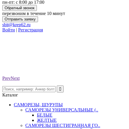
пн-пт: с 8:00 до 17:00
Обратный звонок
перезвоним в течение 10 минут
Отправить заявку
sbit@krep62.ru
Войти
|
Регистрация
Prev
Next
Каталог
САМОРЕЗЫ, ШУРУПЫ
САМОРЕЗЫ УНИВЕРСАЛЬНЫЕ (..
БЕЛЫЕ
ЖЕЛТЫЕ
САМОРЕЗЫ ШЕСТИГРАННАЯ ГО..