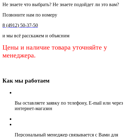
Не знаете что выбрать? Не знаете подойдет ли это вам?
Позвоните нам по номеру
8 (4912) 50-37-50
и мы всё расскажем и объясним
Цены и наличие товара уточняйте у
менеджера.
Как мы работаем
Вы оставляете заявку по телефону, E-mail или через
интернет-магазин
Персональный менеджер связывается с Вами для