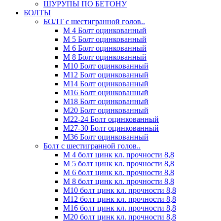
ШУРУПЫ ПО БЕТОНУ
БОЛТЫ
БОЛТ с шестигранной голов..
М 4 Болт оцинкованный
М 5 Болт оцинкованный
М 6 Болт оцинкованный
М 8 Болт оцинкованный
М10 Болт оцинкованный
М12 Болт оцинкованный
М14 Болт оцинкованный
М16 Болт оцинкованный
М18 Болт оцинкованный
М20 Болт оцинкованный
М22-24 Болт оцинкованный
М27-30 Болт оцинкованный
М36 Болт оцинкованный
Болт с шестигранной голов..
М 4 болт цинк кл. прочности 8,8
М 5 болт цинк кл. прочности 8,8
М 6 болт цинк кл. прочности 8,8
М 8 болт цинк кл. прочности 8,8
М10 болт цинк кл. прочности 8,8
М12 болт цинк кл. прочности 8,8
М16 болт цинк кл. прочности 8,8
М20 болт цинк кл. прочности 8,8