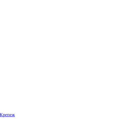
Крепеж