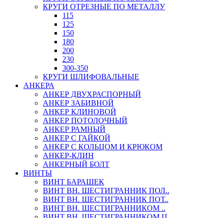
КРУГИ ОТРЕЗНЫЕ ПО МЕТАЛЛУ
115
125
150
180
200
230
300-350
КРУГИ ШЛИФОВАЛЬНЫЕ
АНКЕРА
АНКЕР ДВУХРАСПОРНЫЙ
АНКЕР ЗАБИВНОЙ
АНКЕР КЛИНОВОЙ
АНКЕР ПОТОЛОЧНЫЙ
АНКЕР РАМНЫЙ
АНКЕР С ГАЙКОЙ
АНКЕР С КОЛЬЦОМ И КРЮКОМ
АНКЕР-КЛИН
АНКЕРНЫЙ БОЛТ
ВИНТЫ
ВИНТ БАРАШЕК
ВИНТ ВН. ШЕСТИГРАННИК ПОЛ..
ВИНТ ВН. ШЕСТИГРАННИК ПОТ..
ВИНТ ВН. ШЕСТИГРАННИКОМ ..
ВИНТ ВН. ШЕСТИГРАННИКОМ Ц..