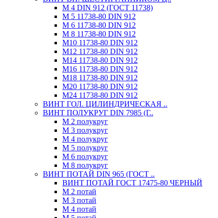
М 4 DIN 912 (ГОСТ 11738)
М 5 11738-80 DIN 912
М 6 11738-80 DIN 912
М 8 11738-80 DIN 912
М10 11738-80 DIN 912
М12 11738-80 DIN 912
М14 11738-80 DIN 912
М16 11738-80 DIN 912
М18 11738-80 DIN 912
М20 11738-80 DIN 912
М24 11738-80 DIN 912
ВИНТ ГОЛ. ЦИЛИНДРИЧЕСКАЯ ..
ВИНТ ПОЛУКРУГ DIN 7985 (Г..
М 2 полукруг
М 3 полукруг
М 4 полукруг
М 5 полукруг
М 6 полукруг
М 8 полукруг
ВИНТ ПОТАЙ DIN 965 (ГОСТ ..
ВИНТ ПОТАЙ ГОСТ 17475-80 ЧЕРНЫЙ
М 2 потай
М 3 потай
М 4 потай
М 5 потай