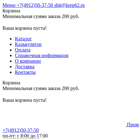
Меню
+7(4912)50-37-50
sbit@krep62.ru
Корзина
Минимальная сумма заказа 200 руб.
Ваша корзина пуста!
Каталог
Калькулятор
Оплата
Справочная информация
О компании
Доставка
Контакты
Корзина
Минимальная сумма заказа 200 руб.
Ваша корзина пуста!
Пром
+7(4912)50-37-50
пн-пт: с 8:00 до 17:00