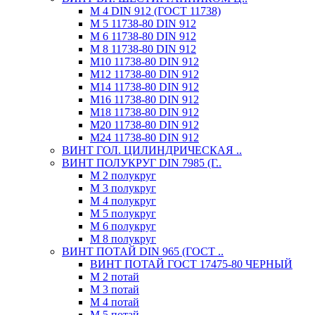
М 4 DIN 912 (ГОСТ 11738)
М 5 11738-80 DIN 912
М 6 11738-80 DIN 912
М 8 11738-80 DIN 912
М10 11738-80 DIN 912
М12 11738-80 DIN 912
М14 11738-80 DIN 912
М16 11738-80 DIN 912
М18 11738-80 DIN 912
М20 11738-80 DIN 912
М24 11738-80 DIN 912
ВИНТ ГОЛ. ЦИЛИНДРИЧЕСКАЯ ..
ВИНТ ПОЛУКРУГ DIN 7985 (Г..
М 2 полукруг
М 3 полукруг
М 4 полукруг
М 5 полукруг
М 6 полукруг
М 8 полукруг
ВИНТ ПОТАЙ DIN 965 (ГОСТ ..
ВИНТ ПОТАЙ ГОСТ 17475-80 ЧЕРНЫЙ
М 2 потай
М 3 потай
М 4 потай
М 5 потай