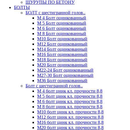
ШУРУПЫ ПО БЕТОНУ
БОЛТЫ
БОЛТ с шестигранной голов..
М 4 Болт оцинкованный
М 5 Болт оцинкованный
М 6 Болт оцинкованный
М 8 Болт оцинкованный
М10 Болт оцинкованный
М12 Болт оцинкованный
М14 Болт оцинкованный
М16 Болт оцинкованный
М18 Болт оцинкованный
М20 Болт оцинкованный
М22-24 Болт оцинкованный
М27-30 Болт оцинкованный
М36 Болт оцинкованный
Болт с шестигранной голов..
М 4 болт цинк кл. прочности 8,8
М 5 болт цинк кл. прочности 8,8
М 6 болт цинк кл. прочности 8,8
М 8 болт цинк кл. прочности 8,8
М10 болт цинк кл. прочности 8,8
М12 болт цинк кл. прочности 8,8
М16 болт цинк кл. прочности 8,8
М20 болт цинк кл. прочности 8,8