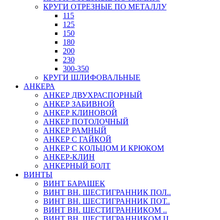
КРУГИ ОТРЕЗНЫЕ ПО МЕТАЛЛУ
115
125
150
180
200
230
300-350
КРУГИ ШЛИФОВАЛЬНЫЕ
АНКЕРА
АНКЕР ДВУХРАСПОРНЫЙ
АНКЕР ЗАБИВНОЙ
АНКЕР КЛИНОВОЙ
АНКЕР ПОТОЛОЧНЫЙ
АНКЕР РАМНЫЙ
АНКЕР С ГАЙКОЙ
АНКЕР С КОЛЬЦОМ И КРЮКОМ
АНКЕР-КЛИН
АНКЕРНЫЙ БОЛТ
ВИНТЫ
ВИНТ БАРАШЕК
ВИНТ ВН. ШЕСТИГРАННИК ПОЛ..
ВИНТ ВН. ШЕСТИГРАННИК ПОТ..
ВИНТ ВН. ШЕСТИГРАННИКОМ ..
ВИНТ ВН. ШЕСТИГРАННИКОМ Ц..