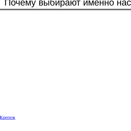
Почему выбирают именно на
Крепеж