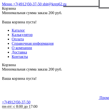
Меню
+7(4912)50-37-50
sbit@krep62.ru
Корзина
Минимальная сумма заказа 200 руб.
Ваша корзина пуста!
Каталог
Калькулятор
Оплата
Справочная информация
О компании
Доставка
Контакты
Корзина
Минимальная сумма заказа 200 руб.
Ваша корзина пуста!
Пром
+7(4912)50-37-50
пн-пт: с 8:00 до 17:00