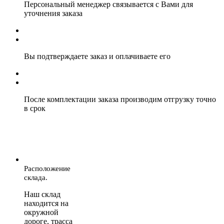
Персональный менеджер связывается с Вами для
уточнения заказа
Вы подтверждаете заказ и оплачиваете его
После комплектации заказа производим отгрузку точно
в срок
Расположение
склада.
Наш склад
находится на
окружной
дороге, трасса