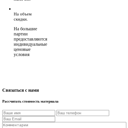
На объем
скидки.
На большие
партии
предоставляются
индивидуальные
ценовые
условия
Связаться с нами
Рассчитать стоимость материала