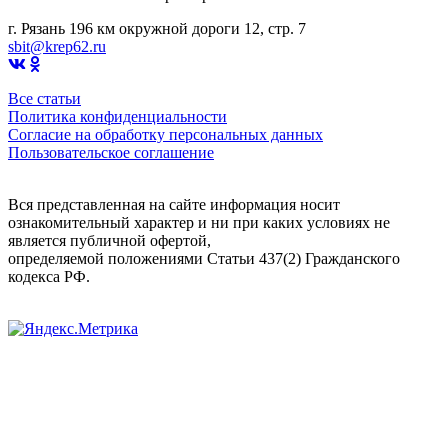
г. Рязань 196 км окружной дороги 12, стр. 7
sbit@krep62.ru
Все статьи
Политика конфиденциальности
Согласие на обработку персональных данных
Пользовательское соглашение
Вся представленная на сайте информация носит
ознакомительный характер и ни при каких условиях не
является публичной офертой,
определяемой положениями Статьи 437(2) Гражданского
кодекса РФ.