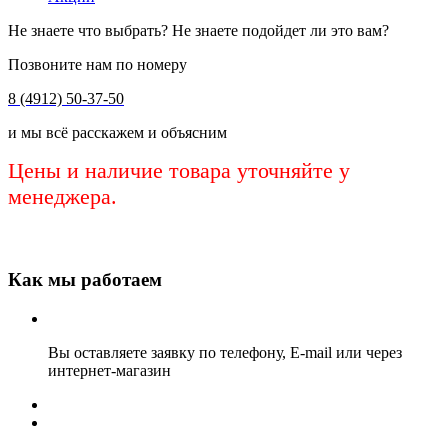
Не знаете что выбрать? Не знаете подойдет ли это вам?
Позвоните нам по номеру
8 (4912) 50-37-50
и мы всё расскажем и объясним
Цены и наличие товара уточняйте у
менеджера.
Как мы работаем
Вы оставляете заявку по телефону, E-mail или через
интернет-магазин