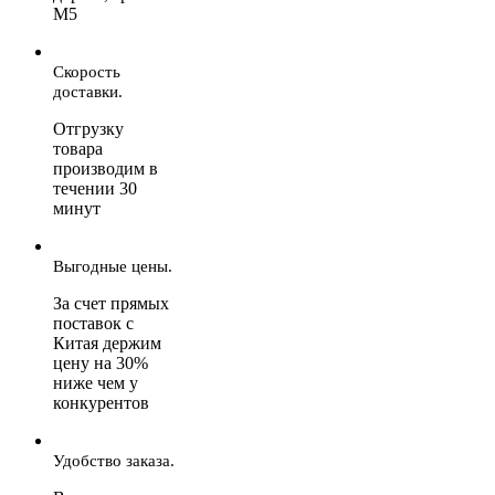
М5
Скорость
доставки.
Отгрузку
товара
производим в
течении 30
минут
Выгодные цены.
За счет прямых
поставок с
Китая держим
цену на 30%
ниже чем у
конкурентов
Удобство заказа.