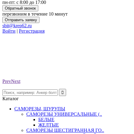
пн-пт: с 8:00 до 17:00
Обратный звонок
перезвоним в течение 10 минут
Отправить заявку
sbit@krep62.ru
Войти
|
Регистрация
Prev
Next
Каталог
САМОРЕЗЫ, ШУРУПЫ
САМОРЕЗЫ УНИВЕРСАЛЬНЫЕ (..
БЕЛЫЕ
ЖЕЛТЫЕ
САМОРЕЗЫ ШЕСТИГРАННАЯ ГО..