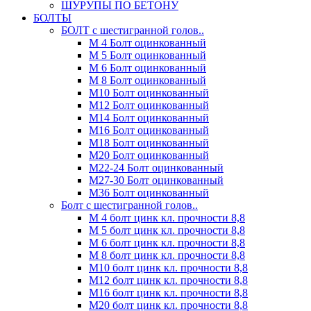
ШУРУПЫ ПО БЕТОНУ
БОЛТЫ
БОЛТ с шестигранной голов..
М 4 Болт оцинкованный
М 5 Болт оцинкованный
М 6 Болт оцинкованный
М 8 Болт оцинкованный
М10 Болт оцинкованный
М12 Болт оцинкованный
М14 Болт оцинкованный
М16 Болт оцинкованный
М18 Болт оцинкованный
М20 Болт оцинкованный
М22-24 Болт оцинкованный
М27-30 Болт оцинкованный
М36 Болт оцинкованный
Болт с шестигранной голов..
М 4 болт цинк кл. прочности 8,8
М 5 болт цинк кл. прочности 8,8
М 6 болт цинк кл. прочности 8,8
М 8 болт цинк кл. прочности 8,8
М10 болт цинк кл. прочности 8,8
М12 болт цинк кл. прочности 8,8
М16 болт цинк кл. прочности 8,8
М20 болт цинк кл. прочности 8,8