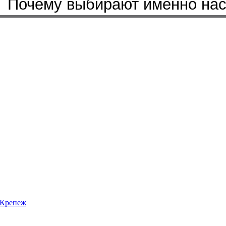
Почему выбирают именно на
Крепеж