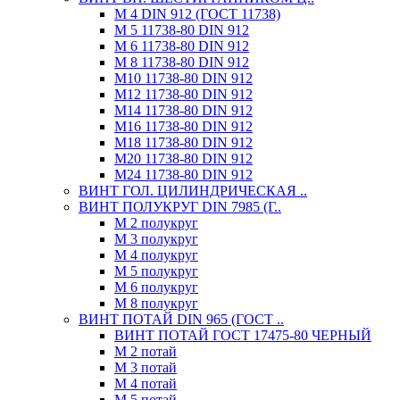
М 4 DIN 912 (ГОСТ 11738)
М 5 11738-80 DIN 912
М 6 11738-80 DIN 912
М 8 11738-80 DIN 912
М10 11738-80 DIN 912
М12 11738-80 DIN 912
М14 11738-80 DIN 912
М16 11738-80 DIN 912
М18 11738-80 DIN 912
М20 11738-80 DIN 912
М24 11738-80 DIN 912
ВИНТ ГОЛ. ЦИЛИНДРИЧЕСКАЯ ..
ВИНТ ПОЛУКРУГ DIN 7985 (Г..
М 2 полукруг
М 3 полукруг
М 4 полукруг
М 5 полукруг
М 6 полукруг
М 8 полукруг
ВИНТ ПОТАЙ DIN 965 (ГОСТ ..
ВИНТ ПОТАЙ ГОСТ 17475-80 ЧЕРНЫЙ
М 2 потай
М 3 потай
М 4 потай
М 5 потай