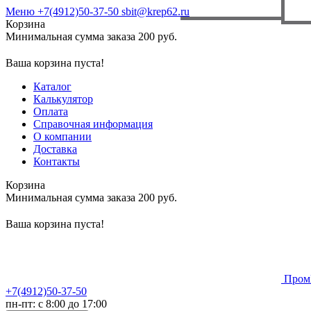
Меню
+7(4912)50-37-50
sbit@krep62.ru
Корзина
Минимальная сумма заказа 200 руб.
Ваша корзина пуста!
Каталог
Калькулятор
Оплата
Справочная информация
О компании
Доставка
Контакты
Корзина
Минимальная сумма заказа 200 руб.
Ваша корзина пуста!
Пром
+7(4912)50-37-50
пн-пт: с 8:00 до 17:00