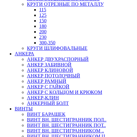
КРУГИ ОТРЕЗНЫЕ ПО МЕТАЛЛУ
115
125
150
180
200
230
300-350
КРУГИ ШЛИФОВАЛЬНЫЕ
АНКЕРА
АНКЕР ДВУХРАСПОРНЫЙ
АНКЕР ЗАБИВНОЙ
АНКЕР КЛИНОВОЙ
АНКЕР ПОТОЛОЧНЫЙ
АНКЕР РАМНЫЙ
АНКЕР С ГАЙКОЙ
АНКЕР С КОЛЬЦОМ И КРЮКОМ
АНКЕР-КЛИН
АНКЕРНЫЙ БОЛТ
ВИНТЫ
ВИНТ БАРАШЕК
ВИНТ ВН. ШЕСТИГРАННИК ПОЛ..
ВИНТ ВН. ШЕСТИГРАННИК ПОТ..
ВИНТ ВН. ШЕСТИГРАННИКОМ ..
ВИНТ ВН. ШЕСТИГРАННИКОМ Ц..