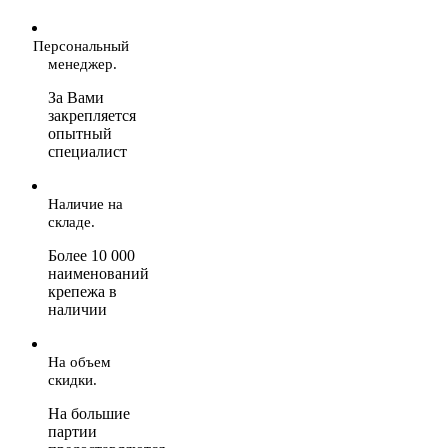
Персональный
менеджер.
За Вами
закрепляется
опытный
специалист
Наличие на
складе.
Более 10 000
наименований
крепежа в
наличии
На объем
скидки.
На большие
партии