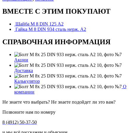
ВМЕСТЕ С ЭТИМ ПОКУПАЮТ
Шайба М 8 DIN 125 А2
Гайка М 8 DIN 934 сталь нерж. А2
СПРАВОЧНАЯ ИНФОРМАЦИЯ
Акции
Доставка
Калькулятор
О
компании
Не знаете что выбрать? Не знаете подойдет ли это вам?
Позвоните нам по номеру
8 (4912) 50-37-50
и мы всё расскажем и объясним