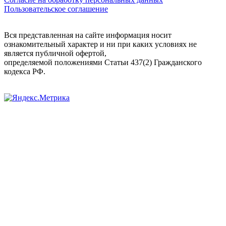
Пользовательское соглашение
Вся представленная на сайте информация носит
ознакомительный характер и ни при каких условиях не
является публичной офертой,
определяемой положениями Статьи 437(2) Гражданского
кодекса РФ.