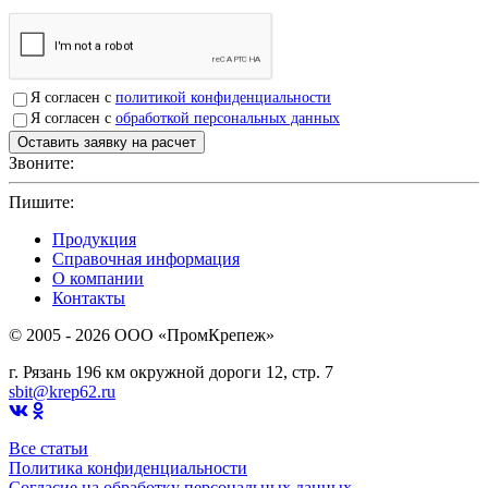
Я согласен с
политикой конфиденциальности
Я согласен с
обработкой персональных данных
Звоните:
+7(4912)503750
Пишите:
sbit@krep62.ru
Продукция
Справочная информация
О компании
Контакты
© 2005 - 2026 OOO «ПромКрепеж»
г. Рязань 196 км окружной дороги 12, стр. 7
sbit@krep62.ru
Все статьи
Политика конфиденциальности
Согласие на обработку персональных данных