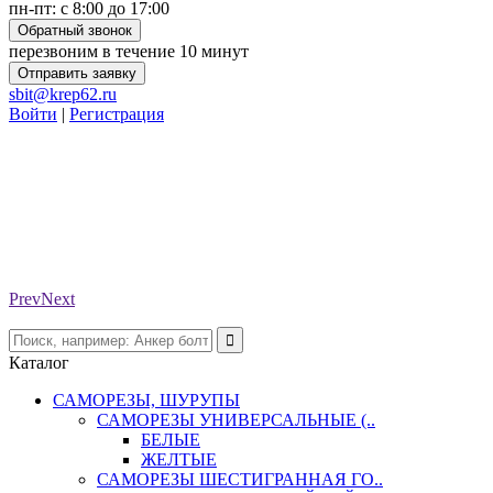
пн-пт: с 8:00 до 17:00
Обратный звонок
перезвоним в течение 10 минут
Отправить заявку
sbit@krep62.ru
Войти
|
Регистрация
Prev
Next
Каталог
САМОРЕЗЫ, ШУРУПЫ
САМОРЕЗЫ УНИВЕРСАЛЬНЫЕ (..
БЕЛЫЕ
ЖЕЛТЫЕ
САМОРЕЗЫ ШЕСТИГРАННАЯ ГО..