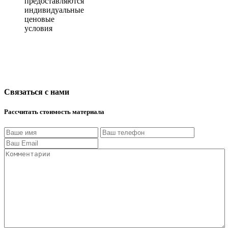
предоставляются
индивидуальные
ценовые
условия
Связаться с нами
Рассчитать стоимость материала