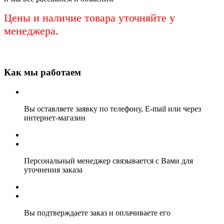
Цены и наличие товара уточняйте у
менеджера.
Как мы работаем
Вы оставляете заявку по телефону, E-mail или через
интернет-магазин
Персональный менеджер связывается с Вами для
уточнения заказа
Вы подтверждаете заказ и оплачиваете его