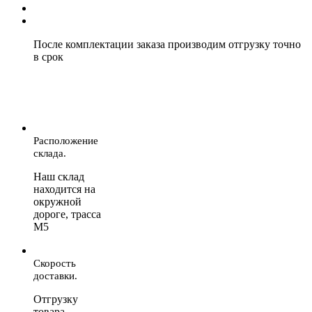
После комплектации заказа производим отгрузку точно
в срок
Расположение
склада.
Наш склад
находится на
окружной
дороге, трасса
М5
Скорость
доставки.
Отгрузку
товара