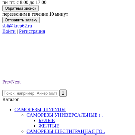
пн-пт: с 8:00 до 17:00
Обратный звонок
перезвоним в течение 10 минут
Отправить заявку
sbit@krep62.ru
Войти
|
Регистрация
Prev
Next
Каталог
САМОРЕЗЫ, ШУРУПЫ
САМОРЕЗЫ УНИВЕРСАЛЬНЫЕ (..
БЕЛЫЕ
ЖЕЛТЫЕ
САМОРЕЗЫ ШЕСТИГРАННАЯ ГО..