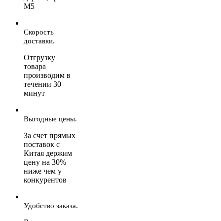
М5
Скорость
доставки.
Отгрузку
товара
производим в
течении 30
минут
Выгодные цены.
За счет прямых
поставок с
Китая держим
цену на 30%
ниже чем у
конкурентов
Удобство заказа.