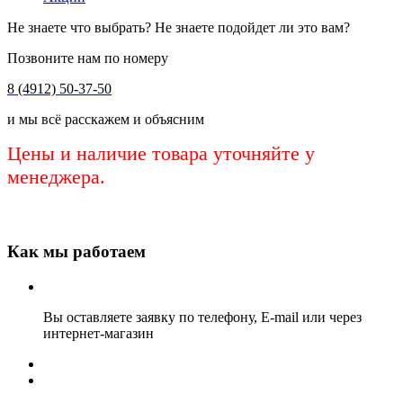
Не знаете что выбрать? Не знаете подойдет ли это вам?
Позвоните нам по номеру
8 (4912) 50-37-50
и мы всё расскажем и объясним
Цены и наличие товара уточняйте у
менеджера.
Как мы работаем
Вы оставляете заявку по телефону, E-mail или через
интернет-магазин