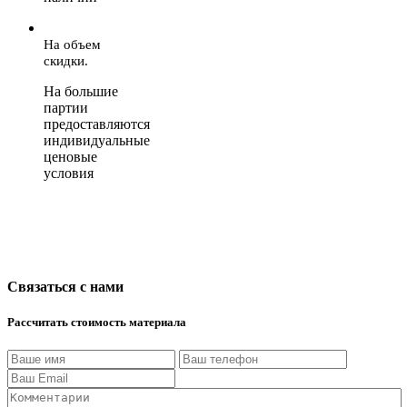
На объем
скидки.
На большие
партии
предоставляются
индивидуальные
ценовые
условия
Связаться с нами
Рассчитать стоимость материала