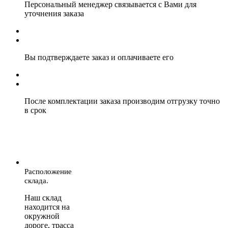
Персональный менеджер связывается с Вами для
уточнения заказа
Вы подтверждаете заказ и оплачиваете его
После комплектации заказа производим отгрузку точно
в срок
Расположение
склада.
Наш склад
находится на
окружной
дороге, трасса