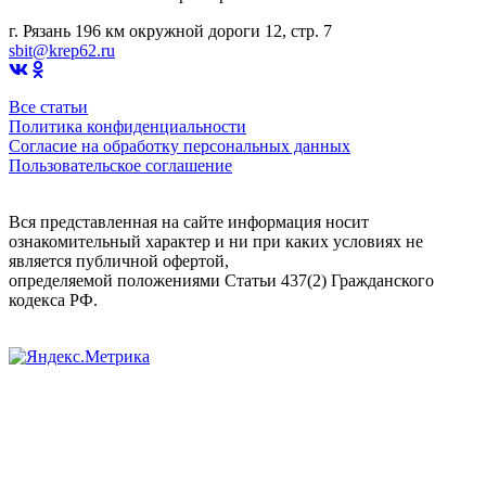
г. Рязань 196 км окружной дороги 12, стр. 7
sbit@krep62.ru
Все статьи
Политика конфиденциальности
Согласие на обработку персональных данных
Пользовательское соглашение
Вся представленная на сайте информация носит
ознакомительный характер и ни при каких условиях не
является публичной офертой,
определяемой положениями Статьи 437(2) Гражданского
кодекса РФ.