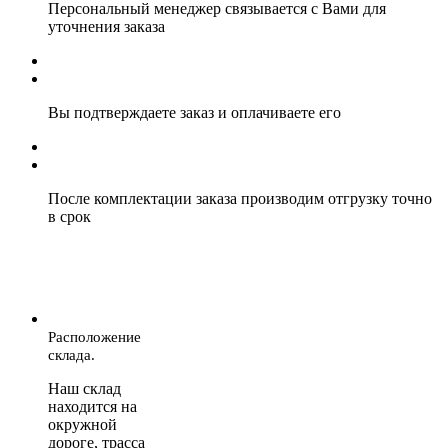
Персональный менеджер связывается с Вами для
уточнения заказа
Вы подтверждаете заказ и оплачиваете его
После комплектации заказа производим отгрузку точно
в срок
Расположение
склада.
Наш склад
находится на
окружной
дороге, трасса