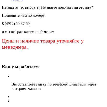
Не знаете что выбрать? Не знаете подойдет ли это вам?
Позвоните нам по номеру
8 (4912) 50-37-50
и мы всё расскажем и объясним
Цены и наличие товара уточняйте у
менеджера.
Как мы работаем
Вы оставляете заявку по телефону, E-mail или через
интернет-магазин