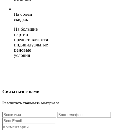
На объем
скидки.
На большие
партии
предоставляются
индивидуальные
ценовые
условия
Связаться с нами
Рассчитать стоимость материала