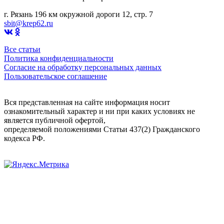
г. Рязань 196 км окружной дороги 12, стр. 7
sbit@krep62.ru
Все статьи
Политика конфиденциальности
Согласие на обработку персональных данных
Пользовательское соглашение
Вся представленная на сайте информация носит
ознакомительный характер и ни при каких условиях не
является публичной офертой,
определяемой положениями Статьи 437(2) Гражданского
кодекса РФ.