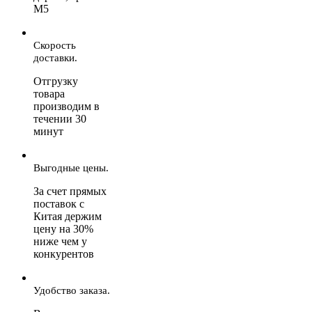
М5
Скорость
доставки.
Отгрузку
товара
производим в
течении 30
минут
Выгодные цены.
За счет прямых
поставок с
Китая держим
цену на 30%
ниже чем у
конкурентов
Удобство заказа.