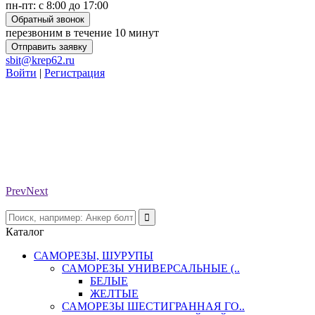
пн-пт: с 8:00 до 17:00
Обратный звонок
перезвоним в течение 10 минут
Отправить заявку
sbit@krep62.ru
Войти
|
Регистрация
Prev
Next
Каталог
САМОРЕЗЫ, ШУРУПЫ
САМОРЕЗЫ УНИВЕРСАЛЬНЫЕ (..
БЕЛЫЕ
ЖЕЛТЫЕ
САМОРЕЗЫ ШЕСТИГРАННАЯ ГО..