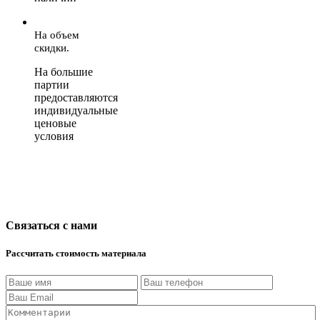
На объем
скидки.
На большие
партии
предоставляются
индивидуальные
ценовые
условия
Связаться с нами
Рассчитать стоимость материала