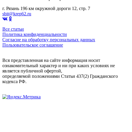
г. Рязань 196 км окружной дороги 12, стр. 7
sbit@krep62.ru
Все статьи
Политика конфиденциальности
Согласие на обработку персональных данных
Пользовательское соглашение
Вся представленная на сайте информация носит
ознакомительный характер и ни при каких условиях не
является публичной офертой,
определяемой положениями Статьи 437(2) Гражданского
кодекса РФ.