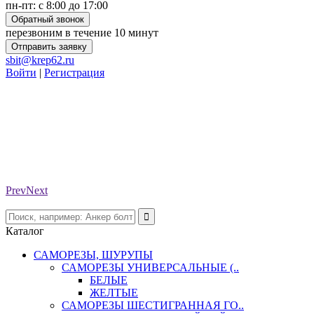
пн-пт: с 8:00 до 17:00
Обратный звонок
перезвоним в течение 10 минут
Отправить заявку
sbit@krep62.ru
Войти
|
Регистрация
Prev
Next
Каталог
САМОРЕЗЫ, ШУРУПЫ
САМОРЕЗЫ УНИВЕРСАЛЬНЫЕ (..
БЕЛЫЕ
ЖЕЛТЫЕ
САМОРЕЗЫ ШЕСТИГРАННАЯ ГО..