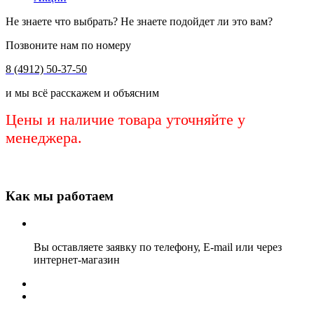
Не знаете что выбрать? Не знаете подойдет ли это вам?
Позвоните нам по номеру
8 (4912) 50-37-50
и мы всё расскажем и объясним
Цены и наличие товара уточняйте у
менеджера.
Как мы работаем
Вы оставляете заявку по телефону, E-mail или через
интернет-магазин