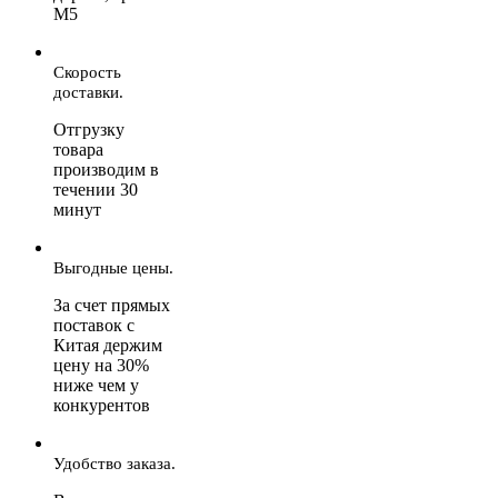
М5
Скорость
доставки.
Отгрузку
товара
производим в
течении 30
минут
Выгодные цены.
За счет прямых
поставок с
Китая держим
цену на 30%
ниже чем у
конкурентов
Удобство заказа.