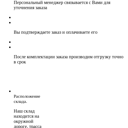
Персональный менеджер связывается с Вами для
уточнения заказа
Вы подтверждаете заказ и оплачиваете его
После комплектации заказа производим отгрузку точно
в срок
Расположение
склада.
Наш склад
находится на
окружной
дороге, трасса