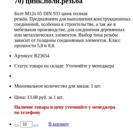
70) цинк.полн.резьба
Болт М12х 65 DIN 933 цинк полная
резьба. Предназначен для выполнения конструкционных
соединений, особенно в строительстве, а так же в
мебельном производстве, для соединения деревянных
или металлических элементов. Выбор типа резьбы
зависит от толщины соединяемых элементов. Класс
прочности 5,8 и 8,8.
Артикул: R23654
Статус товара на складе: Уточняйте у менеджера
Минимальное количество для заказа: 1 шт.
Цена: 13.08 руб. за 1 шт.
Наличие товара и цену уточняйте у менеджера
по телефону
В корзину