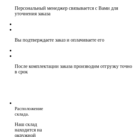
Персональный менеджер связывается с Вами для
уточнения заказа
Вы подтверждаете заказ и оплачиваете его
После комплектации заказа производим отгрузку точно
в срок
Расположение
склада.
Наш склад
находится на
окружной