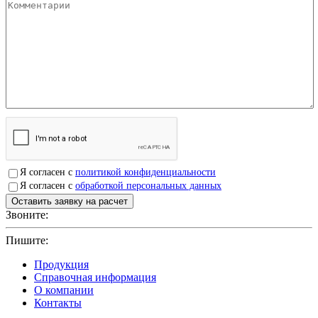
Я согласен с
политикой конфиденциальности
Я согласен с
обработкой персональных данных
Звоните:
+7(4912)503750
Пишите:
sbit@krep62.ru
Продукция
Справочная информация
О компании
Контакты