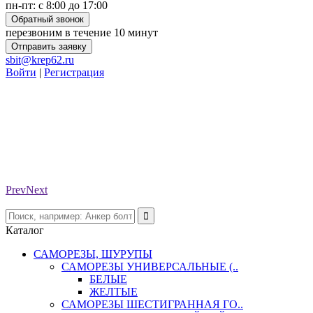
пн-пт: с 8:00 до 17:00
Обратный звонок
перезвоним в течение 10 минут
Отправить заявку
sbit@krep62.ru
Войти
|
Регистрация
Prev
Next
Каталог
САМОРЕЗЫ, ШУРУПЫ
САМОРЕЗЫ УНИВЕРСАЛЬНЫЕ (..
БЕЛЫЕ
ЖЕЛТЫЕ
САМОРЕЗЫ ШЕСТИГРАННАЯ ГО..