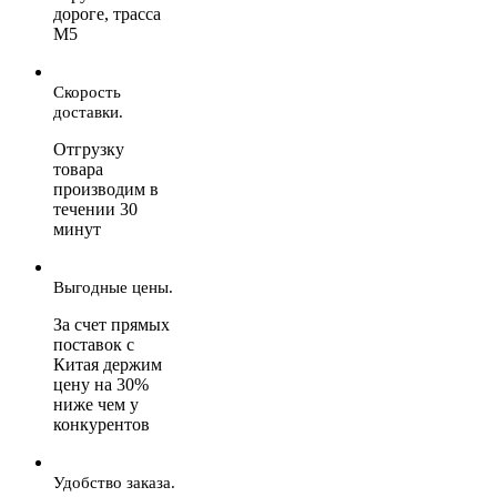
дороге, трасса
М5
Скорость
доставки.
Отгрузку
товара
производим в
течении 30
минут
Выгодные цены.
За счет прямых
поставок с
Китая держим
цену на 30%
ниже чем у
конкурентов
Удобство заказа.