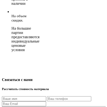
наличии
На объем
скидки.
На большие
партии
предоставляются
индивидуальные
ценовые
условия
Связаться с нами
Рассчитать стоимость материала