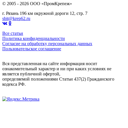
© 2005 - 2026 OOO «ПромКрепеж»
г. Рязань 196 км окружной дороги 12, стр. 7
sbit@krep62.ru
Все статьи
Политика конфиденциальности
Согласие на обработку персональных данных
Пользовательское соглашение
Вся представленная на сайте информация носит
ознакомительный характер и ни при каких условиях не
является публичной офертой,
определяемой положениями Статьи 437(2) Гражданского
кодекса РФ.