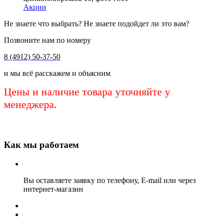
Акции
Не знаете что выбрать? Не знаете подойдет ли это вам?
Позвоните нам по номеру
8 (4912) 50-37-50
и мы всё расскажем и объясним
Цены и наличие товара уточняйте у
менеджера.
Как мы работаем
Вы оставляете заявку по телефону, E-mail или через
интернет-магазин