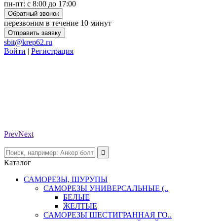
пн-пт: с 8:00 до 17:00
Обратный звонок
перезвоним в течение 10 минут
Отправить заявку
sbit@krep62.ru
Войти
|
Регистрация
Prev
Next
Каталог
САМОРЕЗЫ, ШУРУПЫ
САМОРЕЗЫ УНИВЕРСАЛЬНЫЕ (..
БЕЛЫЕ
ЖЕЛТЫЕ
САМОРЕЗЫ ШЕСТИГРАННАЯ ГО..