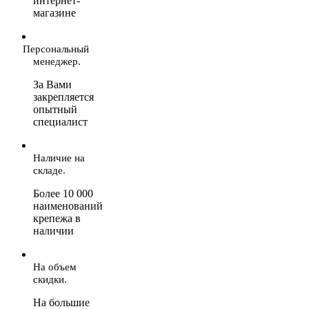
интернет-
магазине
Персональный
менеджер.
За Вами
закрепляется
опытный
специалист
Наличие на
складе.
Более 10 000
наименований
крепежа в
наличии
На объем
скидки.
На большие