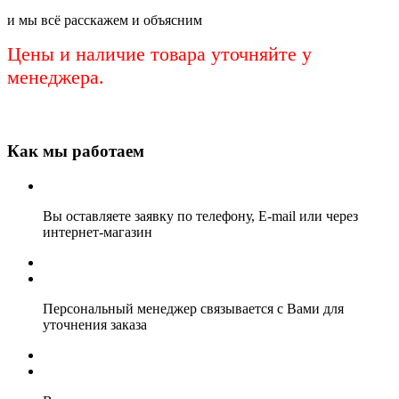
и мы всё расскажем и объясним
Цены и наличие товара уточняйте у
менеджера.
Как мы работаем
Вы оставляете заявку по телефону, E-mail или через
интернет-магазин
Персональный менеджер связывается с Вами для
уточнения заказа