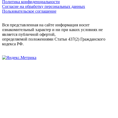
Политика конфиденциальности
Согласие на обработку персональных данных
Пользовательское соглашение
Вся представленная на сайте информация носит
ознакомительный характер и ни при каких условиях не
является публичной офертой,
определяемой положениями Статьи 437(2) Гражданского
кодекса РФ.