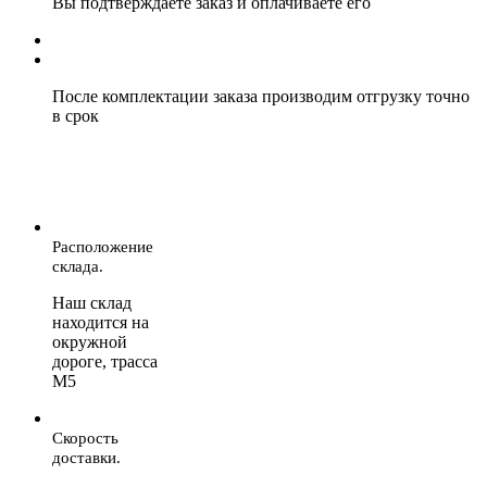
Вы подтверждаете заказ и оплачиваете его
После комплектации заказа производим отгрузку точно
в срок
Расположение
склада.
Наш склад
находится на
окружной
дороге, трасса
М5
Скорость
доставки.