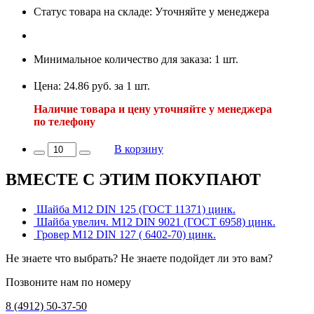
Статус товара на складе: Уточняйте у менеджера
Минимальное количество для заказа: 1 шт.
Цена: 24.86 руб. за 1 шт.
Наличие товара и цену уточняйте у менеджера
по телефону
В корзину
ВМЕСТЕ С ЭТИМ ПОКУПАЮТ
Шайба М12 DIN 125 (ГОСТ 11371) цинк.
Шайба увелич. М12 DIN 9021 (ГОСТ 6958) цинк.
Гровер М12 DIN 127 ( 6402-70) цинк.
Не знаете что выбрать? Не знаете подойдет ли это вам?
Позвоните нам по номеру
8 (4912) 50-37-50