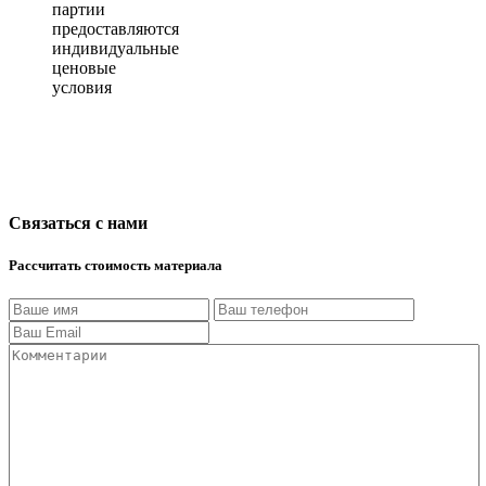
партии
предоставляются
индивидуальные
ценовые
условия
Связаться с нами
Рассчитать стоимость материала