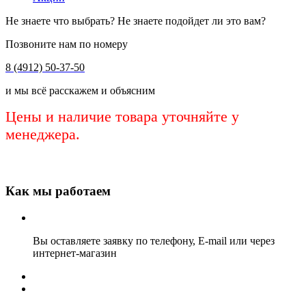
Не знаете что выбрать? Не знаете подойдет ли это вам?
Позвоните нам по номеру
8 (4912) 50-37-50
и мы всё расскажем и объясним
Цены и наличие товара уточняйте у
менеджера.
Как мы работаем
Вы оставляете заявку по телефону, E-mail или через
интернет-магазин