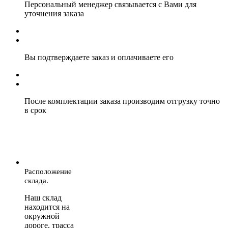
Персональный менеджер связывается с Вами для
уточнения заказа
Вы подтверждаете заказ и оплачиваете его
После комплектации заказа производим отгрузку точно
в срок
Расположение
склада.
Наш склад
находится на
окружной
дороге, трасса