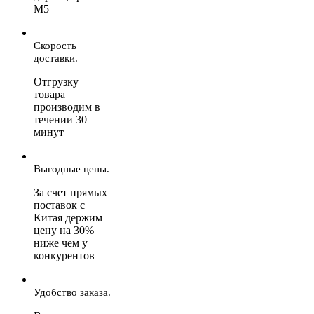
М5
Скорость
доставки.
Отгрузку
товара
производим в
течении 30
минут
Выгодные цены.
За счет прямых
поставок с
Китая держим
цену на 30%
ниже чем у
конкурентов
Удобство заказа.