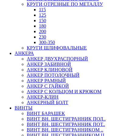
КРУГИ ОТРЕЗНЫЕ ПО МЕТАЛЛУ
115
125
150
180
200
230
300-350
КРУГИ ШЛИФОВАЛЬНЫЕ
АНКЕРА
АНКЕР ДВУХРАСПОРНЫЙ
АНКЕР ЗАБИВНОЙ
АНКЕР КЛИНОВОЙ
АНКЕР ПОТОЛОЧНЫЙ
АНКЕР РАМНЫЙ
АНКЕР С ГАЙКОЙ
АНКЕР С КОЛЬЦОМ И КРЮКОМ
АНКЕР-КЛИН
АНКЕРНЫЙ БОЛТ
ВИНТЫ
ВИНТ БАРАШЕК
ВИНТ ВН. ШЕСТИГРАННИК ПОЛ..
ВИНТ ВН. ШЕСТИГРАННИК ПОТ..
ВИНТ ВН. ШЕСТИГРАННИКОМ ..
ВИНТ ВН. ШЕСТИГРАННИКОМ Ц..