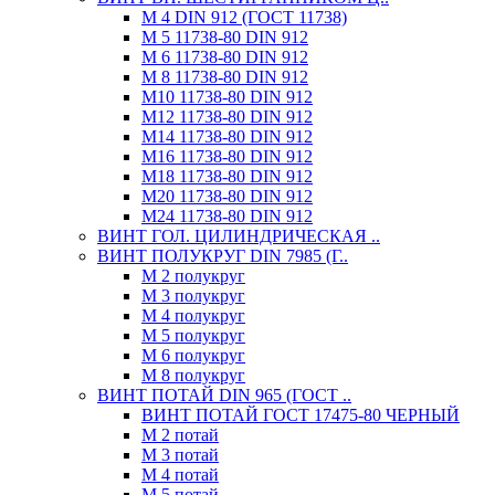
М 4 DIN 912 (ГОСТ 11738)
М 5 11738-80 DIN 912
М 6 11738-80 DIN 912
М 8 11738-80 DIN 912
М10 11738-80 DIN 912
М12 11738-80 DIN 912
М14 11738-80 DIN 912
М16 11738-80 DIN 912
М18 11738-80 DIN 912
М20 11738-80 DIN 912
М24 11738-80 DIN 912
ВИНТ ГОЛ. ЦИЛИНДРИЧЕСКАЯ ..
ВИНТ ПОЛУКРУГ DIN 7985 (Г..
М 2 полукруг
М 3 полукруг
М 4 полукруг
М 5 полукруг
М 6 полукруг
М 8 полукруг
ВИНТ ПОТАЙ DIN 965 (ГОСТ ..
ВИНТ ПОТАЙ ГОСТ 17475-80 ЧЕРНЫЙ
М 2 потай
М 3 потай
М 4 потай
М 5 потай