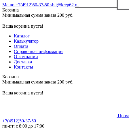
Меню
+7(4912)50-37-50
sbit@krep62.ru
Корзина
Минимальная сумма заказа 200 руб.
Ваша корзина пуста!
Каталог
Калькулятор
Оплата
Справочная информация
О компании
Доставка
Контакты
Корзина
Минимальная сумма заказа 200 руб.
Ваша корзина пуста!
Пром
+7(4912)50-37-50
пн-пт: с 8:00 до 17:00