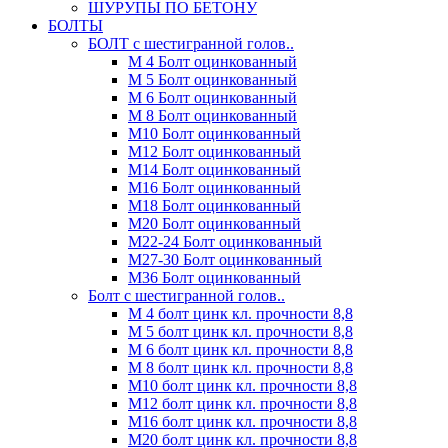
ШУРУПЫ ПО БЕТОНУ
БОЛТЫ
БОЛТ с шестигранной голов..
М 4 Болт оцинкованный
М 5 Болт оцинкованный
М 6 Болт оцинкованный
М 8 Болт оцинкованный
М10 Болт оцинкованный
М12 Болт оцинкованный
М14 Болт оцинкованный
М16 Болт оцинкованный
М18 Болт оцинкованный
М20 Болт оцинкованный
М22-24 Болт оцинкованный
М27-30 Болт оцинкованный
М36 Болт оцинкованный
Болт с шестигранной голов..
М 4 болт цинк кл. прочности 8,8
М 5 болт цинк кл. прочности 8,8
М 6 болт цинк кл. прочности 8,8
М 8 болт цинк кл. прочности 8,8
М10 болт цинк кл. прочности 8,8
М12 болт цинк кл. прочности 8,8
М16 болт цинк кл. прочности 8,8
М20 болт цинк кл. прочности 8,8