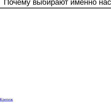
Почему выбирают именно на
Крепеж