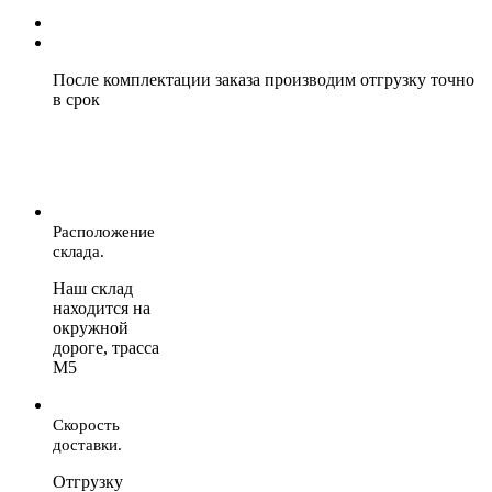
После комплектации заказа производим отгрузку точно
в срок
Расположение
склада.
Наш склад
находится на
окружной
дороге, трасса
М5
Скорость
доставки.
Отгрузку