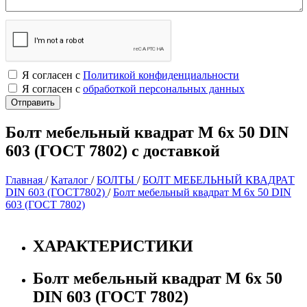
Я согласен с
Политикой конфиденциальности
Я согласен с
обработкой персональных данных
Болт мебельный квадрат М 6х 50 DIN
603 (ГОСТ 7802) с доставкой
Главная
/
Каталог
/
БОЛТЫ
/
БОЛТ МЕБЕЛЬНЫЙ КВАДРАТ
DIN 603 (ГОСТ7802)
/
Болт мебельный квадрат М 6х 50 DIN
603 (ГОСТ 7802)
ХАРАКТЕРИСТИКИ
Болт мебельный квадрат М 6х 50
DIN 603 (ГОСТ 7802)