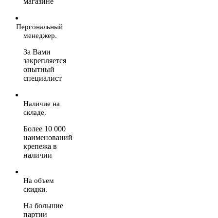
магазине
Персональный
менеджер.
За Вами
закрепляется
опытный
специалист
Наличие на
складе.
Более 10 000
наименований
крепежа в
наличии
На объем
скидки.
На большие
партии