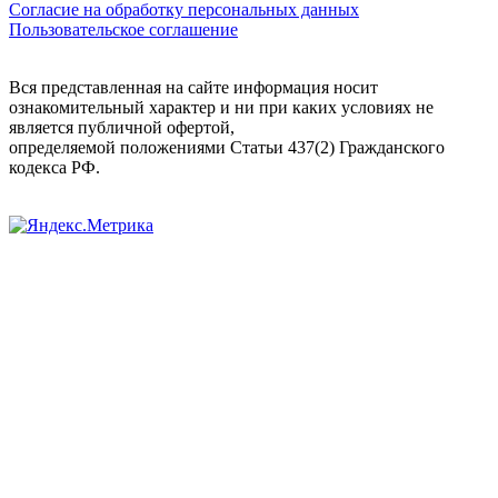
Согласие на обработку персональных данных
Пользовательское соглашение
Вся представленная на сайте информация носит
ознакомительный характер и ни при каких условиях не
является публичной офертой,
определяемой положениями Статьи 437(2) Гражданского
кодекса РФ.