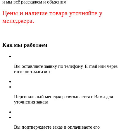
и мы всё расскажем и объясним
Цены и наличие товара уточняйте у
менеджера.
Как мы работаем
Вы оставляете заявку по телефону, E-mail или через
интернет-магазин
Персональный менеджер связывается с Вами для
уточнения заказа
Вы подтверждаете заказ и оплачиваете его