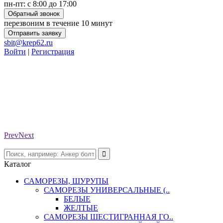
пн-пт: с 8:00 до 17:00
Обратный звонок
перезвоним в течение 10 минут
Отправить заявку
sbit@krep62.ru
Войти
|
Регистрация
Prev
Next
Каталог
САМОРЕЗЫ, ШУРУПЫ
САМОРЕЗЫ УНИВЕРСАЛЬНЫЕ (..
БЕЛЫЕ
ЖЕЛТЫЕ
САМОРЕЗЫ ШЕСТИГРАННАЯ ГО..