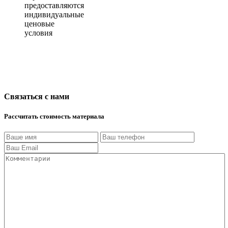
предоставляются
индивидуальные
ценовые
условия
Связаться с нами
Рассчитать стоимость материала