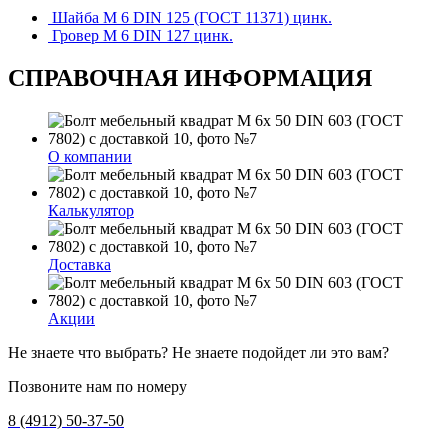
Шайба М 6 DIN 125 (ГОСТ 11371) цинк.
Гровер М 6 DIN 127 цинк.
СПРАВОЧНАЯ ИНФОРМАЦИЯ
О компании
Калькулятор
Доставка
Акции
Не знаете что выбрать? Не знаете подойдет ли это вам?
Позвоните нам по номеру
8 (4912) 50-37-50