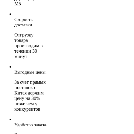
М5
Скорость
доставки.
Отгрузку
товара
производим в
течении 30
минут
Выгодные цены.
За счет прямых
поставок с
Китая держим
цену на 30%
ниже чем у
конкурентов
Удобство заказа.