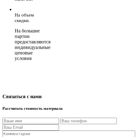
На объем
скидки.
На большие
партии
предоставляются
индивидуальные
ценовые
условия
Связаться с нами
Рассчитать стоимость материала