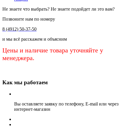
Не знаете что выбрать? Не знаете подойдет ли это вам?
Позвоните нам по номеру
8 (4912) 50-37-50
и мы всё расскажем и объясним
Цены и наличие товара уточняйте у
менеджера.
Как мы работаем
Вы оставляете заявку по телефону, E-mail или через
интернет-магазин