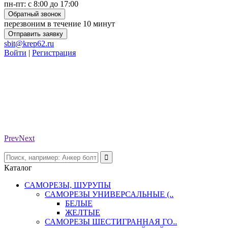
пн-пт: с 8:00 до 17:00
Обратный звонок
перезвоним в течение 10 минут
Отправить заявку
sbit@krep62.ru
Войти
|
Регистрация
Prev
Next
Каталог
САМОРЕЗЫ, ШУРУПЫ
САМОРЕЗЫ УНИВЕРСАЛЬНЫЕ (..
БЕЛЫЕ
ЖЕЛТЫЕ
САМОРЕЗЫ ШЕСТИГРАННАЯ ГО..