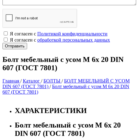
Я согласен с
Политикой конфиденциальности
Я согласен с
обработкой персональных данных
Болт мебельный с усом М 6х 20 DIN
607 (ГОСТ 7801)
Главная
/
Каталог
/
БОЛТЫ
/
БОЛТ МЕБЕЛЬНЫЙ С УСОМ
DIN 607 (ГОСТ 7801)
/
Болт мебельный с усом М 6х 20 DIN
607 (ГОСТ 7801)
ХАРАКТЕРИСТИКИ
Болт мебельный с усом М 6х 20
DIN 607 (ГОСТ 7801)