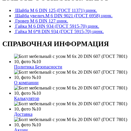
Шайба М 6 DIN 125 (ГОСТ 11371) цинк.
Шайба увелич.М 6 DIN 9021 (ГОСТ 6958) цинк.
Гровер М 6 DIN 127 цинк.
Гайка М 6 DIN 934 (ГОСТ 5915-70) цинк.
Гайка М 6*8 DIN 934 (ГОСТ 5915-70) цинк.
СПРАВОЧНАЯ ИНФОРМАЦИЯ
Политика Безопасности
О компании
Калькулятор
Доставка
Акции