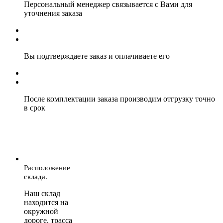
Персональный менеджер связывается с Вами для
уточнения заказа
Вы подтверждаете заказ и оплачиваете его
После комплектации заказа производим отгрузку точно
в срок
Расположение
склада.
Наш склад
находится на
окружной
дороге, трасса