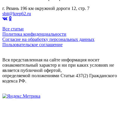
г. Рязань 196 км окружной дороги 12, стр. 7
sbit@krep62.ru
Все статьи
Политика конфиденциальности
Согласие на обработку персональных данных
Пользовательское соглашение
Вся представленная на сайте информация носит
ознакомительный характер и ни при каких условиях не
является публичной офертой,
определяемой положениями Статьи 437(2) Гражданского
кодекса РФ.