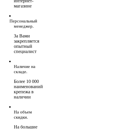
интернет-
магазине
Персональный
менеджер.
За Вами
закрепляется
опытный
специалист
Наличие на
складе.
Более 10 000
наименований
крепежа в
наличии
На объем
скидки.
На большие