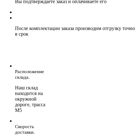
Вы подтверждаете заказ и оплачиваете его
После комплектации заказа производим отгрузку точно
в срок
Расположение
склада.
Наш склад
находится на
окружной
дороге, трасса
М5
Скорость
доставки.