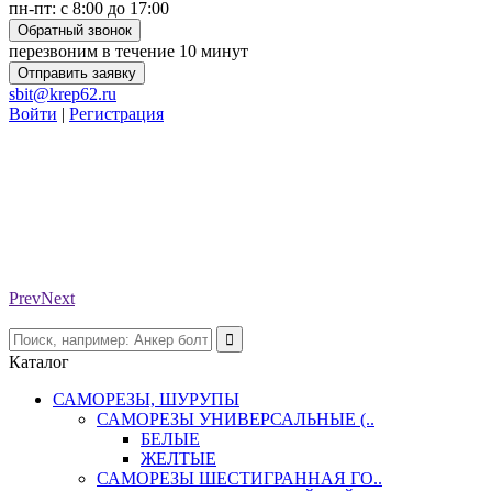
пн-пт: с 8:00 до 17:00
Обратный звонок
перезвоним в течение 10 минут
Отправить заявку
sbit@krep62.ru
Войти
|
Регистрация
Prev
Next
Каталог
САМОРЕЗЫ, ШУРУПЫ
САМОРЕЗЫ УНИВЕРСАЛЬНЫЕ (..
БЕЛЫЕ
ЖЕЛТЫЕ
САМОРЕЗЫ ШЕСТИГРАННАЯ ГО..