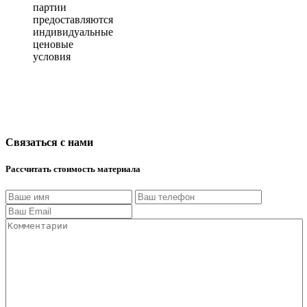
партии
предоставляются
индивидуальные
ценовые
условия
Связаться с нами
Рассчитать стоимость материала