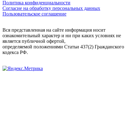
Политика конфиденциальности
Согласие на обработку персональных данных
Пользовательское соглашение
Вся представленная на сайте информация носит
ознакомительный характер и ни при каких условиях не
является публичной офертой,
определяемой положениями Статьи 437(2) Гражданского
кодекса РФ.