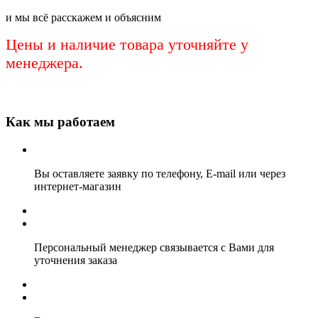
и мы всё расскажем и объясним
Цены и наличие товара уточняйте у
менеджера.
Как мы работаем
Вы оставляете заявку по телефону, E-mail или через
интернет-магазин
Персональный менеджер связывается с Вами для
уточнения заказа