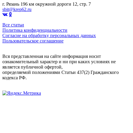
г. Рязань 196 км окружной дороги 12, стр. 7
sbit@krep62.ru
Все статьи
Политика конфиденциальности
Согласие на обработку персональных данных
Пользовательское соглашение
Вся представленная на сайте информация носит
ознакомительный характер и ни при каких условиях не
является публичной офертой,
определяемой положениями Статьи 437(2) Гражданского
кодекса РФ.