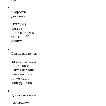
Скорость
доставки.
Отгрузку
товара
производим в
течении 30
минут
Выгодные цены.
За счет прямых
поставок с
Китая держим
цену на 30%
ниже чем у
конкурентов
Удобство заказа.
Вы можете