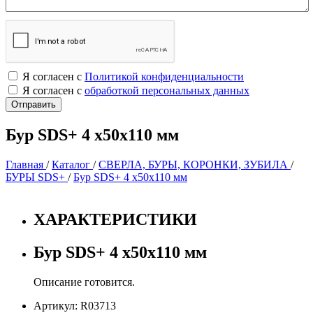
Я согласен с
Политикой конфиденциальности
Я согласен с
обработкой персональных данных
Бур SDS+ 4 х50х110 мм
Главная
/
Каталог
/
СВЕРЛА, БУРЫ, КОРОНКИ, ЗУБИЛА
/
БУРЫ SDS+
/
Бур SDS+ 4 х50х110 мм
ХАРАКТЕРИСТИКИ
Бур SDS+ 4 х50х110 мм
Описание готовится.
Артикул: R03713