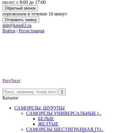
пн-пт: с 8:00 до 17:00
Обратный звонок
перезвоним в течение 10 минут
Отправить заявку
sbit@krep62.ru
Войти
|
Регистрация
Prev
Next
Каталог
САМОРЕЗЫ, ШУРУПЫ
САМОРЕЗЫ УНИВЕРСАЛЬНЫЕ (..
БЕЛЫЕ
ЖЕЛТЫЕ
САМОРЕЗЫ ШЕСТИГРАННАЯ ГО..