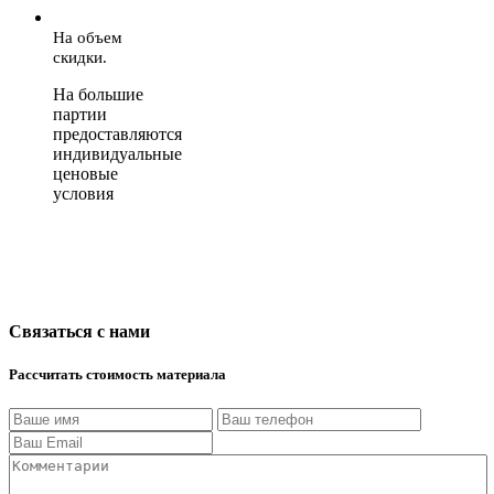
На объем
скидки.
На большие
партии
предоставляются
индивидуальные
ценовые
условия
Связаться с нами
Рассчитать стоимость материала