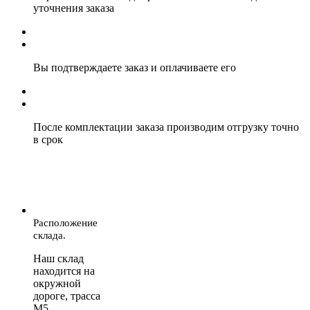
уточнения заказа
Вы подтверждаете заказ и оплачиваете его
После комплектации заказа производим отгрузку точно
в срок
Расположение
склада.
Наш склад
находится на
окружной
дороге, трасса
М5