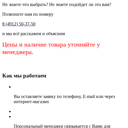
Не знаете что выбрать? Не знаете подойдет ли это вам?
Позвоните нам по номеру
8 (4912) 50-37-50
и мы всё расскажем и объясним
Цены и наличие товара уточняйте у
менеджера.
Как мы работаем
Вы оставляете заявку по телефону, E-mail или через
интернет-магазин
Персональный менеджер связывается с Вами для