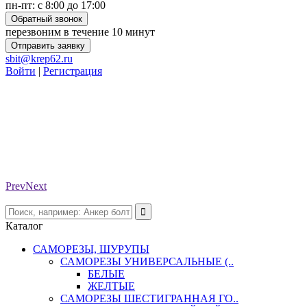
пн-пт: с 8:00 до 17:00
Обратный звонок
перезвоним в течение 10 минут
Отправить заявку
sbit@krep62.ru
Войти
|
Регистрация
Prev
Next
Каталог
САМОРЕЗЫ, ШУРУПЫ
САМОРЕЗЫ УНИВЕРСАЛЬНЫЕ (..
БЕЛЫЕ
ЖЕЛТЫЕ
САМОРЕЗЫ ШЕСТИГРАННАЯ ГО..