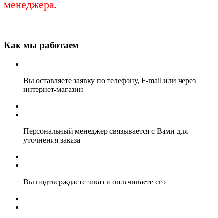
менеджера.
Как мы работаем
Вы оставляете заявку по телефону, E-mail или через
интернет-магазин
Персональный менеджер связывается с Вами для
уточнения заказа
Вы подтверждаете заказ и оплачиваете его