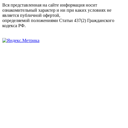
Вся представленная на сайте информация носит
ознакомительный характер и ни при каких условиях не
является публичной офертой,
определяемой положениями Статьи 437(2) Гражданского
кодекса РФ.