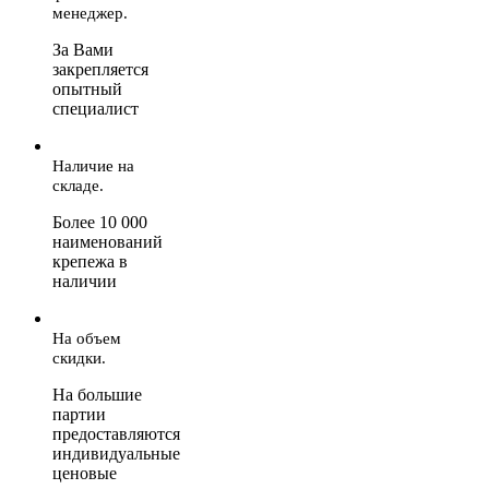
менеджер.
За Вами
закрепляется
опытный
специалист
Наличие на
складе.
Более 10 000
наименований
крепежа в
наличии
На объем
скидки.
На большие
партии
предоставляются
индивидуальные
ценовые