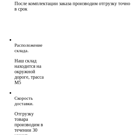
После комплектации заказа производим отгрузку точно
в срок
Расположение
склада.
Наш склад
находится на
окружной
дороге, трасса
М5
Скорость
доставки.
Отгрузку
товара
производим в
течении 30