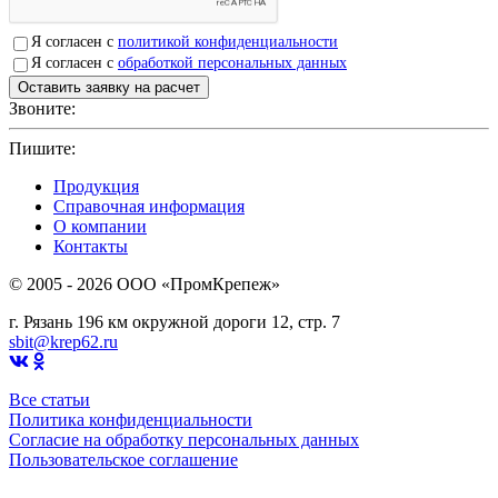
Я согласен с
политикой конфиденциальности
Я согласен с
обработкой персональных данных
Звоните:
+7(4912)503750
Пишите:
sbit@krep62.ru
Продукция
Справочная информация
О компании
Контакты
© 2005 - 2026 OOO «ПромКрепеж»
г. Рязань 196 км окружной дороги 12, стр. 7
sbit@krep62.ru
Все статьи
Политика конфиденциальности
Согласие на обработку персональных данных
Пользовательское соглашение