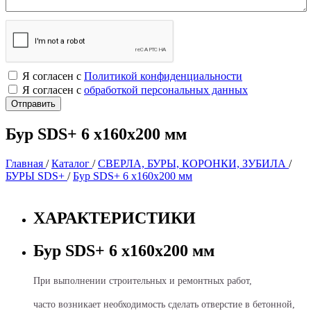
Я согласен с
Политикой конфиденциальности
Я согласен с
обработкой персональных данных
Бур SDS+ 6 х160х200 мм
Главная
/
Каталог
/
СВЕРЛА, БУРЫ, КОРОНКИ, ЗУБИЛА
/
БУРЫ SDS+
/
Бур SDS+ 6 х160х200 мм
ХАРАКТЕРИСТИКИ
Бур SDS+ 6 х160х200 мм
При выполнении строительных и ремонтных работ,
часто возникает необходимость сделать отверстие в бетонной,