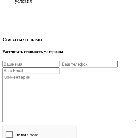
условия
Связаться с нами
Рассчитать стоимость материала