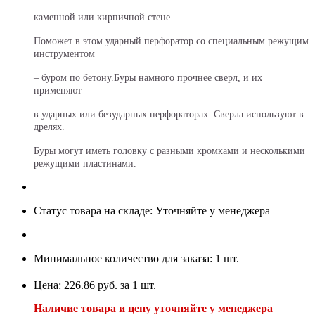
каменной или кирпичной стене.
Поможет в этом ударный перфоратор со специальным режущим
инструментом
– буром по бетону.Буры намного прочнее сверл, и их
применяют
в ударных или безударных перфораторах. Сверла используют в
дрелях.
Буры могут иметь головку с разными кромками и несколькими
режущими пластинами.
Статус товара на складе: Уточняйте у менеджера
Минимальное количество для заказа: 1 шт.
Цена: 226.86 руб. за 1 шт.
Наличие товара и цену уточняйте у менеджера