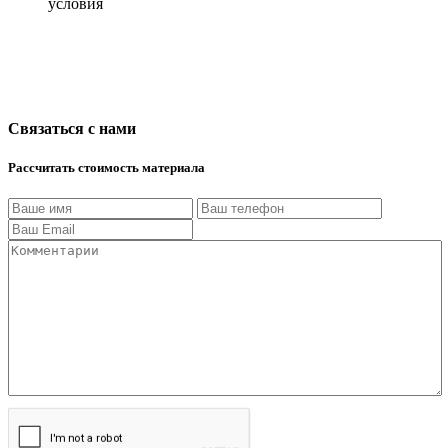
условия
Связаться с нами
Рассчитать стоимость материала