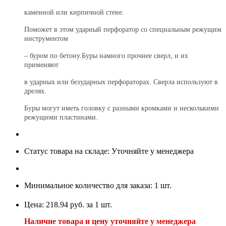
каменной или кирпичной стене.
Поможет в этом ударный перфоратор со специальным режущим
инструментом
– буром по бетону.Буры намного прочнее сверл, и их
применяют
в ударных или безударных перфораторах. Сверла используют в
дрелях.
Буры могут иметь головку с разными кромками и несколькими
режущими пластинами.
Статус товара на складе: Уточняйте у менеджера
Минимальное количество для заказа: 1 шт.
Цена: 218.94 руб. за 1 шт.
Наличие товара и цену уточняйте у менеджера