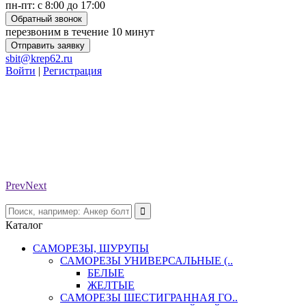
пн-пт: с 8:00 до 17:00
Обратный звонок
перезвоним в течение 10 минут
Отправить заявку
sbit@krep62.ru
Войти
|
Регистрация
Prev
Next
Каталог
САМОРЕЗЫ, ШУРУПЫ
САМОРЕЗЫ УНИВЕРСАЛЬНЫЕ (..
БЕЛЫЕ
ЖЕЛТЫЕ
САМОРЕЗЫ ШЕСТИГРАННАЯ ГО..