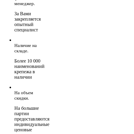
менеджер.
За Вами
закрепляется
опытный
специалист
Наличие на
складе.
Более 10 000
наименований
крепежа в
наличии
На объем
скидки.
На большие
партии
предоставляются
индивидуальные
ценовые