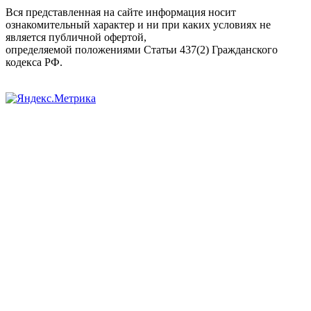
Вся представленная на сайте информация носит
ознакомительный характер и ни при каких условиях не
является публичной офертой,
определяемой положениями Статьи 437(2) Гражданского
кодекса РФ.