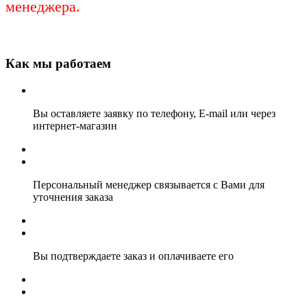
менеджера.
Как мы работаем
Вы оставляете заявку по телефону, E-mail или через
интернет-магазин
Персональный менеджер связывается с Вами для
уточнения заказа
Вы подтверждаете заказ и оплачиваете его