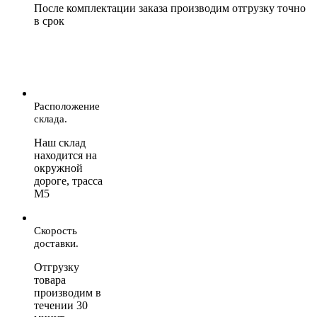
После комплектации заказа производим отгрузку точно
в срок
Расположение
склада.
Наш склад
находится на
окружной
дороге, трасса
М5
Скорость
доставки.
Отгрузку
товара
производим в
течении 30