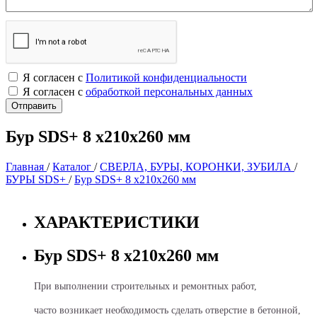
Я согласен с
Политикой конфиденциальности
Я согласен с
обработкой персональных данных
Бур SDS+ 8 х210х260 мм
Главная
/
Каталог
/
СВЕРЛА, БУРЫ, КОРОНКИ, ЗУБИЛА
/
БУРЫ SDS+
/
Бур SDS+ 8 х210х260 мм
ХАРАКТЕРИСТИКИ
Бур SDS+ 8 х210х260 мм
При выполнении строительных и ремонтных работ,
часто возникает необходимость сделать отверстие в бетонной,