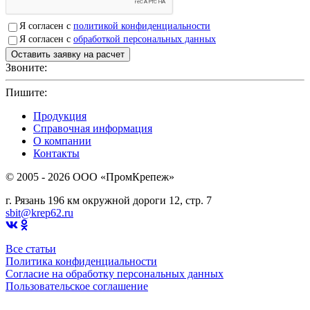
Я согласен с
политикой конфиденциальности
Я согласен с
обработкой персональных данных
Звоните:
+7(4912)503750
Пишите:
sbit@krep62.ru
Продукция
Справочная информация
О компании
Контакты
© 2005 - 2026 OOO «ПромКрепеж»
г. Рязань 196 км окружной дороги 12, стр. 7
sbit@krep62.ru
Все статьи
Политика конфиденциальности
Согласие на обработку персональных данных
Пользовательское соглашение