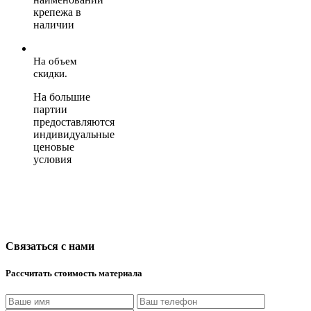
крепежа в
наличии
На объем
скидки.
На большие
партии
предоставляются
индивидуальные
ценовые
условия
Связаться с нами
Рассчитать стоимость материала