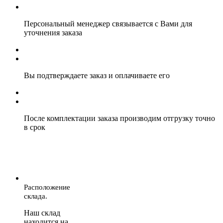
Персональный менеджер связывается с Вами для
уточнения заказа
Вы подтверждаете заказ и оплачиваете его
После комплектации заказа производим отгрузку точно
в срок
Расположение
склада.
Наш склад
находится на