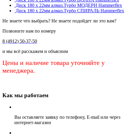
Диск 180 х 22мм алмаз.Турбо МОДЕРН Hammerflex
Диск 180 х 22мм алмаз.Турбо СПИРАЛЬ Hammerflex
Не знаете что выбрать? Не знаете подойдет ли это вам?
Позвоните нам по номеру
8 (4912) 50-37-50
и мы всё расскажем и объясним
Цены и наличие товара уточняйте у
менеджера.
Как мы работаем
Вы оставляете заявку по телефону, E-mail или через
интернет-магазин