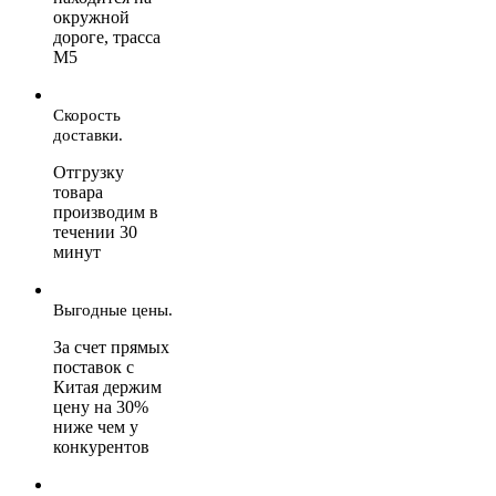
окружной
дороге, трасса
М5
Скорость
доставки.
Отгрузку
товара
производим в
течении 30
минут
Выгодные цены.
За счет прямых
поставок с
Китая держим
цену на 30%
ниже чем у
конкурентов