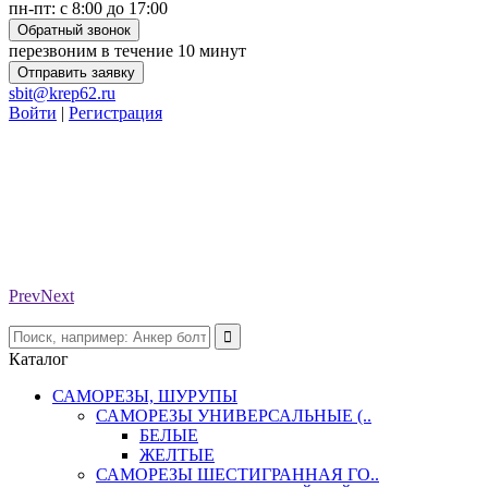
пн-пт: с 8:00 до 17:00
Обратный звонок
перезвоним в течение 10 минут
Отправить заявку
sbit@krep62.ru
Войти
|
Регистрация
Prev
Next
Каталог
САМОРЕЗЫ, ШУРУПЫ
САМОРЕЗЫ УНИВЕРСАЛЬНЫЕ (..
БЕЛЫЕ
ЖЕЛТЫЕ
САМОРЕЗЫ ШЕСТИГРАННАЯ ГО..