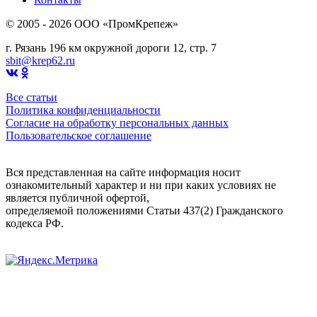
© 2005 - 2026 OOO «ПромКрепеж»
г. Рязань 196 км окружной дороги 12, стр. 7
sbit@krep62.ru
Все статьи
Политика конфиденциальности
Согласие на обработку персональных данных
Пользовательское соглашение
Вся представленная на сайте информация носит
ознакомительный характер и ни при каких условиях не
является публичной офертой,
определяемой положениями Статьи 437(2) Гражданского
кодекса РФ.