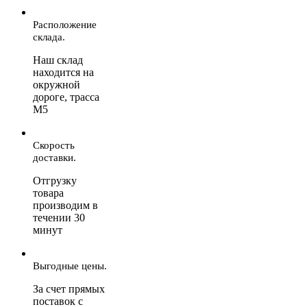
Расположение
склада.
Наш склад
находится на
окружной
дороге, трасса
М5
Скорость
доставки.
Отгрузку
товара
производим в
течении 30
минут
Выгодные цены.
За счет прямых
поставок с