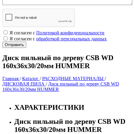
Я согласен с
Политикой конфиденциальности
Я согласен с
обработкой персональных данных
Диск пильный по дереву CSB WD
160х36х30/20мм HUMMER
Главная
/
Каталог
/
РАСХОДНЫЕ МАТЕРИАЛЫ
/
ДИСКОВАЯ ПИЛА
/
Диск пильный по дереву CSB WD
160х36х30/20мм HUMMER
ХАРАКТЕРИСТИКИ
Диск пильный по дереву CSB WD
160х36х30/20мм HUMMER