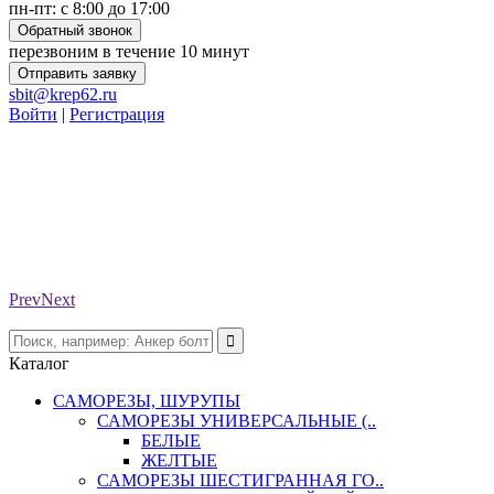
пн-пт: с 8:00 до 17:00
Обратный звонок
перезвоним в течение 10 минут
Отправить заявку
sbit@krep62.ru
Войти
|
Регистрация
Prev
Next
Каталог
САМОРЕЗЫ, ШУРУПЫ
САМОРЕЗЫ УНИВЕРСАЛЬНЫЕ (..
БЕЛЫЕ
ЖЕЛТЫЕ
САМОРЕЗЫ ШЕСТИГРАННАЯ ГО..