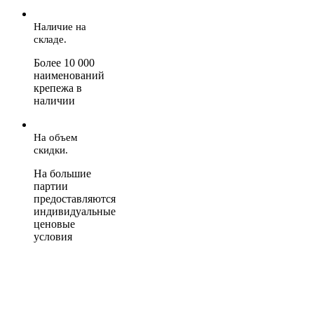
Наличие на
складе.
Более 10 000
наименований
крепежа в
наличии
На объем
скидки.
На большие
партии
предоставляются
индивидуальные
ценовые
условия