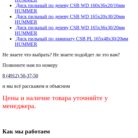
Диск пильный по дереву CSB WD 160х36х20/16мм
HUMMER
Диск пильный по дереву CSB WD 165х20х30/20мм
HUMMER
Диск пильный по дереву CSB WD 165х36х30/20мм
HUMMER
Диск пильный по ламинату CSB PL 165х48х30/20мм
HUMMER
Не знаете что выбрать? Не знаете подойдет ли это вам?
Позвоните нам по номеру
8 (4912) 50-37-50
и мы всё расскажем и объясним
Цены и наличие товара уточняйте у
менеджера.
Как мы работаем