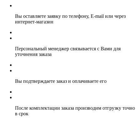
Вы оставляете заявку по телефону, E-mail или через
интернет-магазин
Персональный менеджер связывается с Вами для
уточнения заказа
Вы подтверждаете заказ и оплачиваете его
После комплектации заказа производим отгрузку точно
в срок