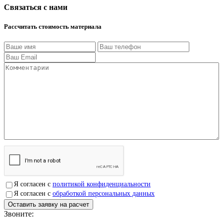
Связаться с нами
Рассчитать стоимость материала
Я согласен с
политикой конфиденциальности
Я согласен с
обработкой персональных данных
Звоните:
+7(4912)503750