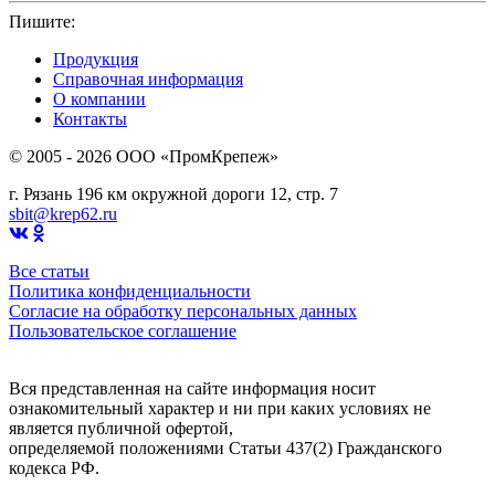
Пишите:
sbit@krep62.ru
Продукция
Справочная информация
О компании
Контакты
© 2005 - 2026 OOO «ПромКрепеж»
г. Рязань 196 км окружной дороги 12, стр. 7
sbit@krep62.ru
Все статьи
Политика конфиденциальности
Согласие на обработку персональных данных
Пользовательское соглашение
Вся представленная на сайте информация носит
ознакомительный характер и ни при каких условиях не
является публичной офертой,
определяемой положениями Статьи 437(2) Гражданского
кодекса РФ.