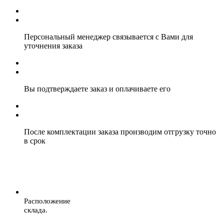
Персональный менеджер связывается с Вами для
уточнения заказа
Вы подтверждаете заказ и оплачиваете его
После комплектации заказа производим отгрузку точно
в срок
Расположение
склада.