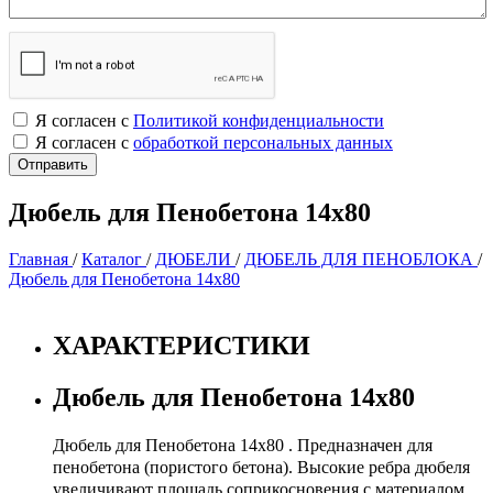
Я согласен с
Политикой конфиденциальности
Я согласен с
обработкой персональных данных
Дюбель для Пенобетона 14х80
Главная
/
Каталог
/
ДЮБЕЛИ
/
ДЮБЕЛЬ ДЛЯ ПЕНОБЛОКА
/
Дюбель для Пенобетона 14х80
ХАРАКТЕРИСТИКИ
Дюбель для Пенобетона 14х80
Дюбель для Пенобетона 14х80 .
Предназначен для
пенобетона (пористого бетона). Высокие ребра дюбеля
увеличивают площадь соприкосновения с материалом,