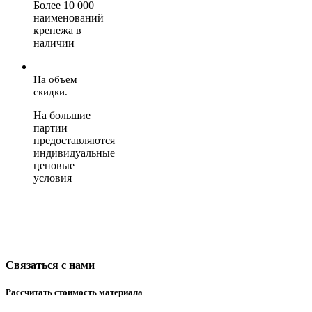
Более 10 000
наименований
крепежа в
наличии
На объем
скидки.
На большие
партии
предоставляются
индивидуальные
ценовые
условия
Связаться с нами
Рассчитать стоимость материала