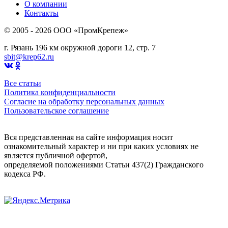
О компании
Контакты
© 2005 - 2026 OOO «ПромКрепеж»
г. Рязань 196 км окружной дороги 12, стр. 7
sbit@krep62.ru
Все статьи
Политика конфиденциальности
Согласие на обработку персональных данных
Пользовательское соглашение
Вся представленная на сайте информация носит
ознакомительный характер и ни при каких условиях не
является публичной офертой,
определяемой положениями Статьи 437(2) Гражданского
кодекса РФ.