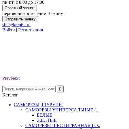
пн-пт: с 8:00 до 17:00
Обратный звонок
перезвоним в течение 10 минут
Отправить заявку
sbit@krep62.ru
Войти
|
Регистрация
Prev
Next
Каталог
САМОРЕЗЫ, ШУРУПЫ
САМОРЕЗЫ УНИВЕРСАЛЬНЫЕ (..
БЕЛЫЕ
ЖЕЛТЫЕ
САМОРЕЗЫ ШЕСТИГРАННАЯ ГО..