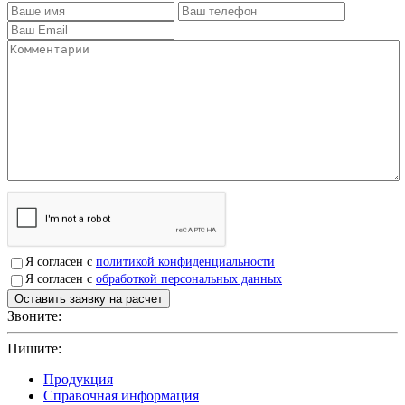
Я согласен с
политикой конфиденциальности
Я согласен с
обработкой персональных данных
Звоните:
+7(4912)503750
Пишите:
sbit@krep62.ru
Продукция
Справочная информация