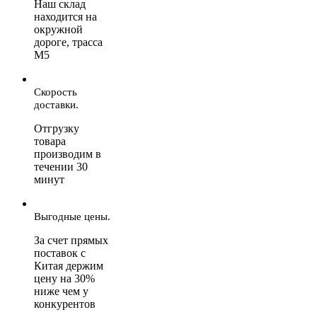
Наш склад
находится на
окружной
дороге, трасса
М5
Скорость
доставки.
Отгрузку
товара
производим в
течении 30
минут
Выгодные цены.
За счет прямых
поставок с
Китая держим
цену на 30%
ниже чем у
конкурентов