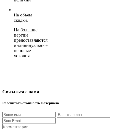
На объем
скидки.
На большие
партии
предоставляются
индивидуальные
ценовые
условия
Связаться с нами
Рассчитать стоимость материала