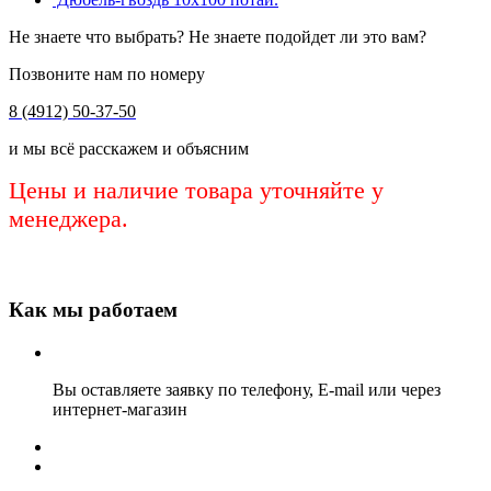
Не знаете что выбрать? Не знаете подойдет ли это вам?
Позвоните нам по номеру
8 (4912) 50-37-50
и мы всё расскажем и объясним
Цены и наличие товара уточняйте у
менеджера.
Как мы работаем
Вы оставляете заявку по телефону, E-mail или через
интернет-магазин