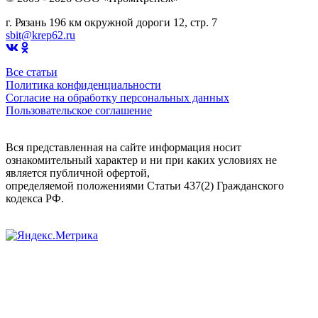
г. Рязань 196 км окружной дороги 12, стр. 7
sbit@krep62.ru
Все статьи
Политика конфиденциальности
Согласие на обработку персональных данных
Пользовательское соглашение
Вся представленная на сайте информация носит
ознакомительный характер и ни при каких условиях не
является публичной офертой,
определяемой положениями Статьи 437(2) Гражданского
кодекса РФ.