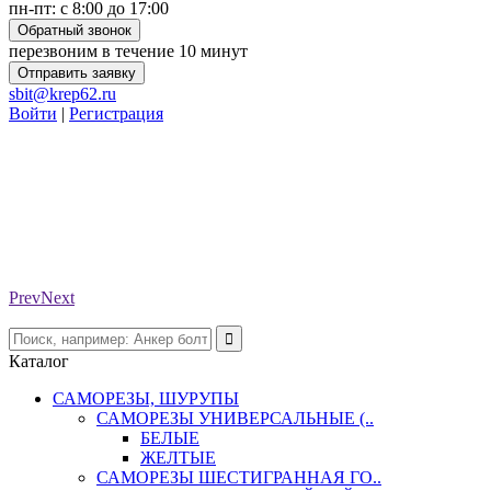
пн-пт: с 8:00 до 17:00
Обратный звонок
перезвоним в течение 10 минут
Отправить заявку
sbit@krep62.ru
Войти
|
Регистрация
Prev
Next
Каталог
САМОРЕЗЫ, ШУРУПЫ
САМОРЕЗЫ УНИВЕРСАЛЬНЫЕ (..
БЕЛЫЕ
ЖЕЛТЫЕ
САМОРЕЗЫ ШЕСТИГРАННАЯ ГО..