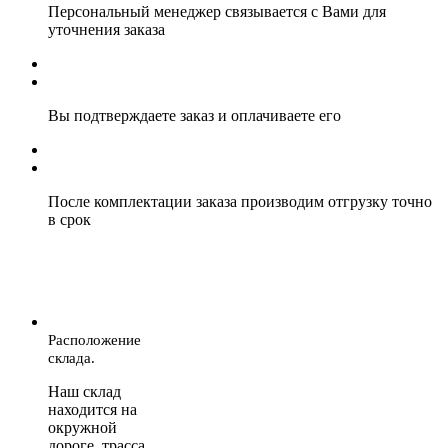
Персональный менеджер связывается с Вами для
уточнения заказа
Вы подтверждаете заказ и оплачиваете его
После комплектации заказа производим отгрузку точно
в срок
Расположение
склада.
Наш склад
находится на
окружной
дороге, трасса