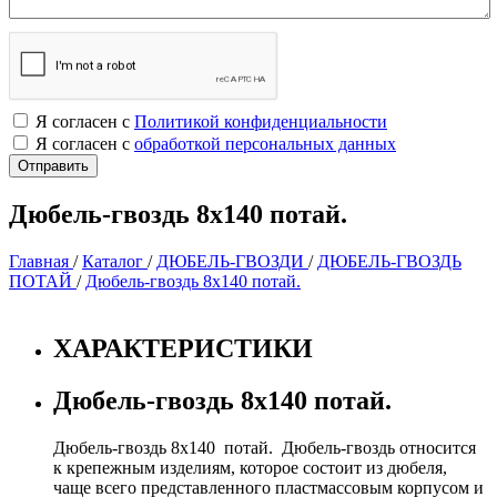
Я согласен с
Политикой конфиденциальности
Я согласен с
обработкой персональных данных
Дюбель-гвоздь 8х140 потай.
Главная
/
Каталог
/
ДЮБЕЛЬ-ГВОЗДИ
/
ДЮБЕЛЬ-ГВОЗДЬ
ПОТАЙ
/
Дюбель-гвоздь 8х140 потай.
ХАРАКТЕРИСТИКИ
Дюбель-гвоздь 8х140 потай.
Дюбель-гвоздь 8х140 потай. Дюбель-гвоздь относится
к крепежным изделиям, которое состоит из дюбеля,
чаще всего представленного пластмассовым корпусом и