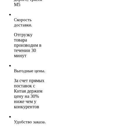
М5
Скорость
доставки.
Отгрузку
товара
производим в
течении 30
минут
Выгодные цены.
За счет прямых
поставок с
Китая держим
цену на 30%
ниже чем у
конкурентов
Удобство заказа.