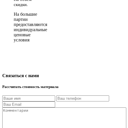
скидки.
На большие
партии
предоставляются
индивидуальные
ценовые
условия
Связаться с нами
Рассчитать стоимость материала