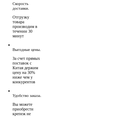
Скорость
доставки.
Отгрузку
товара
производим в
течении 30
минут
Выгодные цены.
За счет прямых
поставок с
Китая держим
цену на 30%
ниже чем у
конкурентов
Удобство заказа.
Вы можете
приобрести
крепеж не