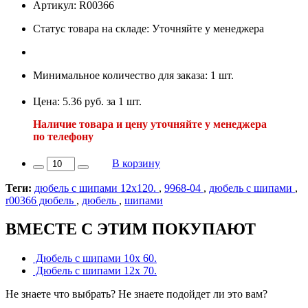
Артикул: R00366
Статус товара на складе: Уточняйте у менеджера
Минимальное количество для заказа: 1 шт.
Цена: 5.36 руб. за 1 шт.
Наличие товара и цену уточняйте у менеджера
по телефону
В корзину
Теги:
дюбель с шипами 12х120.
,
9968-04
,
дюбель с шипами
,
r00366 дюбель
,
дюбель
,
шипами
ВМЕСТЕ С ЭТИМ ПОКУПАЮТ
Дюбель с шипами 10х 60.
Дюбель с шипами 12х 70.
Не знаете что выбрать? Не знаете подойдет ли это вам?