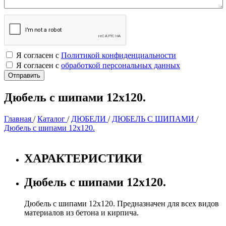
Я согласен с
Политикой конфиденциальности
Я согласен с
обработкой персональных данных
Дюбель с шипами 12х120.
Главная
/
Каталог
/
ДЮБЕЛИ
/
ДЮБЕЛЬ С ШИПАМИ
/
Дюбель с шипами 12х120.
ХАРАКТЕРИСТИКИ
Дюбель с шипами 12х120.
Дюбель с шипами 12х120. Предназначен для всех видов
материалов из бетона и кирпича.