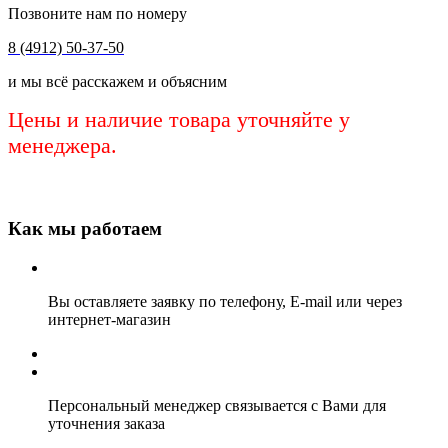
Позвоните нам по номеру
8 (4912) 50-37-50
и мы всё расскажем и объясним
Цены и наличие товара уточняйте у
менеджера.
Как мы работаем
Вы оставляете заявку по телефону, E-mail или через
интернет-магазин
Персональный менеджер связывается с Вами для
уточнения заказа