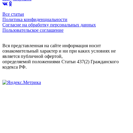
Все статьи
Политика конфиденциальности
Согласие на обработку персональных данных
Пользовательское соглашение
Вся представленная на сайте информация носит
ознакомительный характер и ни при каких условиях не
является публичной офертой,
определяемой положениями Статьи 437(2) Гражданского
кодекса РФ.