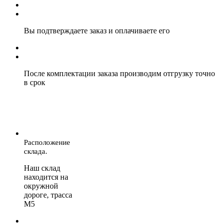
Вы подтверждаете заказ и оплачиваете его
После комплектации заказа производим отгрузку точно
в срок
Расположение
склада.
Наш склад
находится на
окружной
дороге, трасса
М5