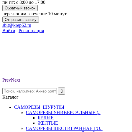
пн-пт: с 8:00 до 17:00
Обратный звонок
перезвоним в течение 10 минут
Отправить заявку
sbit@krep62.ru
Войти
|
Регистрация
Prev
Next
Каталог
САМОРЕЗЫ, ШУРУПЫ
САМОРЕЗЫ УНИВЕРСАЛЬНЫЕ (..
БЕЛЫЕ
ЖЕЛТЫЕ
САМОРЕЗЫ ШЕСТИГРАННАЯ ГО..