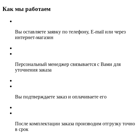
Как мы работаем
Вы оставляете заявку по телефону, E-mail или через
интернет-магазин
Персональный менеджер связывается с Вами для
уточнения заказа
Вы подтверждаете заказ и оплачиваете его
После комплектации заказа производим отгрузку точно
в срок