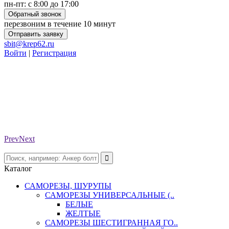
пн-пт: с 8:00 до 17:00
Обратный звонок
перезвоним в течение 10 минут
Отправить заявку
sbit@krep62.ru
Войти
|
Регистрация
Prev
Next
Каталог
САМОРЕЗЫ, ШУРУПЫ
САМОРЕЗЫ УНИВЕРСАЛЬНЫЕ (..
БЕЛЫЕ
ЖЕЛТЫЕ
САМОРЕЗЫ ШЕСТИГРАННАЯ ГО..