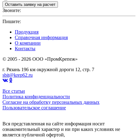
Звоните:
+7(4912)503750
Пишите:
sbit@krep62.ru
Продукция
Справочная информация
О компании
Контакты
© 2005 - 2026 OOO «ПромКрепеж»
г. Рязань 196 км окружной дороги 12, стр. 7
sbit@krep62.ru
Все статьи
Политика конфиденциальности
Согласие на обработку персональных данных
Пользовательское соглашение
Вся представленная на сайте информация носит
ознакомительный характер и ни при каких условиях не
является публичной офертой,