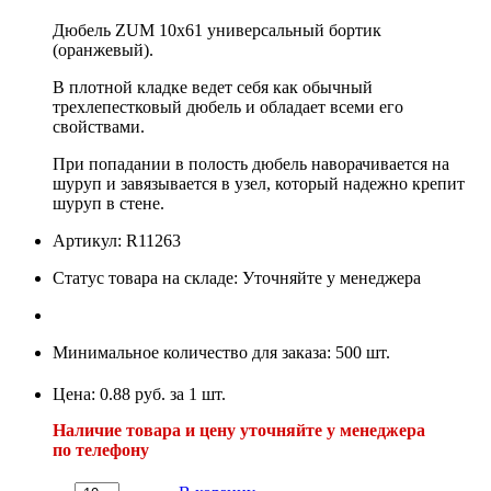
Дюбель ZUM 10х61 универcальный бортик
(оранжевый).
В плотной кладке ведет себя как обычный
трехлепестковый дюбель и обладает всеми его
свойствами.
При попадании в полость дюбель наворачивается на
шуруп и завязывается в узел, который надежно крепит
шуруп в стене.
Артикул: R11263
Статус товара на складе: Уточняйте у менеджера
Минимальное количество для заказа: 500 шт.
Цена: 0.88 руб. за 1 шт.
Наличие товара и цену уточняйте у менеджера
по телефону