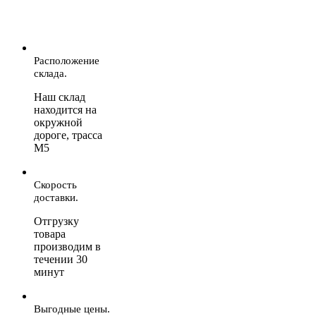
Расположение
склада.
Наш склад
находится на
окружной
дороге, трасса
М5
Скорость
доставки.
Отгрузку
товара
производим в
течении 30
минут
Выгодные цены.