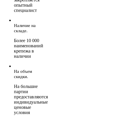
опытный
специалист
Наличие на
складе.
Более 10 000
наименований
крепежа в
наличии
На объем
скидки.
На большие
партии
предоставляются
индивидуальные
ценовые
условия