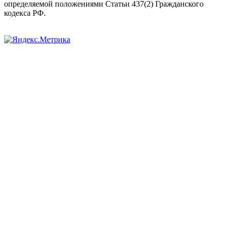
определяемой положениями Статьи 437(2) Гражданского
кодекса РФ.