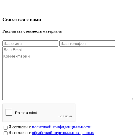
Связаться с нами
Рассчитать стоимость материала
Я согласен с
политикой конфиденциальности
Я согласен с
обработкой персональных данных