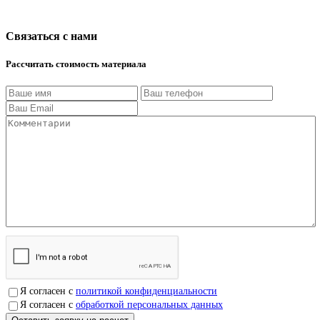
Связаться с нами
Рассчитать стоимость материала
Я согласен с
политикой конфиденциальности
Я согласен с
обработкой персональных данных