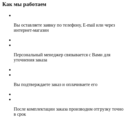
Как мы работаем
Вы оставляете заявку по телефону, E-mail или через
интернет-магазин
Персональный менеджер связывается с Вами для
уточнения заказа
Вы подтверждаете заказ и оплачиваете его
После комплектации заказа производим отгрузку точно
в срок