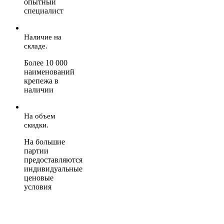
опытный
специалист
Наличие на
складе.
Более 10 000
наименований
крепежа в
наличии
На объем
скидки.
На большие
партии
предоставляются
индивидуальные
ценовые
условия