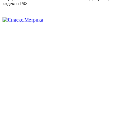
кодекса РФ.