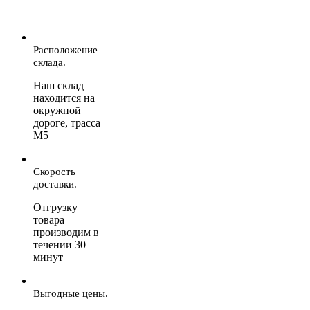
Расположение
склада.
Наш склад
находится на
окружной
дороге, трасса
М5
Скорость
доставки.
Отгрузку
товара
производим в
течении 30
минут
Выгодные цены.