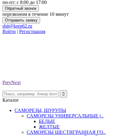
пн-пт: с 8:00 до 17:00
Обратный звонок
перезвоним в течение 10 минут
Отправить заявку
sbit@krep62.ru
Войти
|
Регистрация
Prev
Next
Каталог
САМОРЕЗЫ, ШУРУПЫ
САМОРЕЗЫ УНИВЕРСАЛЬНЫЕ (..
БЕЛЫЕ
ЖЕЛТЫЕ
САМОРЕЗЫ ШЕСТИГРАННАЯ ГО..