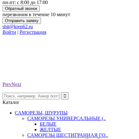
пн-пт: с 8:00 до 17:00
Обратный звонок
перезвоним в течение 10 минут
Отправить заявку
sbit@krep62.ru
Войти
|
Регистрация
Prev
Next
Каталог
САМОРЕЗЫ, ШУРУПЫ
САМОРЕЗЫ УНИВЕРСАЛЬНЫЕ (..
БЕЛЫЕ
ЖЕЛТЫЕ
САМОРЕЗЫ ШЕСТИГРАННАЯ ГО..