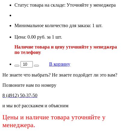
Статус товара на складе: Уточняйте у менеджера
Минимальное количество для заказа: 1 шт.
Цена: 0.00 руб. за 1 шт.
Наличие товара и цену уточняйте у менеджера
по телефону
В корзину
Не знаете что выбрать? Не знаете подойдет ли это вам?
Позвоните нам по номеру
8 (4912) 50-37-50
и мы всё расскажем и объясним
Цены и наличие товара уточняйте у
менеджера.