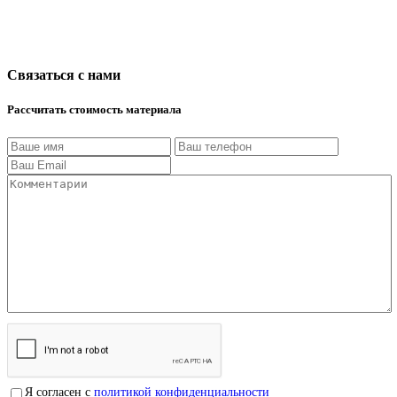
Связаться с нами
Рассчитать стоимость материала
Я согласен с
политикой конфиденциальности