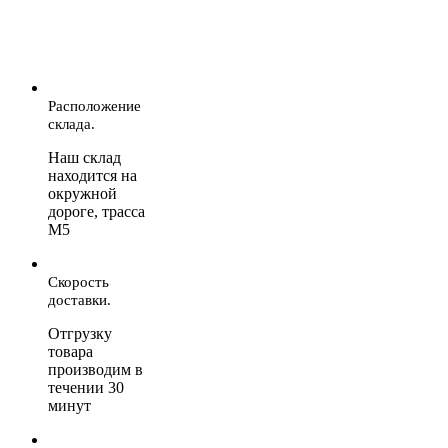
Расположение
склада.
Наш склад
находится на
окружной
дороге, трасса
М5
Скорость
доставки.
Отгрузку
товара
производим в
течении 30
минут