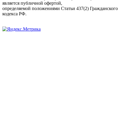
является публичной офертой,
определяемой положениями Статьи 437(2) Гражданского
кодекса РФ.