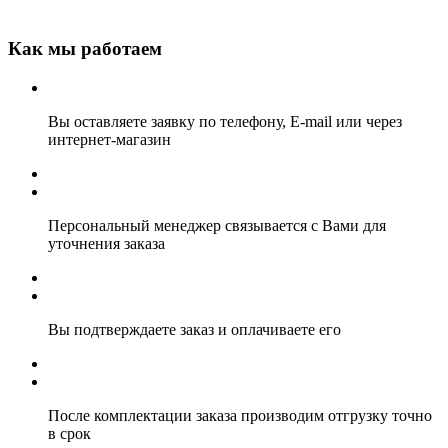
Как мы работаем
Вы оставляете заявку по телефону, E-mail или через
интернет-магазин
Персональный менеджер связывается с Вами для
уточнения заказа
Вы подтверждаете заказ и оплачиваете его
После комплектации заказа производим отгрузку точно
в срок