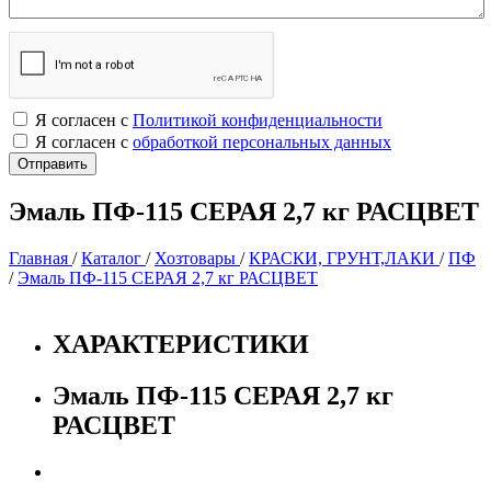
Я согласен с
Политикой конфиденциальности
Я согласен с
обработкой персональных данных
Эмаль ПФ-115 СЕРАЯ 2,7 кг РАСЦВЕТ
Главная
/
Каталог
/
Хозтовары
/
КРАСКИ, ГРУНТ,ЛАКИ
/
ПФ
/
Эмаль ПФ-115 СЕРАЯ 2,7 кг РАСЦВЕТ
ХАРАКТЕРИСТИКИ
Эмаль ПФ-115 СЕРАЯ 2,7 кг
РАСЦВЕТ