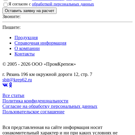
Я согласен с
обработкой персональных данных
Звоните:
+7(4912)503750
Пишите:
sbit@krep62.ru
Продукция
Справочная информация
О компании
Контакты
© 2005 - 2026 OOO «ПромКрепеж»
г. Рязань 196 км окружной дороги 12, стр. 7
sbit@krep62.ru
Все статьи
Политика конфиденциальности
Согласие на обработку персональных данных
Пользовательское соглашение
Вся представленная на сайте информация носит
ознакомительный характер и ни при каких условиях не