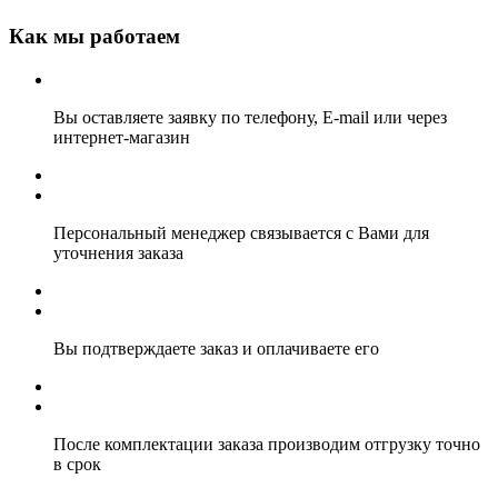
Как мы работаем
Вы оставляете заявку по телефону, E-mail или через
интернет-магазин
Персональный менеджер связывается с Вами для
уточнения заказа
Вы подтверждаете заказ и оплачиваете его
После комплектации заказа производим отгрузку точно
в срок