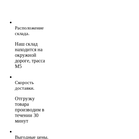
Расположение
склада.
Наш склад
находится на
окружной
дороге, трасса
М5
Скорость
доставки.
Отгрузку
товара
производим в
течении 30
минут
Выгодные цены.