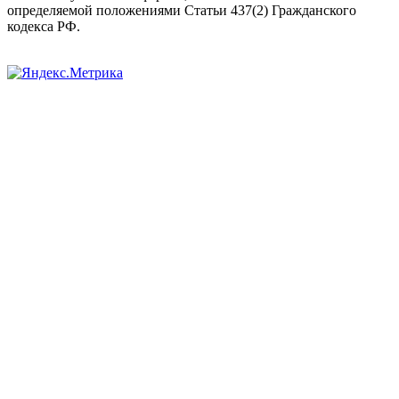
определяемой положениями Статьи 437(2) Гражданского
кодекса РФ.