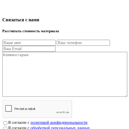
Связаться с нами
Рассчитать стоимость материала
Я согласен с
политикой конфиденциальности
Я согласен с
обработкой персональных данных