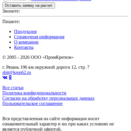
Звоните:
+7(4912)503750
Пишите:
sbit@krep62.ru
Продукция
Справочная информация
О компании
Контакты
© 2005 - 2026 OOO «ПромКрепеж»
г. Рязань 196 км окружной дороги 12, стр. 7
sbit@krep62.ru
Все статьи
Политика конфиденциальности
Согласие на обработку персональных данных
Пользовательское соглашение
Вся представленная на сайте информация носит
ознакомительный характер и ни при каких условиях не
является публичной офертой,