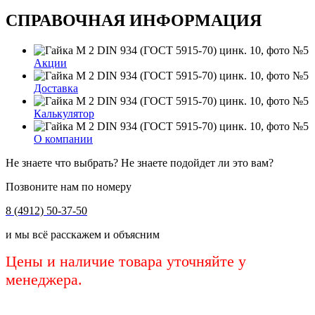
СПРАВОЧНАЯ ИНФОРМАЦИЯ
Акции
Доставка
Калькулятор
О компании
Не знаете что выбрать? Не знаете подойдет ли это вам?
Позвоните нам по номеру
8 (4912) 50-37-50
и мы всё расскажем и объясним
Цены и наличие товара уточняйте у
менеджера.