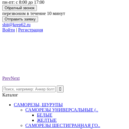
пн-пт: с 8:00 до 17:00
Обратный звонок
перезвоним в течение 10 минут
Отправить заявку
sbit@krep62.ru
Войти
|
Регистрация
Prev
Next
Каталог
САМОРЕЗЫ, ШУРУПЫ
САМОРЕЗЫ УНИВЕРСАЛЬНЫЕ (..
БЕЛЫЕ
ЖЕЛТЫЕ
САМОРЕЗЫ ШЕСТИГРАННАЯ ГО..