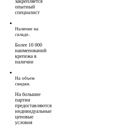
закрепляется
опытный
специалист
Наличие на
складе.
Более 10 000
наименований
крепежа в
наличии
На объем
скидки.
На большие
партии
предоставляются
индивидуальные
ценовые
условия