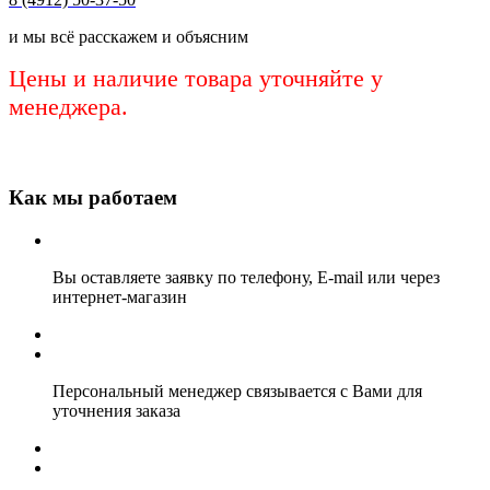
и мы всё расскажем и объясним
Цены и наличие товара уточняйте у
менеджера.
Как мы работаем
Вы оставляете заявку по телефону, E-mail или через
интернет-магазин
Персональный менеджер связывается с Вами для
уточнения заказа