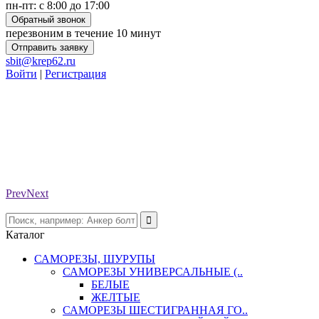
пн-пт: с 8:00 до 17:00
Обратный звонок
перезвоним в течение 10 минут
Отправить заявку
sbit@krep62.ru
Войти
|
Регистрация
Prev
Next
Каталог
САМОРЕЗЫ, ШУРУПЫ
САМОРЕЗЫ УНИВЕРСАЛЬНЫЕ (..
БЕЛЫЕ
ЖЕЛТЫЕ
САМОРЕЗЫ ШЕСТИГРАННАЯ ГО..