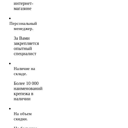
интернет-
магазине
Персональный
менеджер.
За Вами
закрепляется
опытный
специалист
Наличие на
складе.
Более 10 000
наименований
крепежа в
наличии
На объем
скидки.