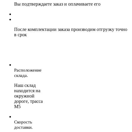
Вы подтверждаете заказ и оплачиваете его
После комплектации заказа производим отгрузку точно
в срок
Расположение
склада.
Наш склад
находится на
окружной
дороге, трасса
М5
Скорость
доставки.