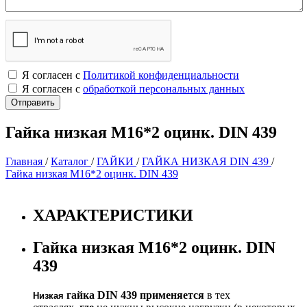
Я согласен с
Политикой конфиденциальности
Я согласен с
обработкой персональных данных
Гайка низкая М16*2 оцинк. DIN 439
Главная
/
Каталог
/
ГАЙКИ
/
ГАЙКА НИЗКАЯ DIN 439
/
Гайка низкая М16*2 оцинк. DIN 439
ХАРАКТЕРИСТИКИ
Гайка низкая М16*2 оцинк. DIN
439
гайка
DIN
439
применяется
в тех
Низкая