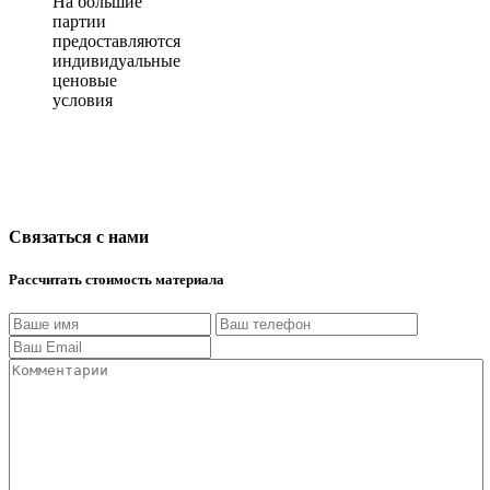
На большие
партии
предоставляются
индивидуальные
ценовые
условия
Связаться с нами
Рассчитать стоимость материала