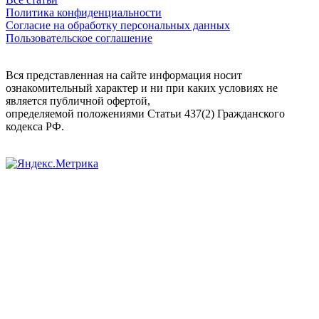
Политика конфиденциальности
Согласие на обработку персональных данных
Пользовательское соглашение
Вся представленная на сайте информация носит
ознакомительный характер и ни при каких условиях не
является публичной офертой,
определяемой положениями Статьи 437(2) Гражданского
кодекса РФ.