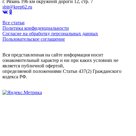
г. Рязань 196 км окружной дороги 12, стр. 7
sbit@krep62.ru
Все статьи
Политика конфиденциальности
Согласие на обработку персональных данных
Пользовательское соглашение
Вся представленная на сайте информация носит
ознакомительный характер и ни при каких условиях не
является публичной офертой,
определяемой положениями Статьи 437(2) Гражданского
кодекса РФ.