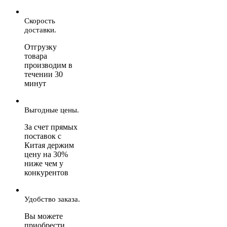
Скорость
доставки.
Отгрузку
товара
производим в
течении 30
минут
Выгодные цены.
За счет прямых
поставок с
Китая держим
цену на 30%
ниже чем у
конкурентов
Удобство заказа.
Вы можете
приобрести