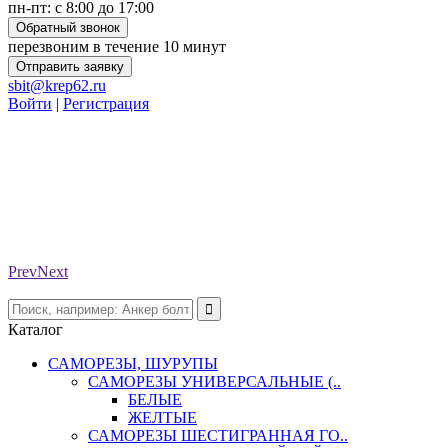
пн-пт: с 8:00 до 17:00
Обратный звонок
перезвоним в течение 10 минут
Отправить заявку
sbit@krep62.ru
Войти
|
Регистрация
Prev
Next
Каталог
САМОРЕЗЫ, ШУРУПЫ
САМОРЕЗЫ УНИВЕРСАЛЬНЫЕ (..
БЕЛЫЕ
ЖЕЛТЫЕ
САМОРЕЗЫ ШЕСТИГРАННАЯ ГО..