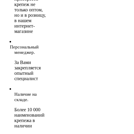
крепеж не
только оптом,
но и в розницу,
в нашем
интернет-
магазине
Персональный
менеджер.
За Вами
закрепляется
опытный
специалист
Наличие на
складе.
Более 10 000
наименований
крепежа в
наличии