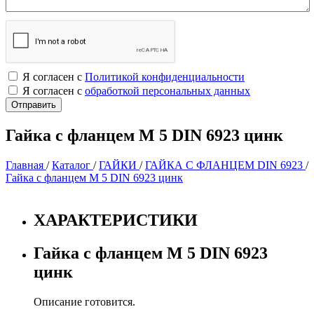
Я согласен с
Политикой конфиденциальности
Я согласен с
обработкой персональных данных
Гайка с фланцем М 5 DIN 6923 цинк
Главная
/
Каталог
/
ГАЙКИ
/
ГАЙКА С ФЛАНЦЕМ DIN 6923
/
Гайка с фланцем М 5 DIN 6923 цинк
ХАРАКТЕРИСТИКИ
Гайка с фланцем М 5 DIN 6923
цинк
Описание готовится.