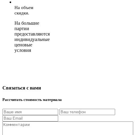
На объем
скидки.
На большие
партии
предоставляются
индивидуальные
ценовые
условия
Связаться с нами
Рассчитать стоимость материала