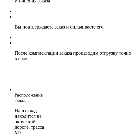
уточнения заказа
Вы подтверждаете заказ и оплачиваете его
После комплектации заказа производим отгрузку точно
в срок
Расположение
склада.
Наш склад
находится на
окружной
дороге, трасса
М5