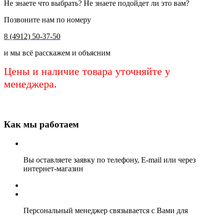
Не знаете что выбрать? Не знаете подойдет ли это вам?
Позвоните нам по номеру
8 (4912) 50-37-50
и мы всё расскажем и объясним
Цены и наличие товара уточняйте у
менеджера.
Как мы работаем
Вы оставляете заявку по телефону, E-mail или через
интернет-магазин
Персональный менеджер связывается с Вами для