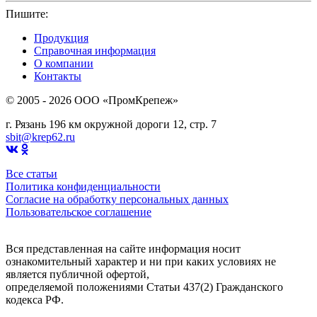
Пишите:
sbit@krep62.ru
Продукция
Справочная информация
О компании
Контакты
© 2005 - 2026 OOO «ПромКрепеж»
г. Рязань 196 км окружной дороги 12, стр. 7
sbit@krep62.ru
Все статьи
Политика конфиденциальности
Согласие на обработку персональных данных
Пользовательское соглашение
Вся представленная на сайте информация носит
ознакомительный характер и ни при каких условиях не
является публичной офертой,
определяемой положениями Статьи 437(2) Гражданского
кодекса РФ.