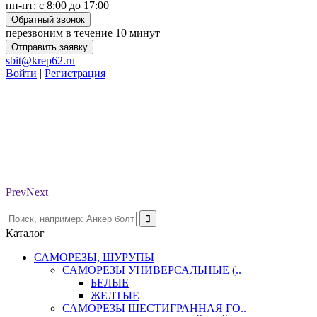
пн-пт: с 8:00 до 17:00
Обратный звонок
перезвоним в течение 10 минут
Отправить заявку
sbit@krep62.ru
Войти
|
Регистрация
Prev
Next
Каталог
САМОРЕЗЫ, ШУРУПЫ
САМОРЕЗЫ УНИВЕРСАЛЬНЫЕ (..
БЕЛЫЕ
ЖЕЛТЫЕ
САМОРЕЗЫ ШЕСТИГРАННАЯ ГО..