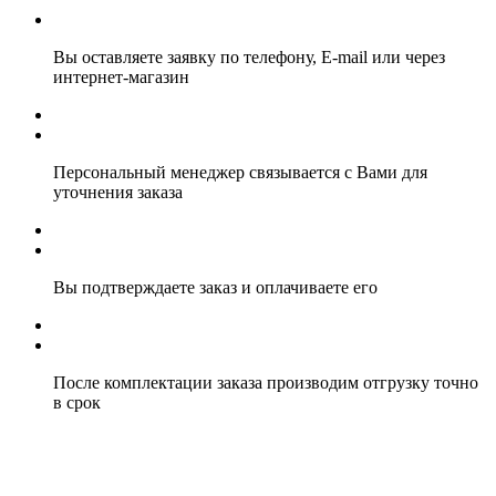
Вы оставляете заявку по телефону, E-mail или через
интернет-магазин
Персональный менеджер связывается с Вами для
уточнения заказа
Вы подтверждаете заказ и оплачиваете его
После комплектации заказа производим отгрузку точно
в срок