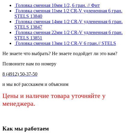
Головка сменная 10мм 1/2, 6 гран. // Фит
Головка сменная 11мм 1/2 CR-V удлененная 6 гран.
STELS 13840
Головка сменная 14мм 1/2 CR-V удлененная 6 гран.
STELS 13847
Головка сменная 22мм 1/2 CR-V удлененная 6 гран.
STELS 13851
Головка сменная 13мм 1/2 CR-V 6 гран.// STELS
Не знаете что выбрать? Не знаете подойдет ли это вам?
Позвоните нам по номеру
8 (4912) 50-37-50
и мы всё расскажем и объясним
Цены и наличие товара уточняйте у
менеджера.
Как мы работаем