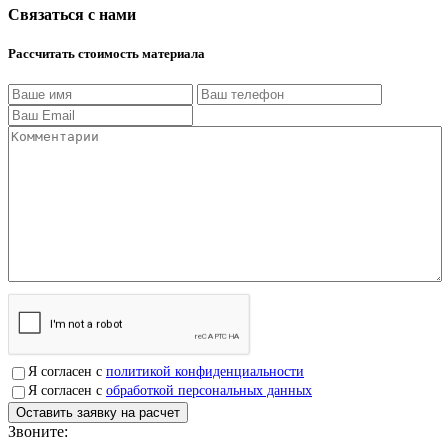
Связаться с нами
Рассчитать стоимость материала
Я согласен с
политикой конфиденциальности
Я согласен с
обработкой персональных данных
Звоните:
+7(4912)503750