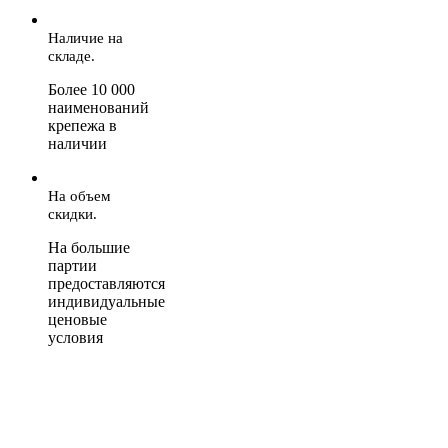
Наличие на
складе.
Более 10 000
наименований
крепежа в
наличии
На объем
скидки.
На большие
партии
предоставляются
индивидуальные
ценовые
условия