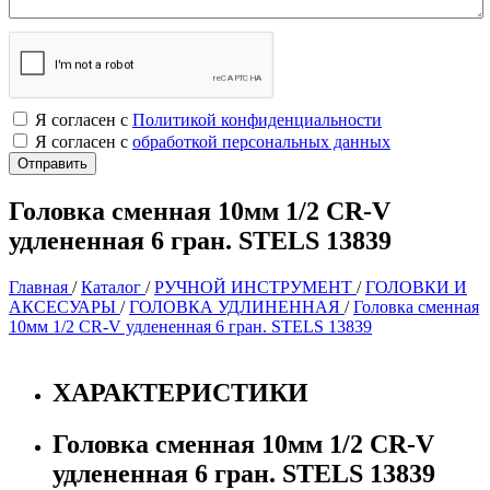
Я согласен с
Политикой конфиденциальности
Я согласен с
обработкой персональных данных
Головка сменная 10мм 1/2 CR-V
удлененная 6 гран. STELS 13839
Главная
/
Каталог
/
РУЧНОЙ ИНСТРУМЕНТ
/
ГОЛОВКИ И
АКСЕСУАРЫ
/
ГОЛОВКА УДЛИНЕННАЯ
/
Головка сменная
10мм 1/2 CR-V удлененная 6 гран. STELS 13839
ХАРАКТЕРИСТИКИ
Головка сменная 10мм 1/2 CR-V
удлененная 6 гран. STELS 13839