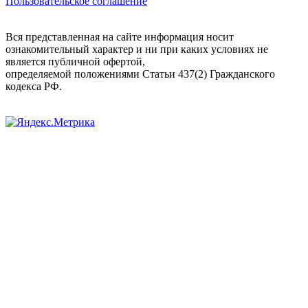
Пользовательское соглашение
Вся представленная на сайте информация носит
ознакомительный характер и ни при каких условиях не
является публичной офертой,
определяемой положениями Статьи 437(2) Гражданского
кодекса РФ.