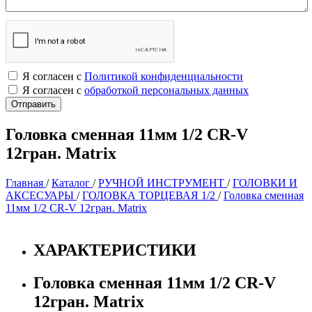
Я согласен с
Политикой конфиденциальности
Я согласен с
обработкой персональных данных
Головка сменная 11мм 1/2 CR-V
12гран. Matrix
Главная
/
Каталог
/
РУЧНОЙ ИНСТРУМЕНТ
/
ГОЛОВКИ И
АКСЕСУАРЫ
/
ГОЛОВКА ТОРЦЕВАЯ 1/2
/
Головка сменная
11мм 1/2 CR-V 12гран. Matrix
ХАРАКТЕРИСТИКИ
Головка сменная 11мм 1/2 CR-V
12гран. Matrix