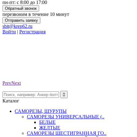
пн-пт: с 8:00 до 17:00
Обратный звонок
перезвоним в течение 10 минут
Отправить заявку
sbit@krep62.ru
Войти
|
Регистрация
Prev
Next
Каталог
САМОРЕЗЫ, ШУРУПЫ
САМОРЕЗЫ УНИВЕРСАЛЬНЫЕ (..
БЕЛЫЕ
ЖЕЛТЫЕ
САМОРЕЗЫ ШЕСТИГРАННАЯ ГО..