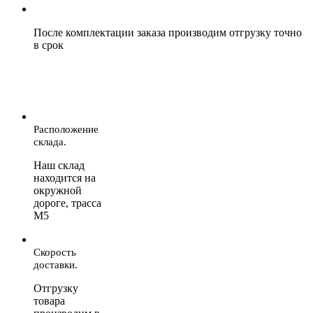
После комплектации заказа производим отгрузку точно
в срок
Расположение
склада.
Наш склад
находится на
окружной
дороге, трасса
М5
Скорость
доставки.
Отгрузку
товара