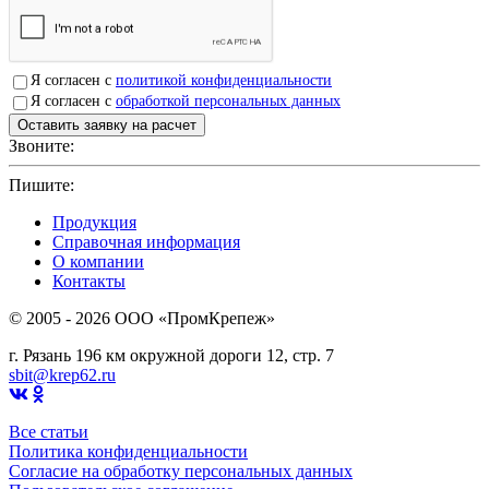
Я согласен с
политикой конфиденциальности
Я согласен с
обработкой персональных данных
Звоните:
+7(4912)503750
Пишите:
sbit@krep62.ru
Продукция
Справочная информация
О компании
Контакты
© 2005 - 2026 OOO «ПромКрепеж»
г. Рязань 196 км окружной дороги 12, стр. 7
sbit@krep62.ru
Все статьи
Политика конфиденциальности
Согласие на обработку персональных данных