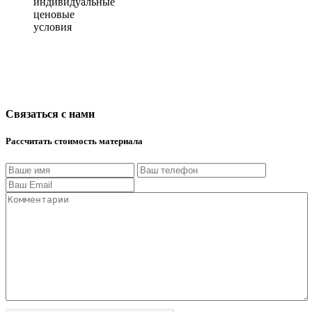
индивидуальные
ценовые
условия
Связаться с нами
Рассчитать стоимость материала