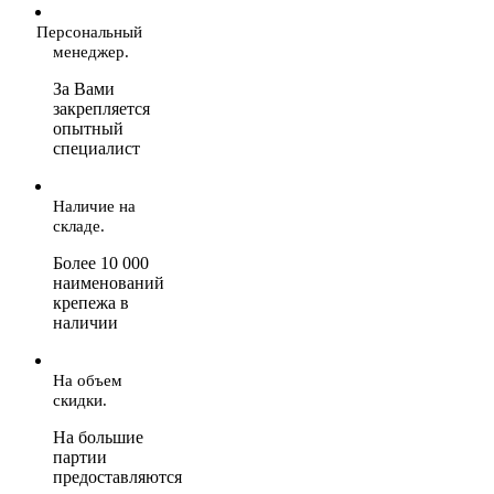
Персональный
менеджер.
За Вами
закрепляется
опытный
специалист
Наличие на
складе.
Более 10 000
наименований
крепежа в
наличии
На объем
скидки.
На большие
партии
предоставляются