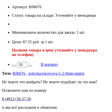
Артикул: R00676
Статус товара на складе: Уточняйте у менеджера
Минимальное количество для заказа: 1 шт.
Цена: 87.55 руб. за 1 шт.
Наличие товара и цену уточняйте у менеджера
по телефону
В корзину
Теги:
R00676
,
golovka-torcevaya-1-2-9mm-matrix
Не знаете что выбрать? Не знаете подойдет ли это вам?
Позвоните нам по номеру
8 (4912) 50-37-50
и мы всё расскажем и объясним