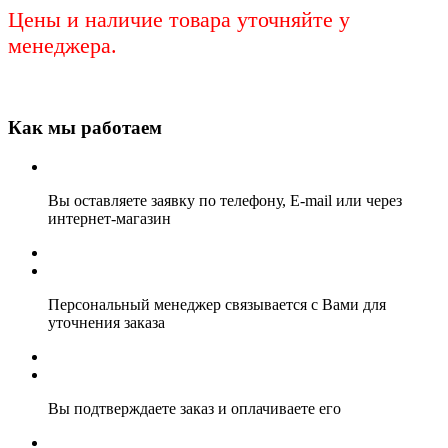
Цены и наличие товара уточняйте у
менеджера.
Как мы работаем
Вы оставляете заявку по телефону, E-mail или через
интернет-магазин
Персональный менеджер связывается с Вами для
уточнения заказа
Вы подтверждаете заказ и оплачиваете его