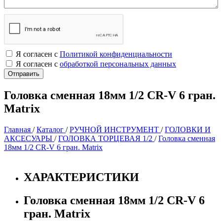
Я согласен с
Политикой конфиденциальности
Я согласен с
обработкой персональных данных
Головка сменная 18мм 1/2 CR-V 6 гран.
Matrix
Главная
/
Каталог
/
РУЧНОЙ ИНСТРУМЕНТ
/
ГОЛОВКИ И
АКСЕСУАРЫ
/
ГОЛОВКА ТОРЦЕВАЯ 1/2
/
Головка сменная
18мм 1/2 CR-V 6 гран. Matrix
ХАРАКТЕРИСТИКИ
Головка сменная 18мм 1/2 CR-V 6
гран. Matrix