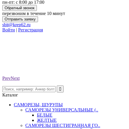
пн-пт: с 8:00 до 17:00
Обратный звонок
перезвоним в течение 10 минут
Отправить заявку
sbit@krep62.ru
Войти
|
Регистрация
Prev
Next
Каталог
САМОРЕЗЫ, ШУРУПЫ
САМОРЕЗЫ УНИВЕРСАЛЬНЫЕ (..
БЕЛЫЕ
ЖЕЛТЫЕ
САМОРЕЗЫ ШЕСТИГРАННАЯ ГО..