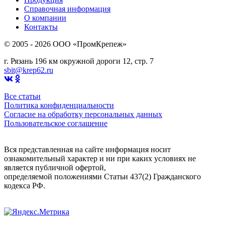
Справочная информация
О компании
Контакты
© 2005 - 2026 OOO «ПромКрепеж»
г. Рязань 196 км окружной дороги 12, стр. 7
sbit@krep62.ru
Все статьи
Политика конфиденциальности
Согласие на обработку персональных данных
Пользовательское соглашение
Вся представленная на сайте информация носит
ознакомительный характер и ни при каких условиях не
является публичной офертой,
определяемой положениями Статьи 437(2) Гражданского
кодекса РФ.