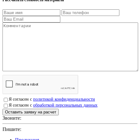
Я согласен с
политикой конфиденциальности
Я согласен с
обработкой персональных данных
Звоните:
+7(4912)503750
Пишите:
sbit@krep62.ru
Продукция