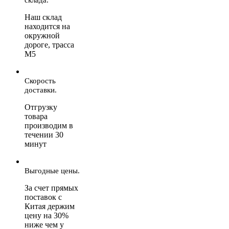
Наш склад
находится на
окружной
дороге, трасса
М5
Скорость
доставки.
Отгрузку
товара
производим в
течении 30
минут
Выгодные цены.
За счет прямых
поставок с
Китая держим
цену на 30%
ниже чем у