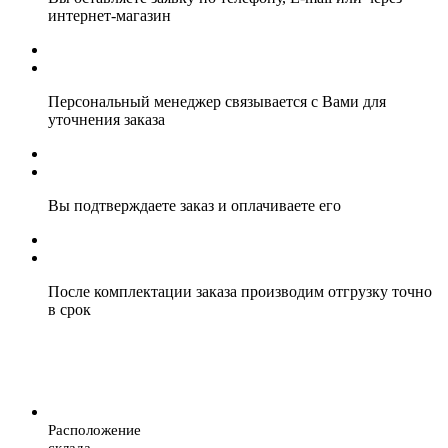
интернет-магазин
Персональный менеджер связывается с Вами для
уточнения заказа
Вы подтверждаете заказ и оплачиваете его
После комплектации заказа производим отгрузку точно
в срок
Расположение
склада.