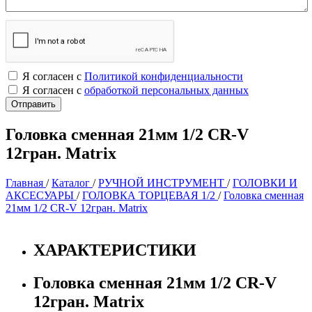
Я согласен с
Политикой конфиденциальности
Я согласен с
обработкой персональных данных
Головка сменная 21мм 1/2 CR-V
12гран. Matrix
Главная
/
Каталог
/
РУЧНОЙ ИНСТРУМЕНТ
/
ГОЛОВКИ И
АКСЕСУАРЫ
/
ГОЛОВКА ТОРЦЕВАЯ 1/2
/
Головка сменная
21мм 1/2 CR-V 12гран. Matrix
ХАРАКТЕРИСТИКИ
Головка сменная 21мм 1/2 CR-V
12гран. Matrix