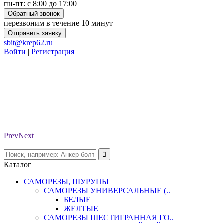
пн-пт: с 8:00 до 17:00
Обратный звонок
перезвоним в течение 10 минут
Отправить заявку
sbit@krep62.ru
Войти
|
Регистрация
Prev
Next
Каталог
САМОРЕЗЫ, ШУРУПЫ
САМОРЕЗЫ УНИВЕРСАЛЬНЫЕ (..
БЕЛЫЕ
ЖЕЛТЫЕ
САМОРЕЗЫ ШЕСТИГРАННАЯ ГО..