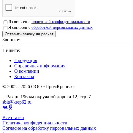
Я согласен с
политикой конфиденциальности
Я согласен с
обработкой персональных данных
Звоните:
+7(4912)503750
Пишите:
sbit@krep62.ru
Продукция
Справочная информация
О компании
Контакты
© 2005 - 2026 OOO «ПромКрепеж»
г. Рязань 196 км окружной дороги 12, стр. 7
sbit@krep62.ru
Все статьи
Политика конфиденциальности
Согласие на обработку персональных данных