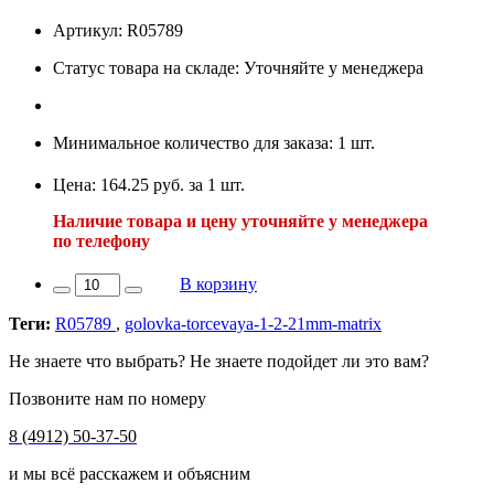
Артикул: R05789
Статус товара на складе: Уточняйте у менеджера
Минимальное количество для заказа: 1 шт.
Цена: 164.25 руб. за 1 шт.
Наличие товара и цену уточняйте у менеджера
по телефону
В корзину
Теги:
R05789
,
golovka-torcevaya-1-2-21mm-matrix
Не знаете что выбрать? Не знаете подойдет ли это вам?
Позвоните нам по номеру
8 (4912) 50-37-50
и мы всё расскажем и объясним