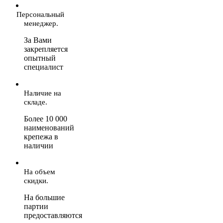
Персональный
менеджер.
За Вами
закрепляется
опытный
специалист
Наличие на
складе.
Более 10 000
наименований
крепежа в
наличии
На объем
скидки.
На большие
партии
предоставляются