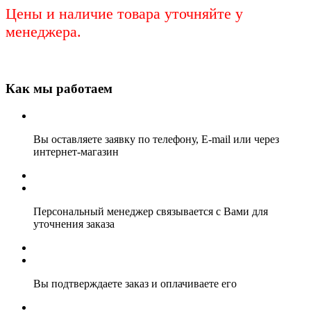
Цены и наличие товара уточняйте у
менеджера.
Как мы работаем
Вы оставляете заявку по телефону, E-mail или через
интернет-магазин
Персональный менеджер связывается с Вами для
уточнения заказа
Вы подтверждаете заказ и оплачиваете его