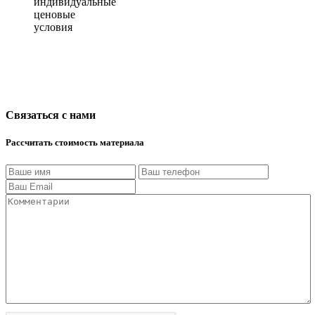
индивидуальные
ценовые
условия
Связаться с нами
Рассчитать стоимость материала