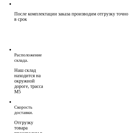
После комплектации заказа производим отгрузку точно
в срок
Расположение
склада.
Наш склад
находится на
окружной
дороге, трасса
М5
Скорость
доставки.
Отгрузку
товара