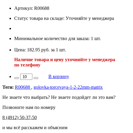
Артикул: R00688
Статус товара на складе: Уточняйте у менеджера
Минимальное количество для заказа: 1 шт.
Цена: 182.95 руб. за 1 шт.
Наличие товара и цену уточняйте у менеджера
по телефону
В корзину
Теги:
R00688
,
golovka-torcevaya-1-2-22mm-matrix
Не знаете что выбрать? Не знаете подойдет ли это вам?
Позвоните нам по номеру
8 (4912) 50-37-50
и мы всё расскажем и объясним