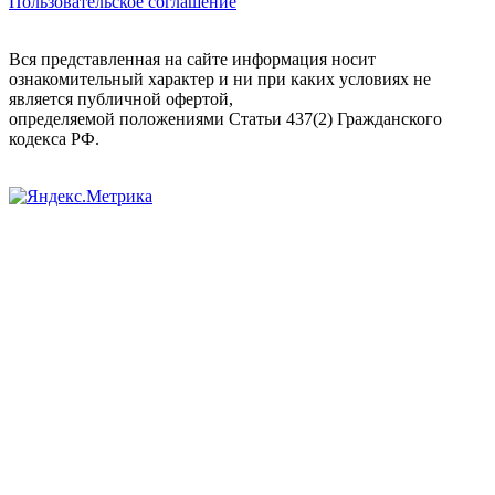
Пользовательское соглашение
Вся представленная на сайте информация носит
ознакомительный характер и ни при каких условиях не
является публичной офертой,
определяемой положениями Статьи 437(2) Гражданского
кодекса РФ.