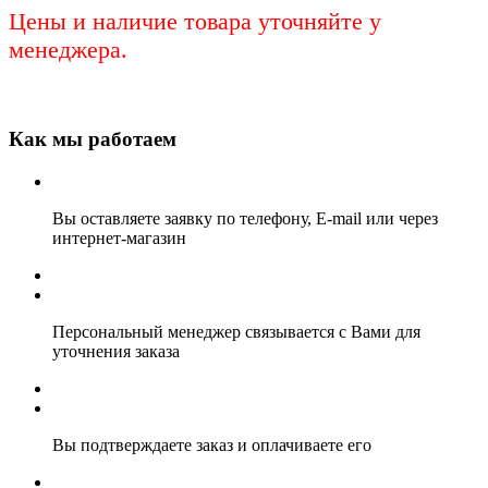
Цены и наличие товара уточняйте у
менеджера.
Как мы работаем
Вы оставляете заявку по телефону, E-mail или через
интернет-магазин
Персональный менеджер связывается с Вами для
уточнения заказа
Вы подтверждаете заказ и оплачиваете его