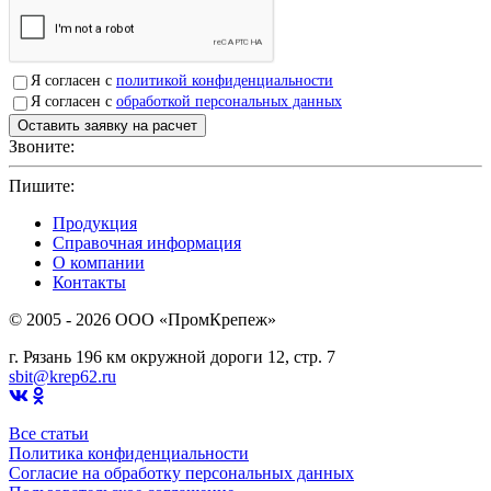
Я согласен с
политикой конфиденциальности
Я согласен с
обработкой персональных данных
Звоните:
+7(4912)503750
Пишите:
sbit@krep62.ru
Продукция
Справочная информация
О компании
Контакты
© 2005 - 2026 OOO «ПромКрепеж»
г. Рязань 196 км окружной дороги 12, стр. 7
sbit@krep62.ru
Все статьи
Политика конфиденциальности
Согласие на обработку персональных данных