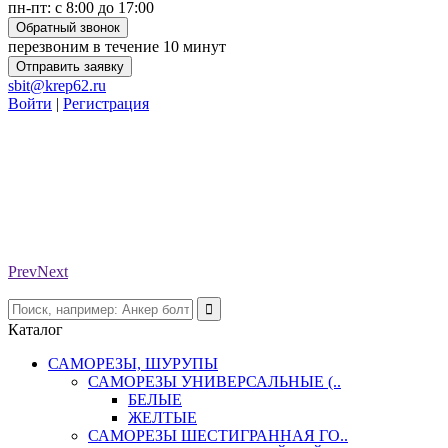
пн-пт: с 8:00 до 17:00
Обратный звонок
перезвоним в течение 10 минут
Отправить заявку
sbit@krep62.ru
Войти
|
Регистрация
Prev
Next
Каталог
САМОРЕЗЫ, ШУРУПЫ
САМОРЕЗЫ УНИВЕРСАЛЬНЫЕ (..
БЕЛЫЕ
ЖЕЛТЫЕ
САМОРЕЗЫ ШЕСТИГРАННАЯ ГО..