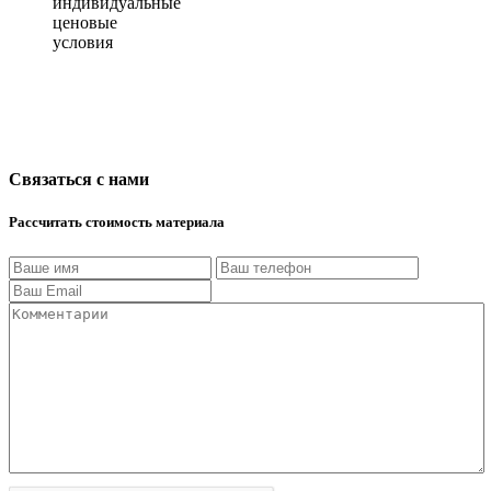
индивидуальные
ценовые
условия
Связаться с нами
Рассчитать стоимость материала