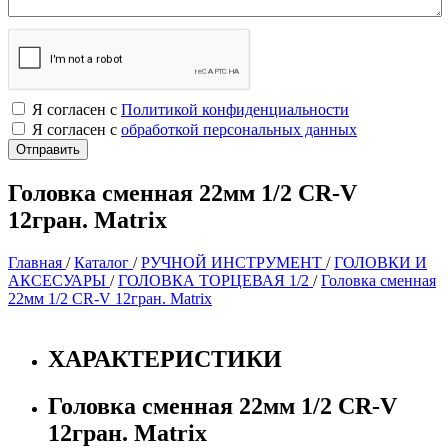
Я согласен с
Политикой конфиденциальности
Я согласен с
обработкой персональных данных
Головка сменная 22мм 1/2 CR-V
12гран. Matrix
Главная
/
Каталог
/
РУЧНОЙ ИНСТРУМЕНТ
/
ГОЛОВКИ И
АКСЕСУАРЫ
/
ГОЛОВКА ТОРЦЕВАЯ 1/2
/
Головка сменная
22мм 1/2 CR-V 12гран. Matrix
ХАРАКТЕРИСТИКИ
Головка сменная 22мм 1/2 CR-V
12гран. Matrix