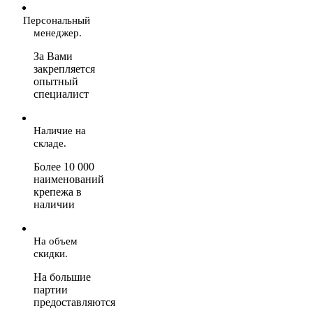
Персональный
менеджер.
За Вами
закрепляется
опытный
специалист
Наличие на
складе.
Более 10 000
наименований
крепежа в
наличии
На объем
скидки.
На большие
партии
предоставляются