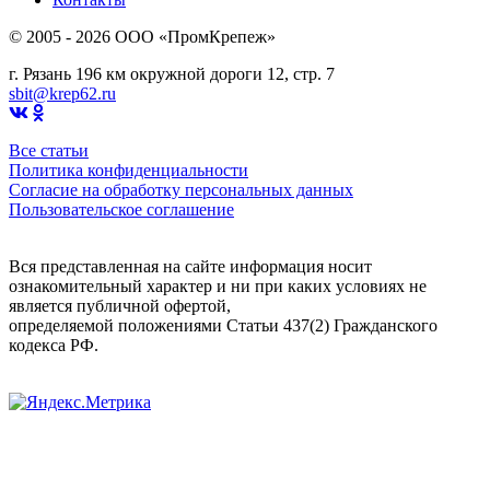
© 2005 - 2026 OOO «ПромКрепеж»
г. Рязань 196 км окружной дороги 12, стр. 7
sbit@krep62.ru
Все статьи
Политика конфиденциальности
Согласие на обработку персональных данных
Пользовательское соглашение
Вся представленная на сайте информация носит
ознакомительный характер и ни при каких условиях не
является публичной офертой,
определяемой положениями Статьи 437(2) Гражданского
кодекса РФ.