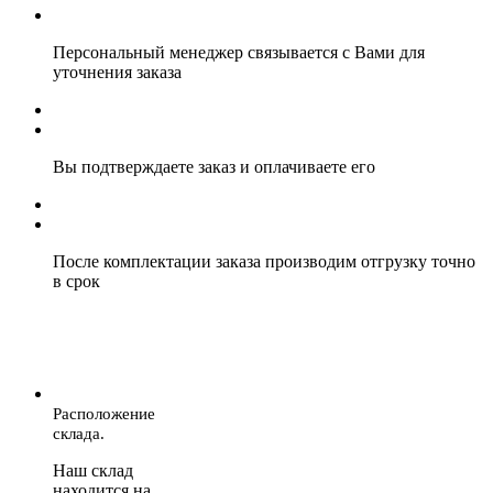
Персональный менеджер связывается с Вами для
уточнения заказа
Вы подтверждаете заказ и оплачиваете его
После комплектации заказа производим отгрузку точно
в срок
Расположение
склада.
Наш склад
находится на