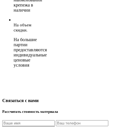
крепежа в
наличии
На объем
скидки.
На большие
партии
предоставляются
индивидуальные
ценовые
условия
Связаться с нами
Рассчитать стоимость материала