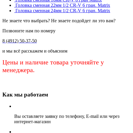
Головка сменная 22мм 1/2 CR-V 6 гран. Matrix
Головка сменная 24мм 1/2 CR-V 6 гран. Matrix
Не знаете что выбрать? Не знаете подойдет ли это вам?
Позвоните нам по номеру
8 (4912) 50-37-50
и мы всё расскажем и объясним
Цены и наличие товара уточняйте у
менеджера.
Как мы работаем
Вы оставляете заявку по телефону, E-mail или через
интернет-магазин