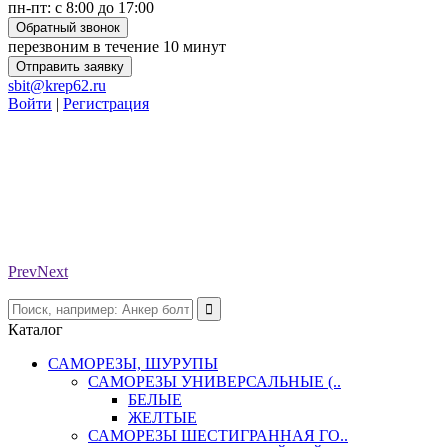
пн-пт: с 8:00 до 17:00
Обратный звонок
перезвоним в течение 10 минут
Отправить заявку
sbit@krep62.ru
Войти
|
Регистрация
Prev
Next
Каталог
САМОРЕЗЫ, ШУРУПЫ
САМОРЕЗЫ УНИВЕРСАЛЬНЫЕ (..
БЕЛЫЕ
ЖЕЛТЫЕ
САМОРЕЗЫ ШЕСТИГРАННАЯ ГО..