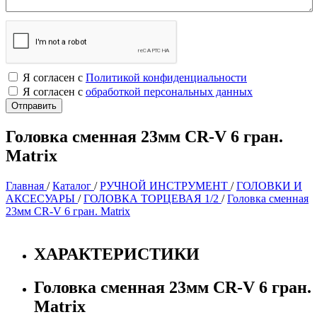
Я согласен с
Политикой конфиденциальности
Я согласен с
обработкой персональных данных
Головка сменная 23мм CR-V 6 гран.
Matrix
Главная
/
Каталог
/
РУЧНОЙ ИНСТРУМЕНТ
/
ГОЛОВКИ И
АКСЕСУАРЫ
/
ГОЛОВКА ТОРЦЕВАЯ 1/2
/
Головка сменная
23мм CR-V 6 гран. Matrix
ХАРАКТЕРИСТИКИ
Головка сменная 23мм CR-V 6 гран.
Matrix